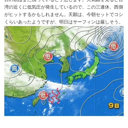
湾の近くに低気圧が発生しているので、この三連休、西側
がヒットするかもしれません。天願は、今朝セットでコシ
くらいあったようですが、明日はサーフィンは厳しそう。