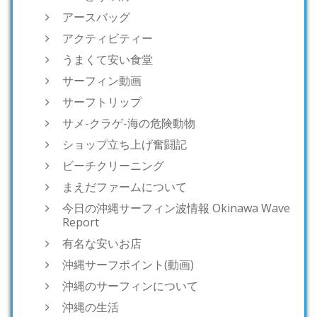
アースバッグ
アクティビティー
うまくて安い食堂
サーフィン動画
サーフトリップ
サメ-クラゲ-海の危険動物
ショップ立ち上げ奮闘記
ビーチクリーニング
まえだファームについて
今日の沖縄サーフィン波情報 Okinawa Wave
Report
有名な安いお店
沖縄サーフポイント(動画)
沖縄のサーフィンについて
沖縄の生活