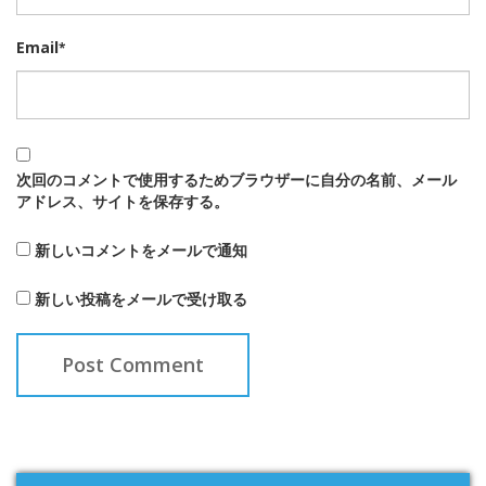
Email
*
次回のコメントで使用するためブラウザーに自分の名前、メール
アドレス、サイトを保存する。
新しいコメントをメールで通知
新しい投稿をメールで受け取る