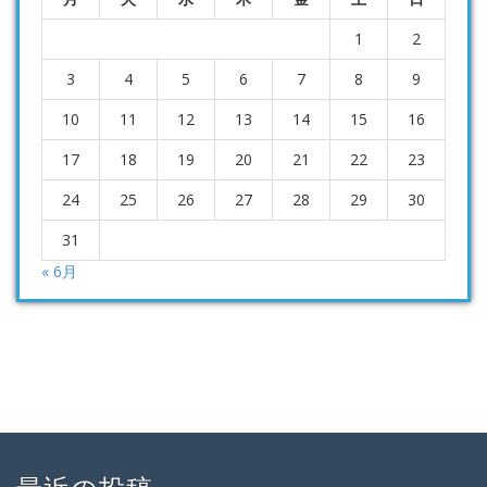
1
2
3
4
5
6
7
8
9
10
11
12
13
14
15
16
17
18
19
20
21
22
23
24
25
26
27
28
29
30
31
« 6月