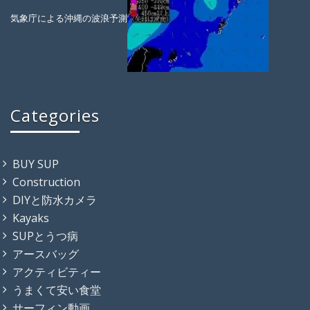
気象庁による沖縄の波浪予測
Categories
BUY SUP
Construction
DIYと防水カメラ
Kayaks
SUPとうつ病
アースバッグ
アクティビティー
うまくて安い食堂
サーフィン動画