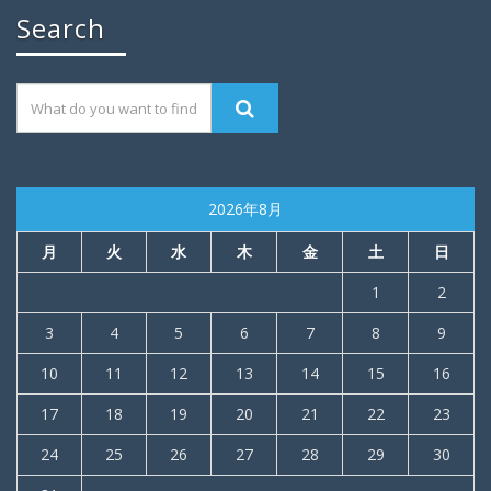
Search
2026年8月
月
火
水
木
金
土
日
1
2
3
4
5
6
7
8
9
10
11
12
13
14
15
16
17
18
19
20
21
22
23
24
25
26
27
28
29
30