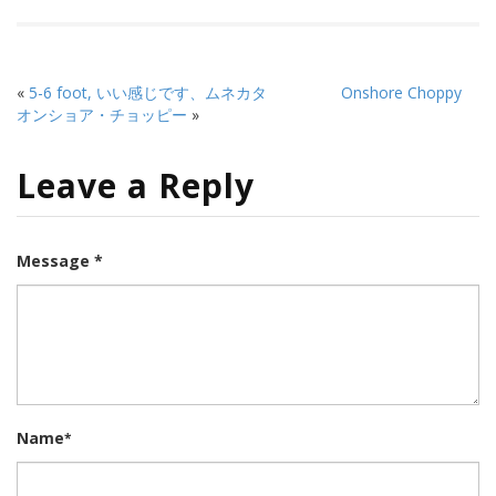
«
5-6 foot, いい感じです、ムネカタ
Onshore Choppy
オンショア・チョッピー
»
Leave a Reply
Message *
Name
*