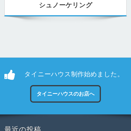
シュノーケリング
タイニーハウス制作始めました。
タイニーハウスのお店へ