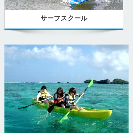
サーフスクール