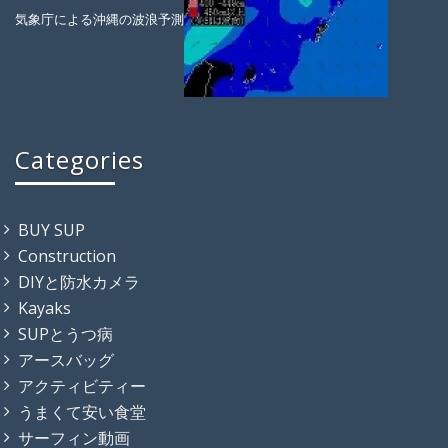
気象庁による沖縄の波浪予測
Categories
BUY SUP
Construction
DIYと防水カメラ
Kayaks
SUPとうつ病
アースバッグ
アクティビティー