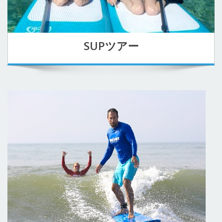
SUPツアー