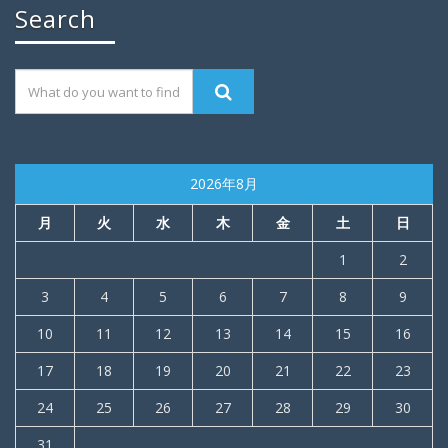
Search
2026年8月
月
火
水
木
金
土
日
1
2
3
4
5
6
7
8
9
10
11
12
13
14
15
16
17
18
19
20
21
22
23