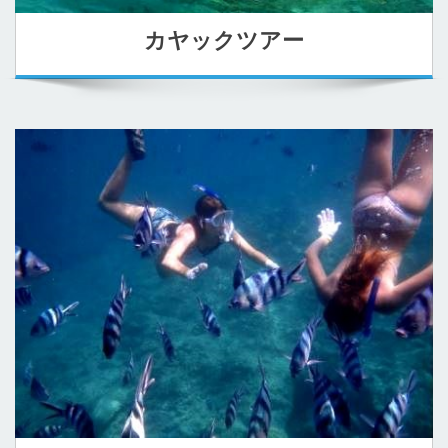
カヤックツアー