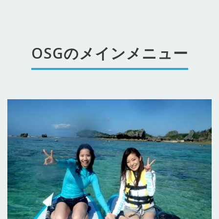
OSGのメインメニュー