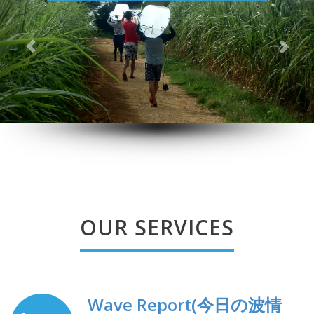
OUR SERVICES