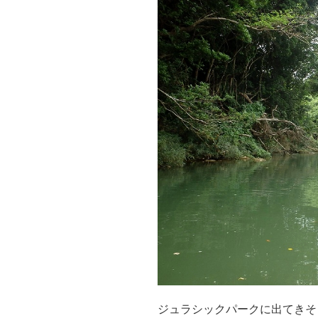
ジュラシックパークに出てきそ