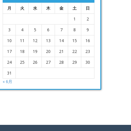
月
火
水
木
金
土
日
1
2
3
4
5
6
7
8
9
10
11
12
13
14
15
16
17
18
19
20
21
22
23
24
25
26
27
28
29
30
31
« 6月