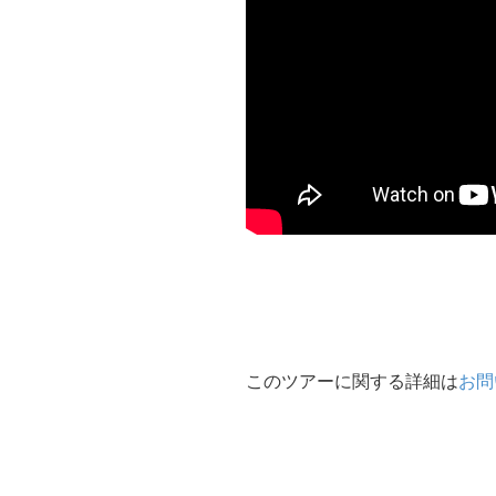
このツアーに関する詳細は
お問