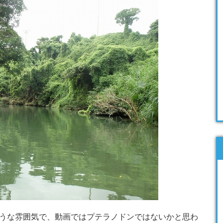
うな雰囲気で、動画ではプテラノドンではないかと思わ