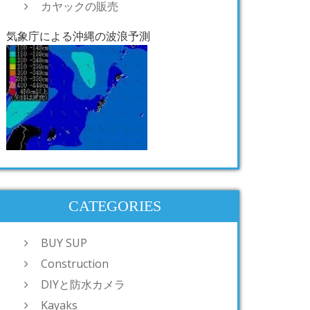
カヤックの販売
気象庁による沖縄の波浪予測
CATEGORIES
BUY SUP
Construction
DIYと防水カメラ
Kayaks