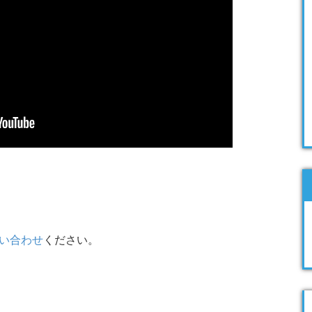
い合わせ
ください。