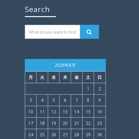
Search
2026年8月
月
火
水
木
金
土
日
1
2
3
4
5
6
7
8
9
10
11
12
13
14
15
16
17
18
19
20
21
22
23
24
25
26
27
28
29
30