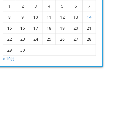
1
2
3
4
5
6
7
8
9
10
11
12
13
14
15
16
17
18
19
20
21
22
23
24
25
26
27
28
29
30
« 10月