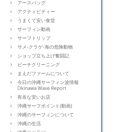
アースバッグ
アクティビティー
うまくて安い食堂
サーフィン動画
サーフトリップ
サメ-クラゲ-海の危険動物
ショップ立ち上げ奮闘記
ビーチクリーニング
まえだファームについて
今日の沖縄サーフィン波情報
Okinawa Wave Report
有名な安いお店
沖縄サーフポイント(動画)
沖縄のサーフィンについて
沖縄の生活