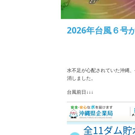
2026年台風６
水不足が心配されていた沖縄、
消しました。
台風前日↓↓↓