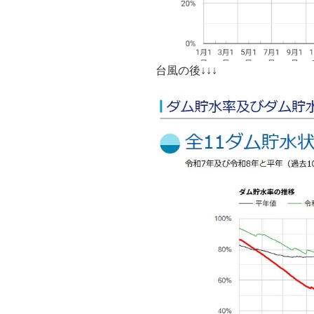
台風の後↓↓↓