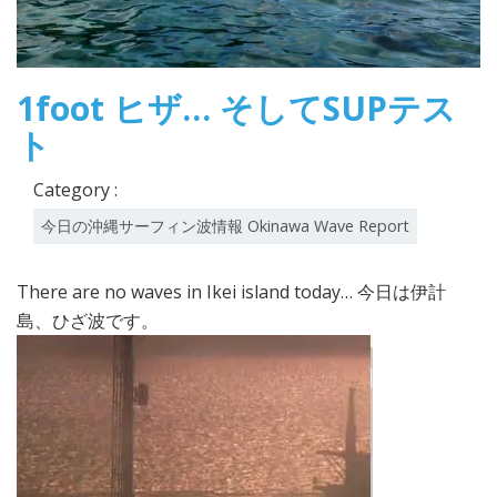
1foot ヒザ… そしてSUPテス
ト
Category :
今日の沖縄サーフィン波情報 Okinawa Wave Report
There are no waves in Ikei island today… 今日は伊計
島、ひざ波です。