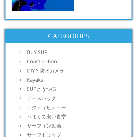
CATEGORIES
BUY SUP
Construction
DIYと防水カメラ
Kayaks
SUPとうつ病
アースバッグ
アクティビティー
うまくて安い食堂
サーフィン動画
サーフトリップ