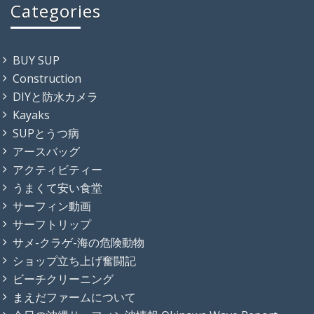
Categories
BUY SUP
Construction
DIYと防水カメラ
Kayaks
SUPとうつ病
アースバッグ
アクティビティー
うまくて安い食堂
サーフィン動画
サーフトリップ
サメ-クラゲ-海の危険動物
ショップ立ち上げ奮闘記
ビーチクリーニング
まえだファームについて