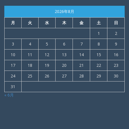
2026年8月
月
火
水
木
金
土
日
1
2
3
4
5
6
7
8
9
10
11
12
13
14
15
16
17
18
19
20
21
22
23
24
25
26
27
28
29
30
31
« 6月