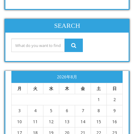
SEARCH
2026年8月
月
火
水
木
金
土
日
1
2
3
4
5
6
7
8
9
10
11
12
13
14
15
16
17
18
19
20
21
22
23