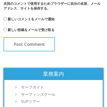
次回のコメントで使用するためブラウザーに自分の名前、メール
アドレス、サイトを保存する。
新しいコメントをメールで通知
新しい投稿をメールで受け取る
業務案内
サーフガイド
サーフィンスクール
SUPツアー