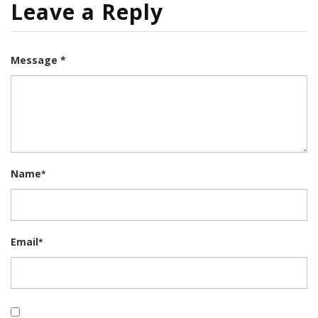
Leave a Reply
Message *
Name
*
Email
*