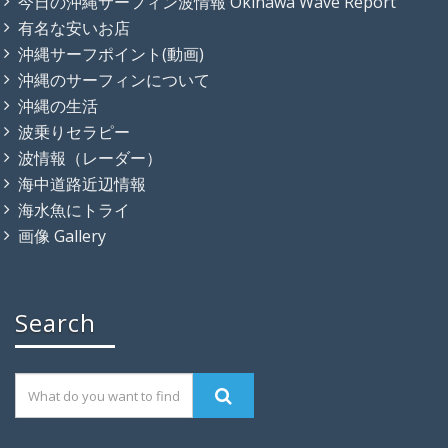
今日の沖縄サーフィン波情報 Okinawa Wave Report
有名な安いお店
沖縄サーフポイント(動画)
沖縄のサーフィンについて
沖縄の生活
波乗りセラピー
波情報（レーダー）
海中道路近辺情報
海水魚にトライ
画像 Gallery
Search