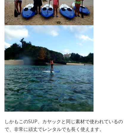
しかもこのSUP、カヤックと同じ素材で使われているの
で、非常に頑丈でレンタルでも長く使えます。