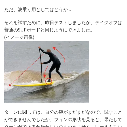
ただ、波乗り用としてはどうか…
それを試すために、昨日テストしましたが、テイクオフは
普通のSUPボードと同じようにできました。
(イメージ画像)
ターンに関しては、自分の腕がまだまだなので、試すこと
ができませんでしたが、フィンの形状を見ると、果たして
ターンができるか疑わしいのも否めません。レールも丸い