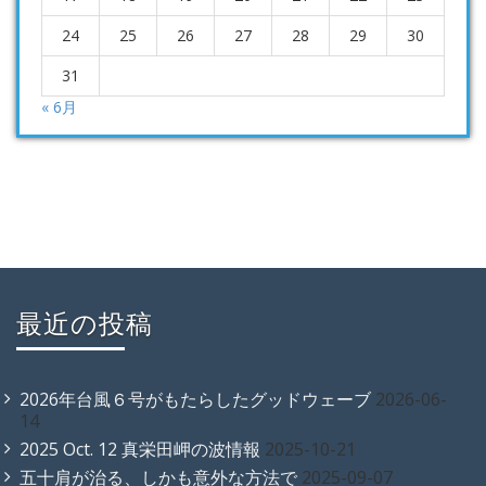
24
25
26
27
28
29
30
31
« 6月
最近の投稿
2026年台風６号がもたらしたグッドウェーブ
2026-06-
14
2025 Oct. 12 真栄田岬の波情報
2025-10-21
五十肩が治る、しかも意外な方法で
2025-09-07