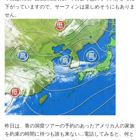
下がっていますので、サーフィンは楽しめそうにもありま
せん。
昨日は、青の洞窟ツアーの予約のあったアメリカ人の家族
を約束の時間に待つも誰も来ない….電話してみると、何と