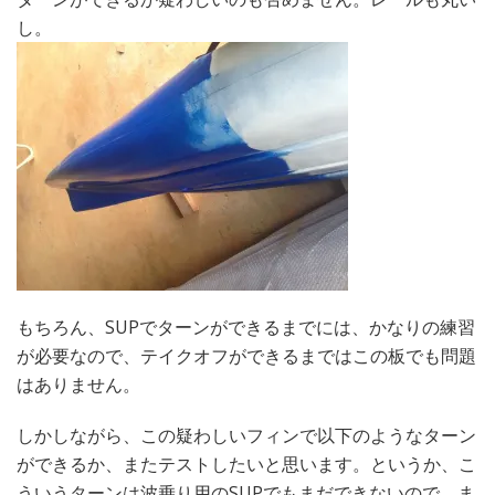
し。
もちろん、SUPでターンができるまでには、かなりの練習
が必要なので、テイクオフができるまではこの板でも問題
はありません。
しかしながら、この疑わしいフィンで以下のようなターン
ができるか、またテストしたいと思います。というか、こ
ういうターンは波乗り用のSUPでもまだできないので、ま