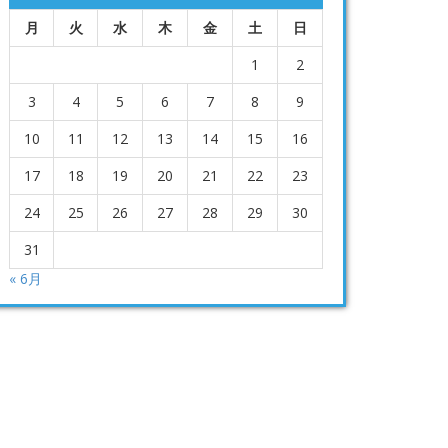
月
火
水
木
金
土
日
1
2
3
4
5
6
7
8
9
10
11
12
13
14
15
16
17
18
19
20
21
22
23
24
25
26
27
28
29
30
31
« 6月