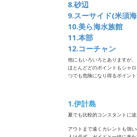
8.砂辺
9.スーサイド(米須海
10.美ら海水族館
11.本部
12.コーチャン
他にもいろいろとありますが、
ほとんどどのポイントもシャロ
つでも危険になり得るポイント
1.伊計島
夏でも比較的コンスタントに波
アウトまで遠くカレントも強い
人は必ず、ガイドと一緒に来た