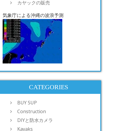
カヤックの販売
気象庁による沖縄の波浪予測
CATEGORIES
BUY SUP
Construction
DIYと防水カメラ
Kayaks