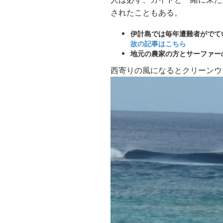
されたこともある。
伊計島では毎年遭難者がでて
故の記事はこちら
地元の農家の方とサーファー
西寄りの風になるとクリーンウ