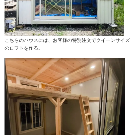
こちらのハウスには、お客様の特別注文でクイーンサイズ
のロフトを作る。