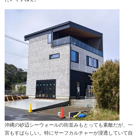
沖縄の砂辺シーウォールの街並みもとっても素敵だが、一
宮もすばらしい。特にサーフカルチャーが浸透していて自