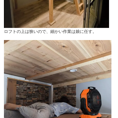
ロフトの上は狭いので、細かい作業は娘に任す。