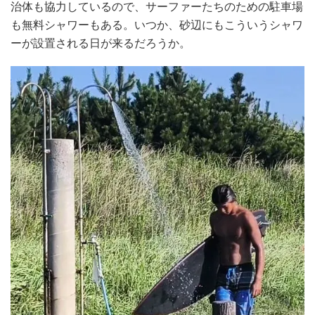
治体も協力しているので、サーファーたちのための駐車場
も無料シャワーもある。いつか、砂辺にもこういうシャワ
ーが設置される日が来るだろうか。