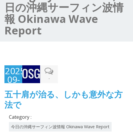
日の沖縄サーフィン波情
報 Okinawa Wave
Report
2025-
09-
-
07
五十肩が治る、しかも意外な方
法で
Category :
今日の沖縄サーフィン波情報 Okinawa Wave Report