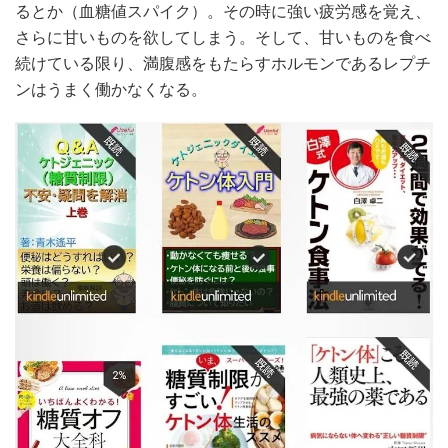
るとか（血糖値スパイク）。その時に強い疲労感を覚え、
さらに甘いものを欲してしまう。そして、甘いものを食べ
続けている限り、満腹感をもたらすホルモンであるレプチ
ンはうまく働かなくなる。