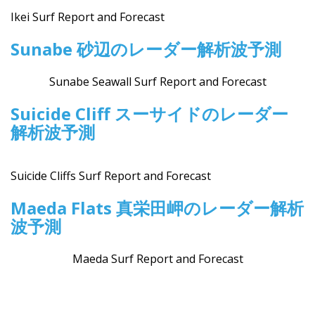
Ikei Surf Report and Forecast
Sunabe 砂辺のレーダー解析波予測
Sunabe Seawall Surf Report and Forecast
Suicide Cliff スーサイドのレーダー
解析波予測
Suicide Cliffs Surf Report and Forecast
Maeda Flats 真栄田岬のレーダー解析
波予測
Maeda Surf Report and Forecast