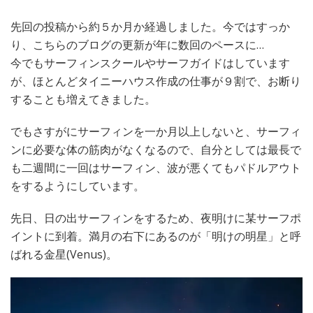
先回の投稿から約５か月か経過しました。今ではすっか
り、こちらのブログの更新が年に数回のペースに…
今でもサーフィンスクールやサーフガイドはしています
が、ほとんどタイニーハウス作成の仕事が９割で、お断り
することも増えてきました。
でもさすがにサーフィンを一か月以上しないと、サーフィ
ンに必要な体の筋肉がなくなるので、自分としては最長で
も二週間に一回はサーフィン、波が悪くてもパドルアウト
をするようにしています。
先日、日の出サーフィンをするため、夜明けに某サーフポ
イントに到着。満月の右下にあるのが「明けの明星」と呼
ばれる金星(Venus)。