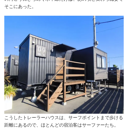
そこにあった。
こうしたトレーラーハウスは、サーフポイントまで歩ける
距離にあるので、ほとんどの宿泊客はサーファーたち。