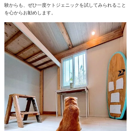
験からも、ぜひ一度ケトジェニックを試してみられること
を心からお勧めします。