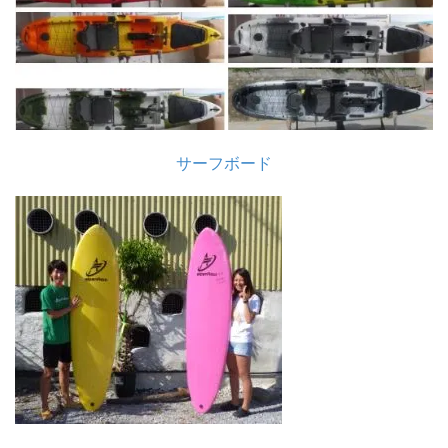
サーフボード