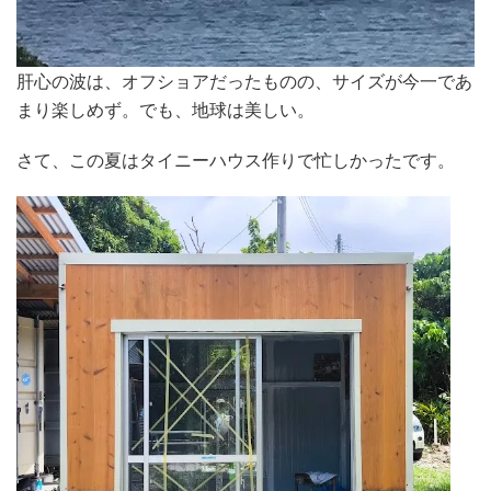
肝心の波は、オフショアだったものの、サイズが今一であ
まり楽しめず。でも、地球は美しい。
さて、この夏はタイニーハウス作りで忙しかったです。