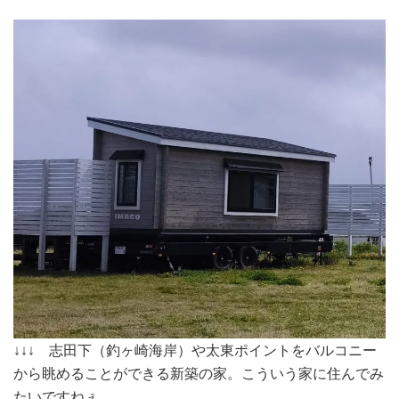
↓↓↓ 志田下（釣ヶ崎海岸）や太東ポイントをバルコニー
から眺めることができる新築の家。こういう家に住んでみ
たいですねぇ。