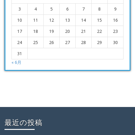
3
4
5
6
7
8
9
10
11
12
13
14
15
16
17
18
19
20
21
22
23
24
25
26
27
28
29
30
31
« 6月
最近の投稿