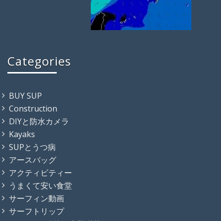
Categories
BUY SUP
Construction
DIYと防水カメラ
Kayaks
SUPとうつ病
アースバッグ
アクティビティー
うまくて安い食堂
サーフィン動画
サーフトリップ