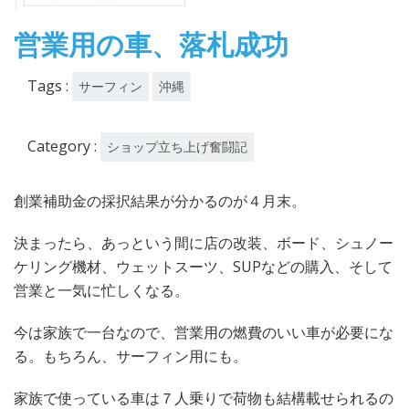
営業用の車、落札成功
Tags :
サーフィン
沖縄
Category :
ショップ立ち上げ奮闘記
創業補助金の採択結果が分かるのが４月末。
決まったら、あっという間に店の改装、ボード、シュノー
ケリング機材、ウェットスーツ、SUPなどの購入、そして
営業と一気に忙しくなる。
今は家族で一台なので、営業用の燃費のいい車が必要にな
る。もちろん、サーフィン用にも。
家族で使っている車は７人乗りで荷物も結構載せられるの