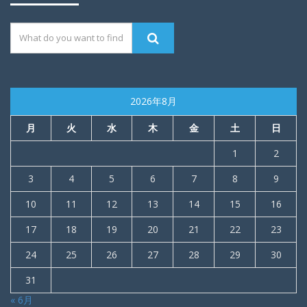
2026年8月
月
火
水
木
金
土
日
1
2
3
4
5
6
7
8
9
10
11
12
13
14
15
16
17
18
19
20
21
22
23
24
25
26
27
28
29
30
31
« 6月