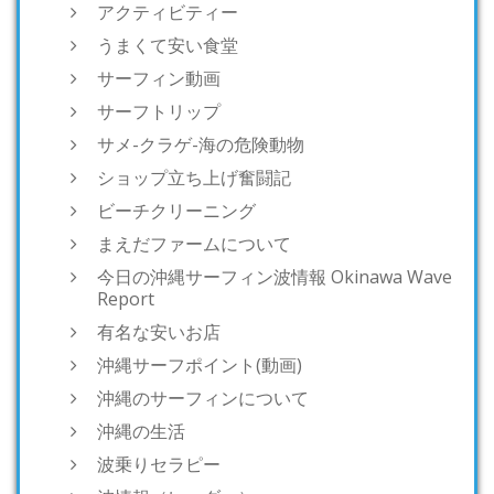
アクティビティー
うまくて安い食堂
サーフィン動画
サーフトリップ
サメ-クラゲ-海の危険動物
ショップ立ち上げ奮闘記
ビーチクリーニング
まえだファームについて
今日の沖縄サーフィン波情報 Okinawa Wave
Report
有名な安いお店
沖縄サーフポイント(動画)
沖縄のサーフィンについて
沖縄の生活
波乗りセラピー