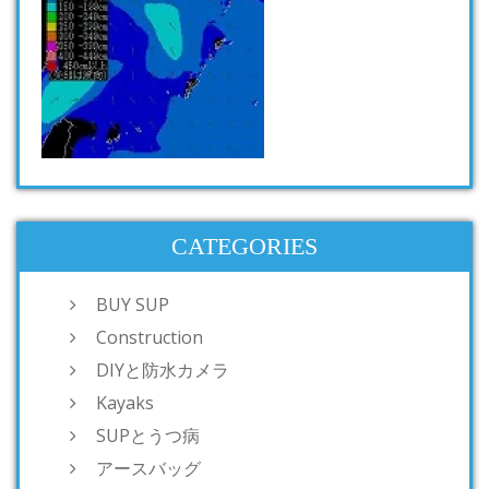
CATEGORIES
BUY SUP
Construction
DIYと防水カメラ
Kayaks
SUPとうつ病
アースバッグ