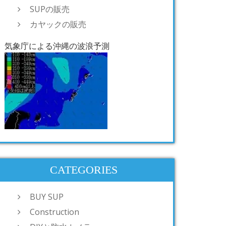
SUPの販売
カヤックの販売
気象庁による沖縄の波浪予測
CATEGORIES
BUY SUP
Construction