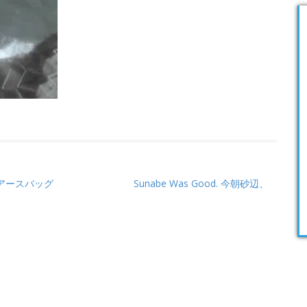
画像とアースバッグ
Sunabe Was Good. 今朝砂辺、