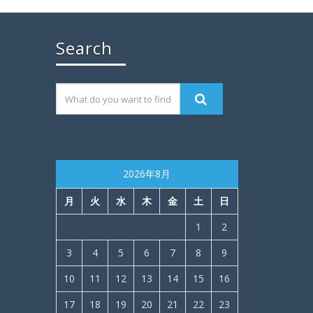
Search
2026年8月
月
火
水
木
金
土
日
1
2
3
4
5
6
7
8
9
10
11
12
13
14
15
16
17
18
19
20
21
22
23