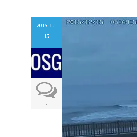
2015-12-
15
-