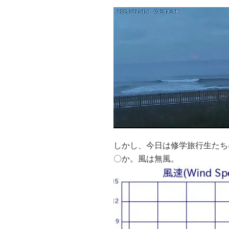
しかし、今日は修学旅行生たち
〇か。風は無風。