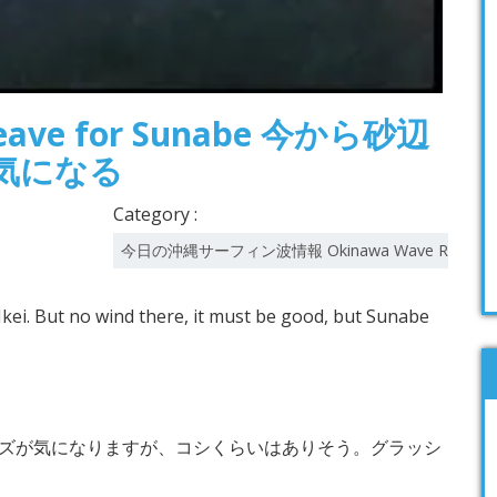
 leave for Sunabe 今から砂辺
気になる
Category :
今日の沖縄サーフィン波情報 Okinawa Wave Report
ei. But no wind there, it must be good, but Sunabe
ズが気になりますが、コシくらいはありそう。グラッシ