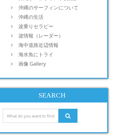
沖縄のサーフィンについて
沖縄の生活
波乗りセラピー
波情報（レーダー）
海中道路近辺情報
海水魚にトライ
画像 Gallery
SEARCH