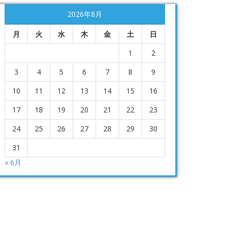
2026年8月
月
火
水
木
金
土
日
1
2
3
4
5
6
7
8
9
10
11
12
13
14
15
16
17
18
19
20
21
22
23
24
25
26
27
28
29
30
31
« 6月