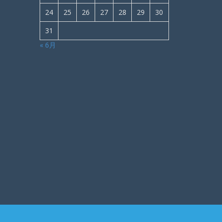
24
25
26
27
28
29
30
31
« 6月