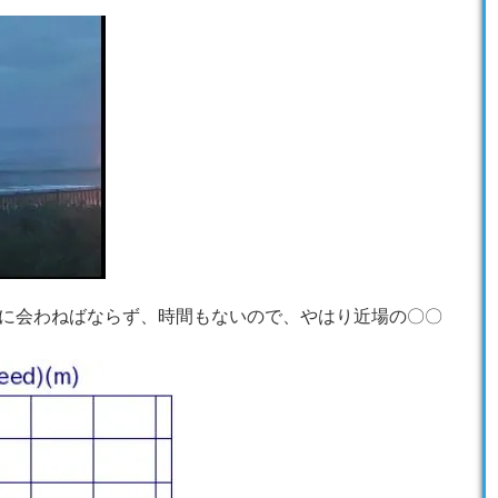
に会わねばならず、時間もないので、やはり近場の〇〇