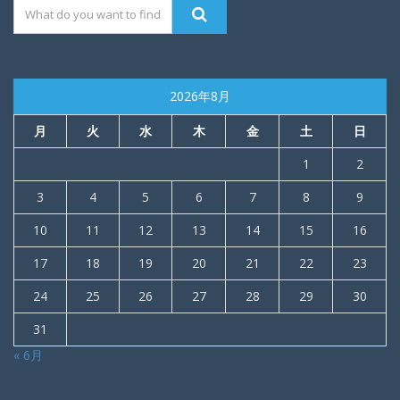
2026年8月
月
火
水
木
金
土
日
1
2
3
4
5
6
7
8
9
10
11
12
13
14
15
16
17
18
19
20
21
22
23
24
25
26
27
28
29
30
31
« 6月