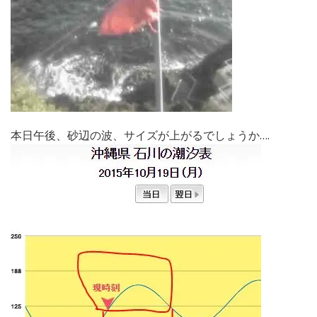
本日午後、砂辺の波、サイズが上がるでしょうか….