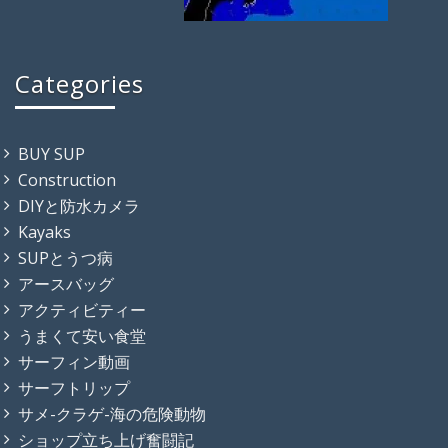
Categories
BUY SUP
Construction
DIYと防水カメラ
Kayaks
SUPとうつ病
アースバッグ
アクティビティー
うまくて安い食堂
サーフィン動画
サーフトリップ
サメ-クラゲ-海の危険動物
ショップ立ち上げ奮闘記