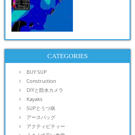
CATEGORIES
BUY SUP
Construction
DIYと防水カメラ
Kayaks
SUPとうつ病
アースバッグ
アクティビティー