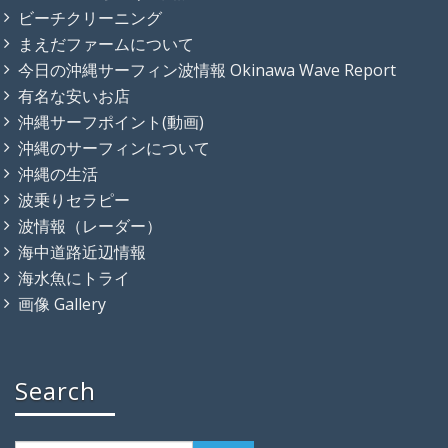
ビーチクリーニング
まえだファームについて
今日の沖縄サーフィン波情報 Okinawa Wave Report
有名な安いお店
沖縄サーフポイント(動画)
沖縄のサーフィンについて
沖縄の生活
波乗りセラピー
波情報（レーダー）
海中道路近辺情報
海水魚にトライ
画像 Gallery
Search