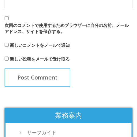
次回のコメントで使用するためブラウザーに自分の名前、メール
アドレス、サイトを保存する。
新しいコメントをメールで通知
新しい投稿をメールで受け取る
業務案内
サーフガイド