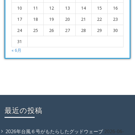
10
11
12
13
14
15
16
17
18
19
20
21
22
23
24
25
26
27
28
29
30
31
« 6月
最近の投稿
2026年台風６号がもたらしたグッドウェーブ
2026-06-