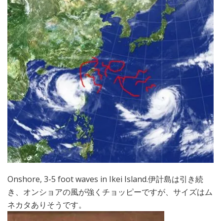
Onshore, 3-5 foot waves in Ikei Island.伊計島は引き続
き、オンショアの風が強くチョッピーですが、サイズはム
ネカタありそうです。