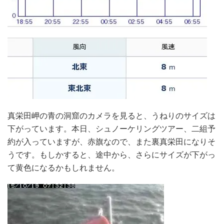
真栄田岬の青の洞窟のカメラを見ると、うねりのサイズは
下がっています。本日、シュノーケリングツアー、二組予
約が入っていますが、赤旗なので、また裏真栄田になりそ
うです。もしかすると、途中から、さらにサイズが下がっ
て黄色になるかもしれません。