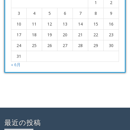
1
2
3
4
5
6
7
8
9
10
11
12
13
14
15
16
17
18
19
20
21
22
23
24
25
26
27
28
29
30
31
« 6月
最近の投稿