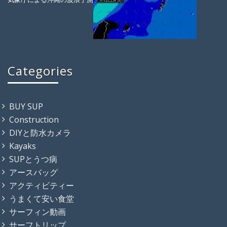
Categories
BUY SUP
Construction
DIYと防水カメラ
Kayaks
SUPとうつ病
アースバッグ
アクティビティー
うまくて安い食堂
サーフィン動画
サーフトリップ