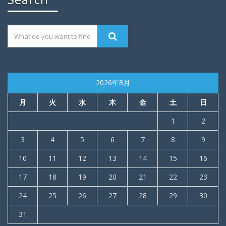
2026年8月
月
火
水
木
金
土
日
1
2
3
4
5
6
7
8
9
10
11
12
13
14
15
16
17
18
19
20
21
22
23
24
25
26
27
28
29
30
31