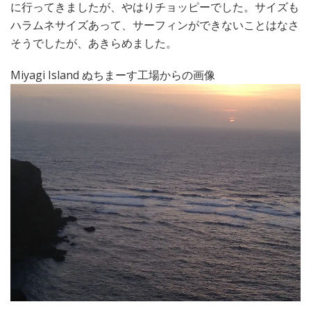
に行ってきましたが、やはりチョッピーでした。サイズも
ハラムネサイズあって、サーフィンができないことはなさ
そうでしたが、あきらめました。
Miyagi Island ぬちまーす工場からの画像