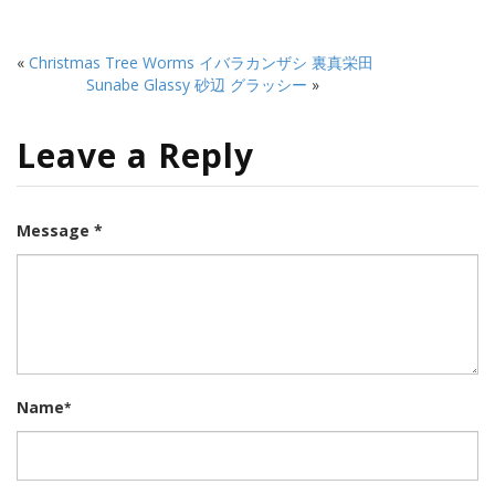
«
Christmas Tree Worms イバラカンザシ 裏真栄田
Sunabe Glassy 砂辺 グラッシー
»
Leave a Reply
Message *
Name
*