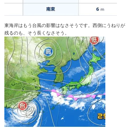
東海岸はもう台風の影響はなさそうです。西側にうねりが
残るのも、そう長くなさそう。