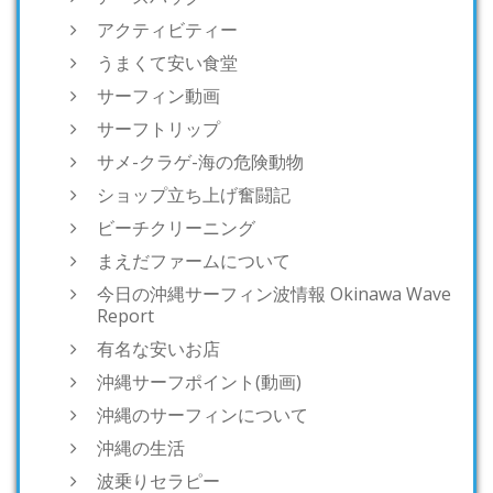
アクティビティー
うまくて安い食堂
サーフィン動画
サーフトリップ
サメ-クラゲ-海の危険動物
ショップ立ち上げ奮闘記
ビーチクリーニング
まえだファームについて
今日の沖縄サーフィン波情報 Okinawa Wave
Report
有名な安いお店
沖縄サーフポイント(動画)
沖縄のサーフィンについて
沖縄の生活
波乗りセラピー