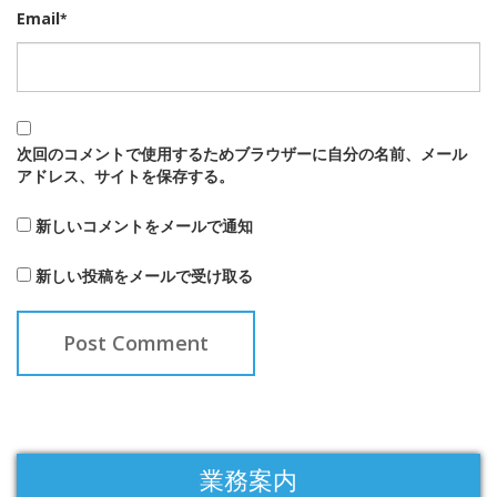
Email
*
次回のコメントで使用するためブラウザーに自分の名前、メール
アドレス、サイトを保存する。
新しいコメントをメールで通知
新しい投稿をメールで受け取る
業務案内