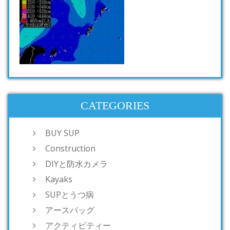
CATEGORIES
BUY SUP
Construction
DIYと防水カメラ
Kayaks
SUPとうつ病
アースバッグ
アクティビティー