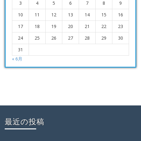
3
4
5
6
7
8
9
10
11
12
13
14
15
16
17
18
19
20
21
22
23
24
25
26
27
28
29
30
31
« 6月
最近の投稿