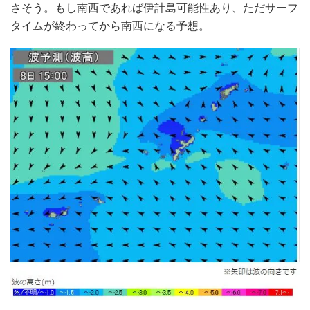
さそう。もし南西であれば伊計島可能性あり、ただサーフ
タイムが終わってから南西になる予想。