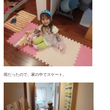
雨だったので、家の中でスケート。