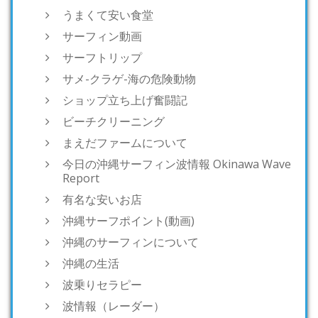
うまくて安い食堂
サーフィン動画
サーフトリップ
サメ-クラゲ-海の危険動物
ショップ立ち上げ奮闘記
ビーチクリーニング
まえだファームについて
今日の沖縄サーフィン波情報 Okinawa Wave
Report
有名な安いお店
沖縄サーフポイント(動画)
沖縄のサーフィンについて
沖縄の生活
波乗りセラピー
波情報（レーダー）