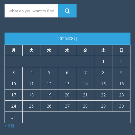
2026年8月
月
火
水
木
金
土
日
1
2
3
4
5
6
7
8
9
10
11
12
13
14
15
16
17
18
19
20
21
22
23
24
25
26
27
28
29
30
31
« 6月