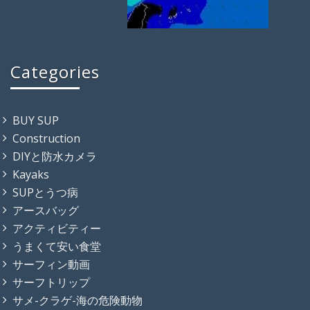
Categories
BUY SUP
Construction
DIYと防水カメラ
Kayaks
SUPとうつ病
アースバッグ
アクティビティー
うまくて安い食堂
サーフィン動画
サーフトリップ
サメ-クラゲ-海の危険動物