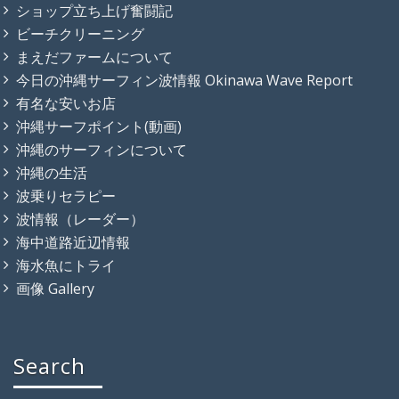
ショップ立ち上げ奮闘記
ビーチクリーニング
まえだファームについて
今日の沖縄サーフィン波情報 Okinawa Wave Report
有名な安いお店
沖縄サーフポイント(動画)
沖縄のサーフィンについて
沖縄の生活
波乗りセラピー
波情報（レーダー）
海中道路近辺情報
海水魚にトライ
画像 Gallery
Search