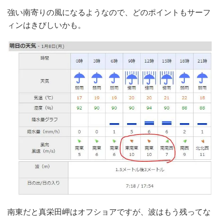
強い南寄りの風になるようなので、どのポイントもサーフ
ィンはきびしいかも。
南東だと真栄田岬はオフショアですが、波はもう残ってな