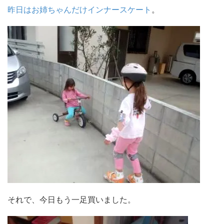
昨日はお姉ちゃんだけインナースケート
。
それで、今日もう一足買いました。