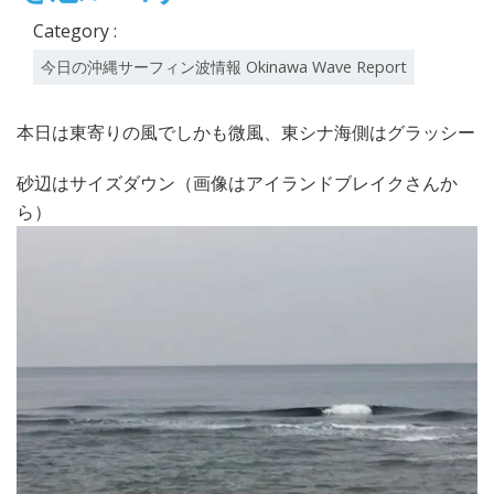
Category :
今日の沖縄サーフィン波情報 Okinawa Wave Report
本日は東寄りの風でしかも微風、東シナ海側はグラッシー
砂辺はサイズダウン（画像はアイランドブレイクさんか
ら）