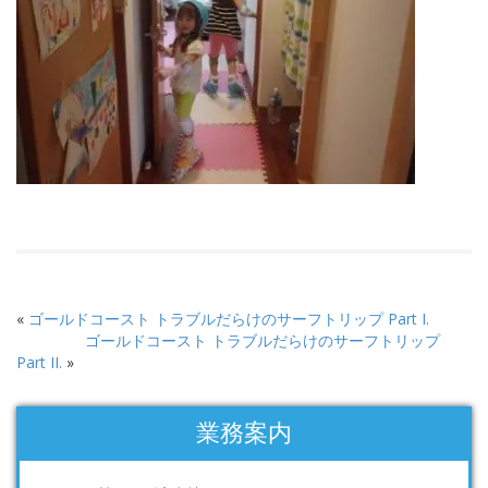
«
ゴールドコースト トラブルだらけのサーフトリップ Part I.
ゴールドコースト トラブルだらけのサーフトリップ
Part II.
»
業務案内