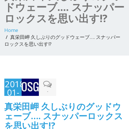
ドウェーブ…. スナッパー
ロックスを思い出す!?
Home
真栄田岬 久しぶりのグッドウェーブ…. スナッパー
ロックスを思い出す!?
2018-
01-
-
07
真栄田岬 久しぶりのグッドウ
ェーブ…. スナッパーロックス
を思い出す!?