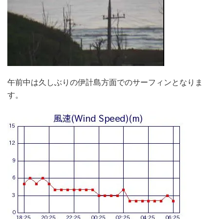
午前中は久しぶりの伊計島方面でのサーフィンとなりま
す。