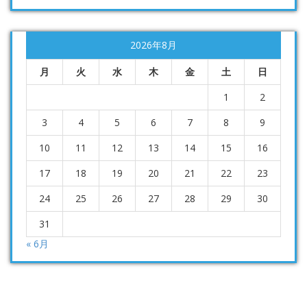
2026年8月
月
火
水
木
金
土
日
1
2
3
4
5
6
7
8
9
10
11
12
13
14
15
16
17
18
19
20
21
22
23
24
25
26
27
28
29
30
31
« 6月