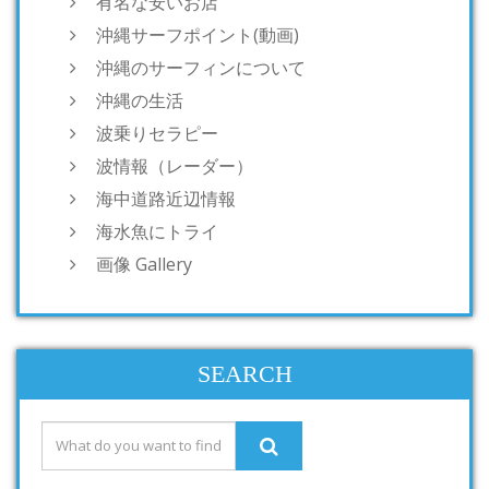
有名な安いお店
沖縄サーフポイント(動画)
沖縄のサーフィンについて
沖縄の生活
波乗りセラピー
波情報（レーダー）
海中道路近辺情報
海水魚にトライ
画像 Gallery
SEARCH