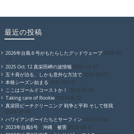
最近の投稿
2026年台風６号がもたらしたグッドウェーブ
2026-06-
14
2025 Oct. 12 真栄田岬の波情報
2025-10-21
五十肩が治る、しかも意外な方法で
2025-09-07
本格シーズン始まる
2025-04-10
ここはゴールドコーストか！
2024-09-09
Taking care of Rookie
2024-08-22
真栄田ビーチクリーニング 戦争と平和 そして怪我
2024-03-04
ハワイアンボーイたちとサーフィン
2024-02-04
2023年台風6号 沖縄 被害
2023-08-07