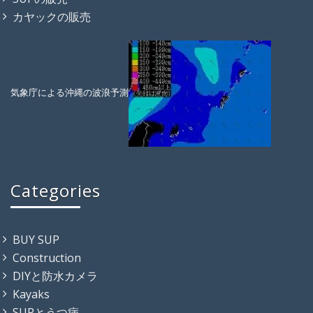
カヤックの販売
気象庁による沖縄の波浪予測
Categories
BUY SUP
Construction
DIYと防水カメラ
Kayaks
SUPとうつ病