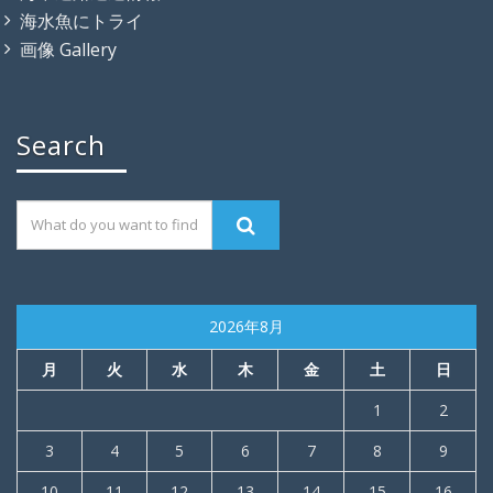
海水魚にトライ
画像 Gallery
Search
2026年8月
月
火
水
木
金
土
日
1
2
3
4
5
6
7
8
9
10
11
12
13
14
15
16