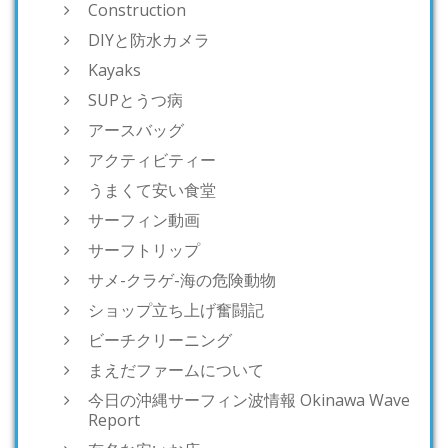
Construction
DIYと防水カメラ
Kayaks
SUPとうつ病
アースバッグ
アクティビティー
うまくて安い食堂
サーフィン動画
サーフトリップ
サメ-クラゲ-海の危険動物
ショップ立ち上げ奮闘記
ビーチクリーニング
まえだファームについて
今日の沖縄サーフィン波情報 Okinawa Wave
Report