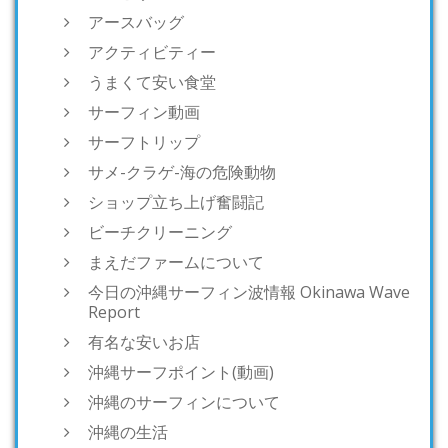
アースバッグ
アクティビティー
うまくて安い食堂
サーフィン動画
サーフトリップ
サメ-クラゲ-海の危険動物
ショップ立ち上げ奮闘記
ビーチクリーニング
まえだファームについて
今日の沖縄サーフィン波情報 Okinawa Wave
Report
有名な安いお店
沖縄サーフポイント(動画)
沖縄のサーフィンについて
沖縄の生活