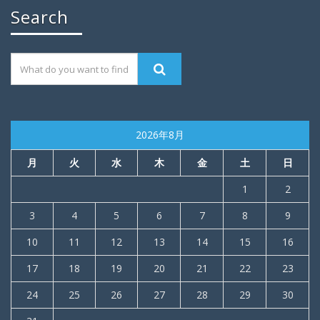
Search
2026年8月
月
火
水
木
金
土
日
1
2
3
4
5
6
7
8
9
10
11
12
13
14
15
16
17
18
19
20
21
22
23
24
25
26
27
28
29
30