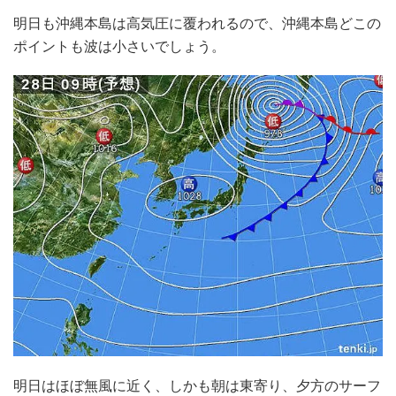
明日も沖縄本島は高気圧に覆われるので、沖縄本島どこの
ポイントも波は小さいでしょう。
明日はほぼ無風に近く、しかも朝は東寄り、夕方のサーフ