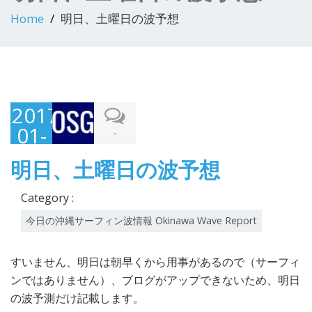
Home
明日、土曜日の波予想
2017-
01-
-
27
明日、土曜日の波予想
Category :
今日の沖縄サーフィン波情報 Okinawa Wave Report
すいません、明日は朝早くから用事があるので（サーフィ
ンではありません）、ブログがアップできないため、明日
の波予測だけ記載します。