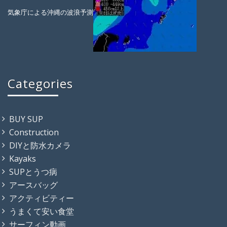
気象庁による沖縄の波浪予測
Categories
BUY SUP
Construction
DIYと防水カメラ
Kayaks
SUPとうつ病
アースバッグ
アクティビティー
うまくて安い食堂
サーフィン動画