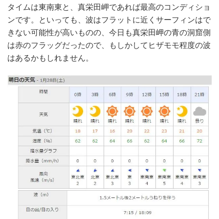
タイムは東南東と、真栄田岬であれば最高のコンディショ
ンです。といっても、波はフラットに近くサーフィンはで
きない可能性が高いものの、今日も真栄田岬の青の洞窟側
は赤のフラッグだったので、もしかしてヒザモモ程度の波
はあるかもしれません。