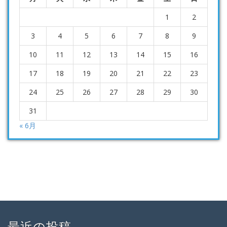
1
2
3
4
5
6
7
8
9
10
11
12
13
14
15
16
17
18
19
20
21
22
23
24
25
26
27
28
29
30
31
« 6月
最近の投稿