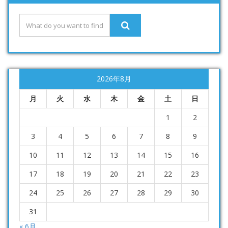
2026年8月
月
火
水
木
金
土
日
1
2
3
4
5
6
7
8
9
10
11
12
13
14
15
16
17
18
19
20
21
22
23
24
25
26
27
28
29
30
31
« 6月