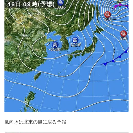
風向きは北東の風に戻る予報