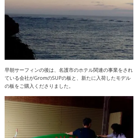
早朝サーフィンの後は、名護市のホテル関連の事業をされ
ている会社がGromのSUPの板と、新たに入荷したモデル
の板をご購入くださりました。