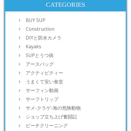
CATEGORIES
BUY SUP
Construction
DIYと防水カメラ
Kayaks
SUPとうつ病
アースバッグ
アクティビティー
うまくて安い食堂
サーフィン動画
サーフトリップ
サメ-クラゲ-海の危険動物
ショップ立ち上げ奮闘記
ビーチクリーニング