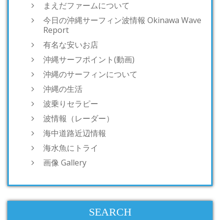
まえだファームについて
今日の沖縄サーフィン波情報 Okinawa Wave
Report
有名な安いお店
沖縄サーフポイント(動画)
沖縄のサーフィンについて
沖縄の生活
波乗りセラピー
波情報（レーダー）
海中道路近辺情報
海水魚にトライ
画像 Gallery
SEARCH