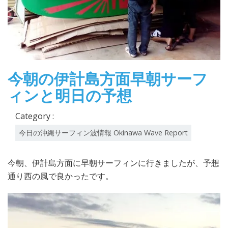
今朝の伊計島方面早朝サーフ
ィンと明日の予想
Category :
今日の沖縄サーフィン波情報 Okinawa Wave Report
今朝、伊計島方面に早朝サーフィンに行きましたが、予想
通り西の風で良かったです。