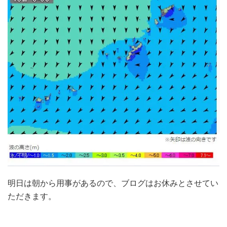
明日は朝から用事があるので、ブログはお休みとさせてい
ただきます。