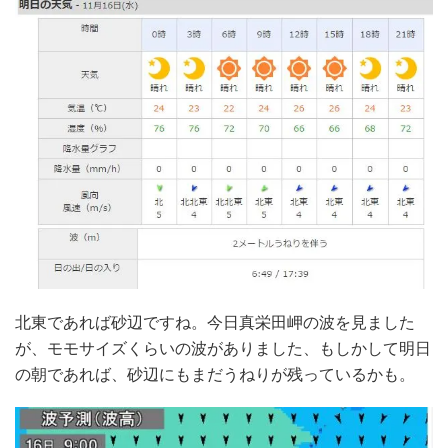
北東であれば砂辺ですね。今日真栄田岬の波を見ました
が、モモサイズくらいの波がありました、もしかして明日
の朝であれば、砂辺にもまだうねりが残っているかも。