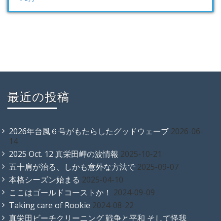
最近の投稿
2026年台風６号がもたらしたグッドウェーブ
2026-06-
14
2025 Oct. 12 真栄田岬の波情報
2025-10-21
五十肩が治る、しかも意外な方法で
2025-09-07
本格シーズン始まる
2025-04-10
ここはゴールドコーストか！
2024-09-09
Taking care of Rookie
2024-08-22
真栄田ビーチクリーニング 戦争と平和 そして怪我