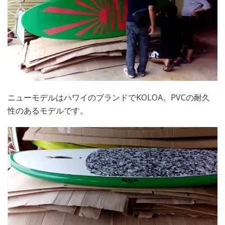
ニューモデルはハワイのブランドでKOLOA。PVCの耐久
性のあるモデルです。