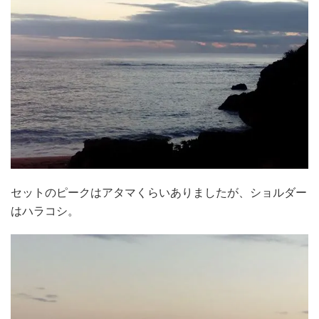
セットのピークはアタマくらいありましたが、ショルダー
はハラコシ。