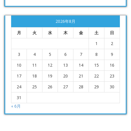
2026年8月
月
火
水
木
金
土
日
1
2
3
4
5
6
7
8
9
10
11
12
13
14
15
16
17
18
19
20
21
22
23
24
25
26
27
28
29
30
31
« 6月