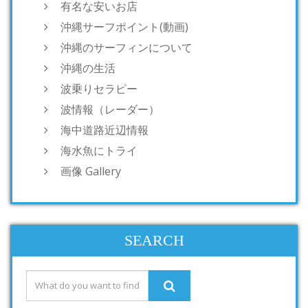
有名な安いお店
沖縄サーフポイント(動画)
沖縄のサーフィンについて
沖縄の生活
波乗りセラピー
波情報（レーダー）
海中道路近辺情報
海水魚にトライ
画像 Gallery
SEARCH