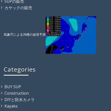
SUPの販売
カヤックの販売
気象庁による沖縄の波浪予測
Categories
BUY SUP
Construction
DIYと防水カメラ
Kayaks