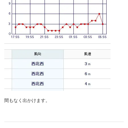
間もなく出かけます。