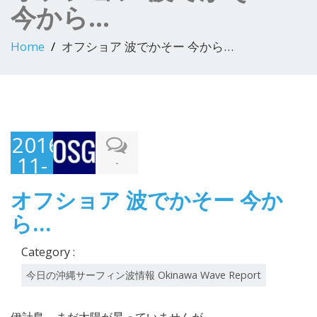
今から…
Home
オフショア 波でかそー 今から…
2016-
11-
-
15
オフショア 波でかそー 今か
ら…
Category :
今日の沖縄サーフィン波情報 Okinawa Wave Report