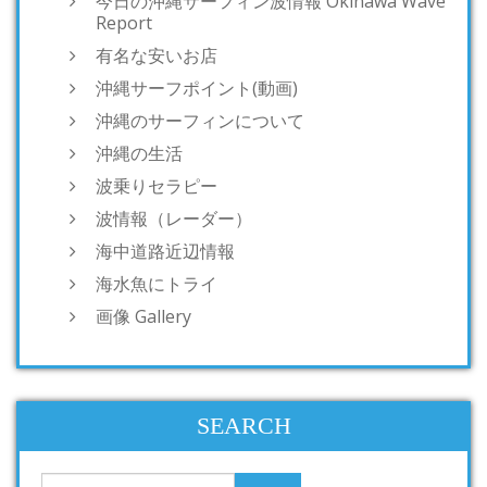
今日の沖縄サーフィン波情報 Okinawa Wave
Report
有名な安いお店
沖縄サーフポイント(動画)
沖縄のサーフィンについて
沖縄の生活
波乗りセラピー
波情報（レーダー）
海中道路近辺情報
海水魚にトライ
画像 Gallery
SEARCH