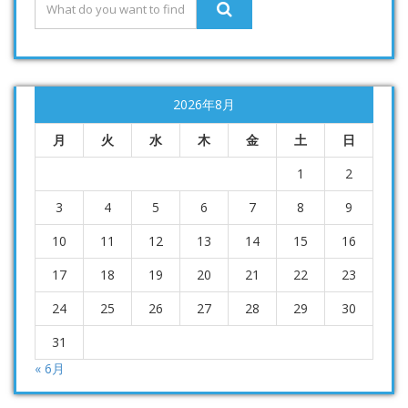
2026年8月
月
火
水
木
金
土
日
1
2
3
4
5
6
7
8
9
10
11
12
13
14
15
16
17
18
19
20
21
22
23
24
25
26
27
28
29
30
31
« 6月