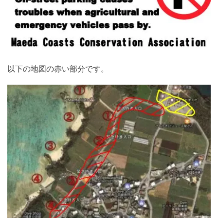
以下の地図の赤い部分です。