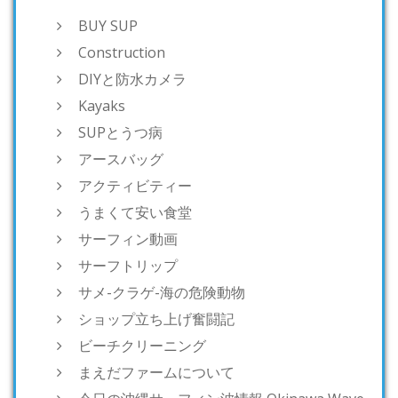
BUY SUP
Construction
DIYと防水カメラ
Kayaks
SUPとうつ病
アースバッグ
アクティビティー
うまくて安い食堂
サーフィン動画
サーフトリップ
サメ-クラゲ-海の危険動物
ショップ立ち上げ奮闘記
ビーチクリーニング
まえだファームについて