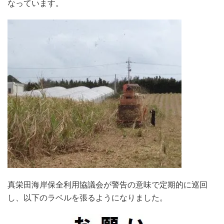
なっています。
真栄田海岸保全利用協議会が警告の意味で定期的に巡回
し、以下のラベルを張るようになりました。