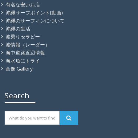
有名な安いお店
沖縄サーフポイント(動画)
沖縄のサーフィンについて
沖縄の生活
波乗りセラピー
波情報（レーダー）
海中道路近辺情報
海水魚にトライ
画像 Gallery
Search