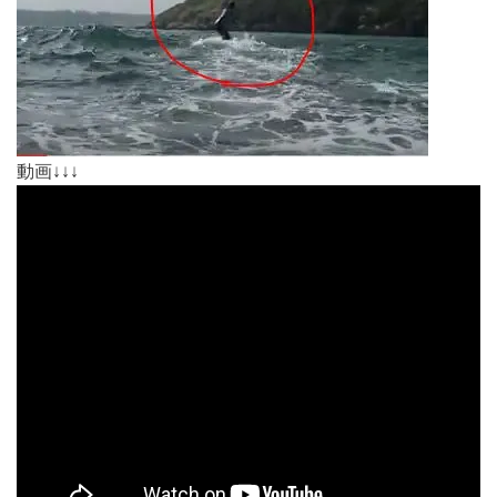
動画↓↓↓