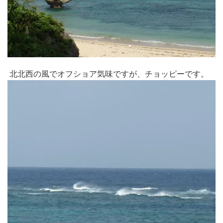
北北西の風でオフショア気味ですが、チョッピーです。