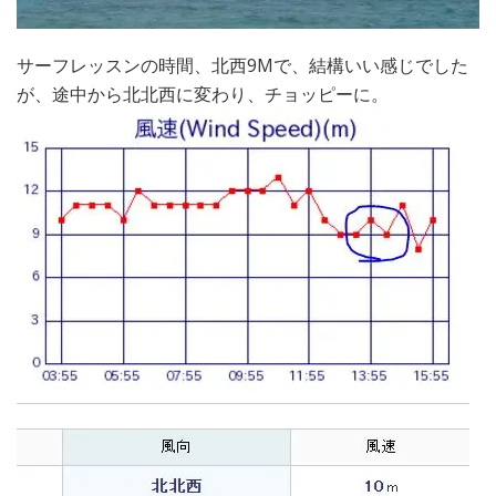
サーフレッスンの時間、北西9Mで、結構いい感じでした
が、途中から北北西に変わり、チョッピーに。