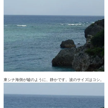
東シナ海側が嘘のように、静かです。波のサイズはコシ。