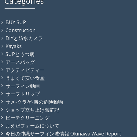
Categories
BUY SUP
Construction
DIYと防水カメラ
Kayaks
SUPとうつ病
アースバッグ
アクティビティー
うまくて安い食堂
サーフィン動画
サーフトリップ
サメ-クラゲ-海の危険動物
ショップ立ち上げ奮闘記
ビーチクリーニング
まえだファームについて
今日の沖縄サーフィン波情報 Okinawa Wave Report