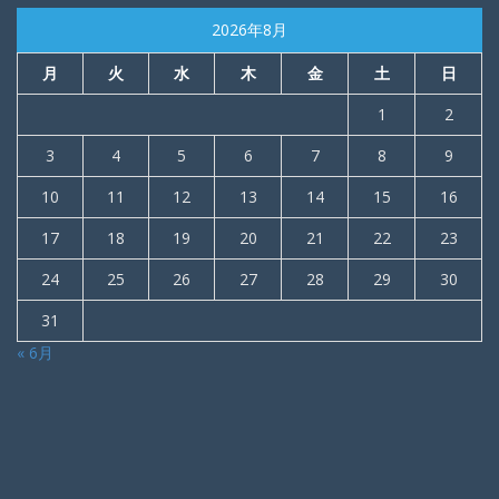
2026年8月
月
火
水
木
金
土
日
1
2
3
4
5
6
7
8
9
10
11
12
13
14
15
16
17
18
19
20
21
22
23
24
25
26
27
28
29
30
31
« 6月