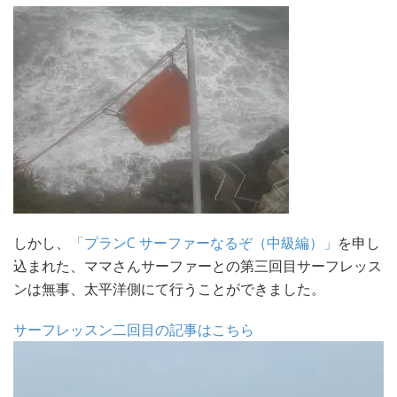
しかし、
「プランC サーファーなるぞ（中級編）」
を申し
込まれた、ママさんサーファーとの第三回目サーフレッス
ンは無事、太平洋側にて行うことができました。
サーフレッスン二回目の記事はこちら