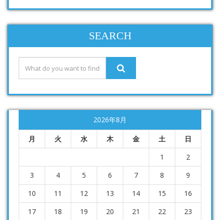
SEARCH
2026年8月
月
火
水
木
金
土
日
1
2
3
4
5
6
7
8
9
10
11
12
13
14
15
16
17
18
19
20
21
22
23