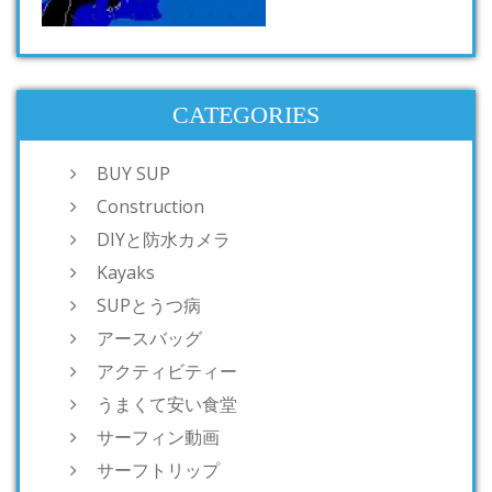
CATEGORIES
BUY SUP
Construction
DIYと防水カメラ
Kayaks
SUPとうつ病
アースバッグ
アクティビティー
うまくて安い食堂
サーフィン動画
サーフトリップ