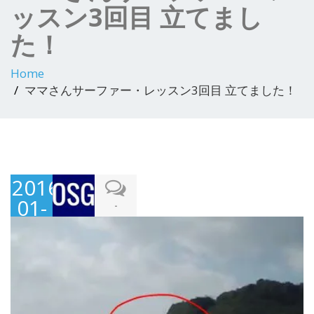
ッスン3回目 立てまし
た！
Home
ママさんサーファー・レッスン3回目 立てました！
2016-
01-
-
18