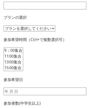
プランの選択
参加希望時間（Ctrl+で複数選択可）
参加希望日
参加者数(中学生以上)