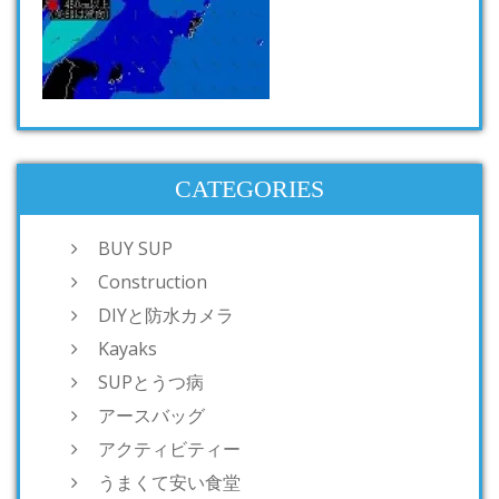
CATEGORIES
BUY SUP
Construction
DIYと防水カメラ
Kayaks
SUPとうつ病
アースバッグ
アクティビティー
うまくて安い食堂