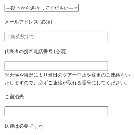
メールアドレス (必須)
代表者の携帯電話番号 (必須)
※天候や海況により当日のツアー中止や変更のご連絡をい
たしますので、必ずご連絡が取れる番号にしてください。
ご宿泊先
送迎は必要ですか