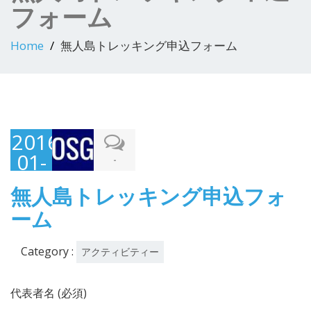
フォーム
Home
無人島トレッキング申込フォーム
2016-
01-
-
12
無人島トレッキング申込フォ
ーム
Category :
アクティビティー
代表者名 (必須)