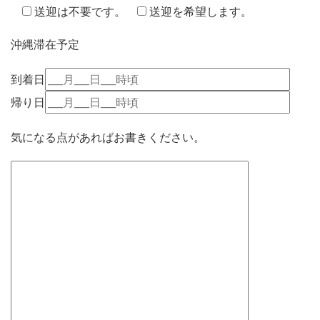
送迎は不要です。
送迎を希望します。
沖縄滞在予定
到着日
帰り日
気になる点があればお書きください。