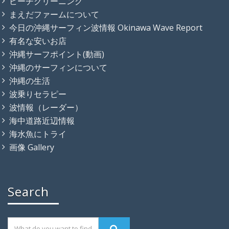
ビーチクリーニング
まえだファームについて
今日の沖縄サーフィン波情報 Okinawa Wave Report
有名な安いお店
沖縄サーフポイント(動画)
沖縄のサーフィンについて
沖縄の生活
波乗りセラピー
波情報（レーダー）
海中道路近辺情報
海水魚にトライ
画像 Gallery
Search