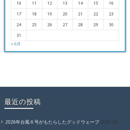
10
11
12
13
14
15
16
17
18
19
20
21
22
23
24
25
26
27
28
29
30
31
« 6月
最近の投稿
2026年台風６号がもたらしたグッドウェーブ
2026-06-
14