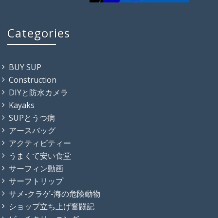
Categories
BUY SUP
Construction
DIYと防水カメラ
Kayaks
SUPとうつ病
アースバッグ
アクティビティー
うまくて安い食堂
サーフィン動画
サーフトリップ
サメ-クラゲ-海の危険動物
ショップ立ち上げ奮闘記