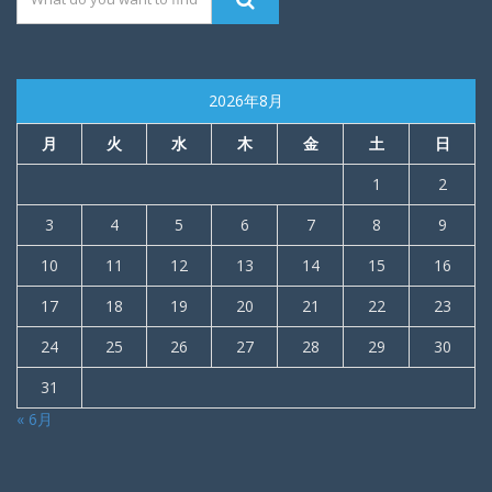
2026年8月
月
火
水
木
金
土
日
1
2
3
4
5
6
7
8
9
10
11
12
13
14
15
16
17
18
19
20
21
22
23
24
25
26
27
28
29
30
31
« 6月