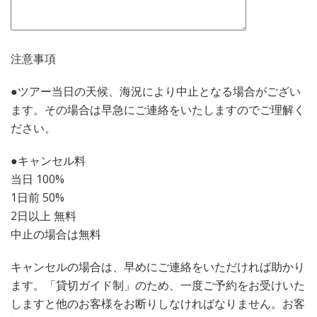
注意事項
●ツアー当日の天候、海況により中止となる場合がござい
ます。その場合は早急にご連絡をいたしますのでご理解く
ださい。
●キャンセル料
当日 100%
1日前 50%
2日以上 無料
中止の場合は無料
キャンセルの場合は、早めにご連絡をいただければ助かり
ます。「貸切ガイド制」のため、一度ご予約をお受けいた
しますと他のお客様をお断りしなければなりません。お客