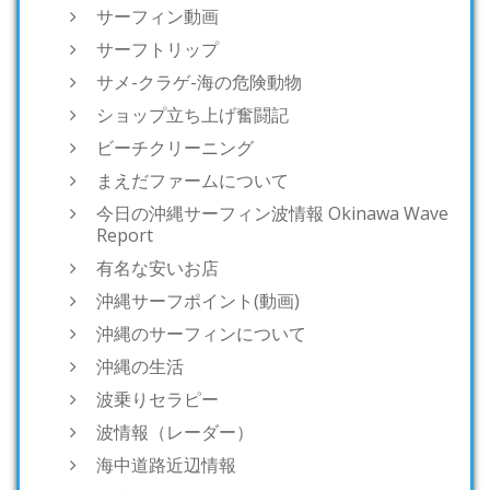
サーフィン動画
サーフトリップ
サメ-クラゲ-海の危険動物
ショップ立ち上げ奮闘記
ビーチクリーニング
まえだファームについて
今日の沖縄サーフィン波情報 Okinawa Wave
Report
有名な安いお店
沖縄サーフポイント(動画)
沖縄のサーフィンについて
沖縄の生活
波乗りセラピー
波情報（レーダー）
海中道路近辺情報