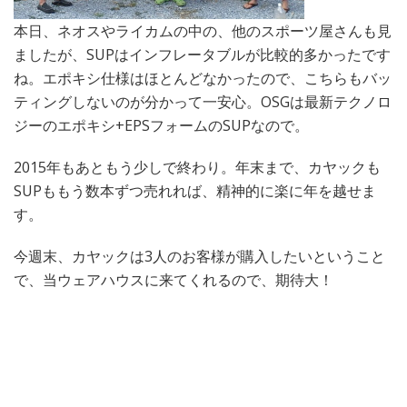
本日、ネオスやライカムの中の、他のスポーツ屋さんも見
ましたが、SUPはインフレータブルが比較的多かったです
ね。エポキシ仕様はほとんどなかったので、こちらもバッ
ティングしないのが分かって一安心。OSGは最新テクノロ
ジーのエポキシ+EPSフォームのSUPなので。
2015年もあともう少しで終わり。年末まで、カヤックも
SUPももう数本ずつ売れれば、精神的に楽に年を越せま
す。
今週末、カヤックは3人のお客様が購入したいということ
で、当ウェアハウスに来てくれるので、期待大！