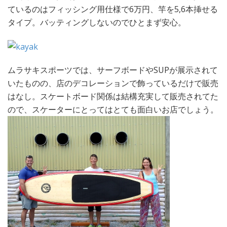
ているのはフィッシング用仕様で6万円、竿を5,6本挿せる
タイプ。バッティングしないのでひとまず安心。
ムラサキスポーツでは、サーフボードやSUPが展示されて
いたものの、店のデコレーションで飾っているだけで販売
はなし。スケートボード関係は結構充実して販売されてた
ので、スケーターにとってはとても面白いお店でしょう。