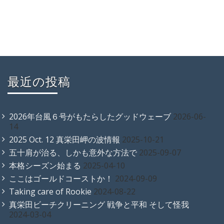
最近の投稿
2026年台風６号がもたらしたグッドウェーブ
2026-06-
14
2025 Oct. 12 真栄田岬の波情報
2025-10-21
五十肩が治る、しかも意外な方法で
2025-09-07
本格シーズン始まる
2025-04-10
ここはゴールドコーストか！
2024-09-09
Taking care of Rookie
2024-08-22
真栄田ビーチクリーニング 戦争と平和 そして怪我
2024-03-04