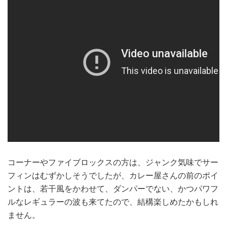
コーナーやファイブロックスの方は、ジャンク気味でサー
フィンはむずかしそうでしたが、カレー屋さんの前のポイ
ントは、若干風をかわせて、ダンパーでない、かつパワフ
ルなレギュラーの波も来てたので、結構楽しめたかもしれ
ません。