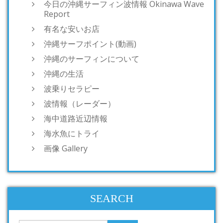
今日の沖縄サーフィン波情報 Okinawa Wave
Report
有名な安いお店
沖縄サーフポイント(動画)
沖縄のサーフィンについて
沖縄の生活
波乗りセラピー
波情報（レーダー）
海中道路近辺情報
海水魚にトライ
画像 Gallery
SEARCH