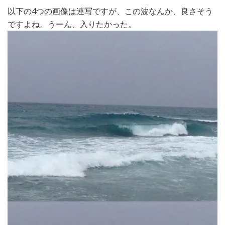
以下の4つの画像は連写ですが、この波なんか、良さそう
ですよね。うーん、入りたかった。