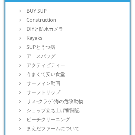
BUY SUP
Construction
DIYと防水カメラ
Kayaks
SUPとうつ病
アースバッグ
アクティビティー
うまくて安い食堂
サーフィン動画
サーフトリップ
サメ-クラゲ-海の危険動物
ショップ立ち上げ奮闘記
ビーチクリーニング
まえだファームについて