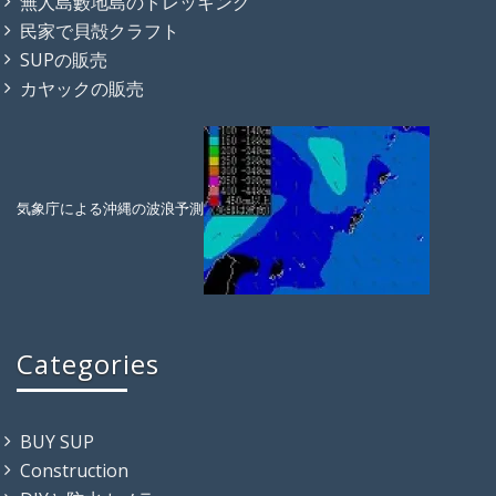
無人島藪地島のトレッキング
民家で貝殻クラフト
SUPの販売
カヤックの販売
気象庁による沖縄の波浪予測
Categories
BUY SUP
Construction