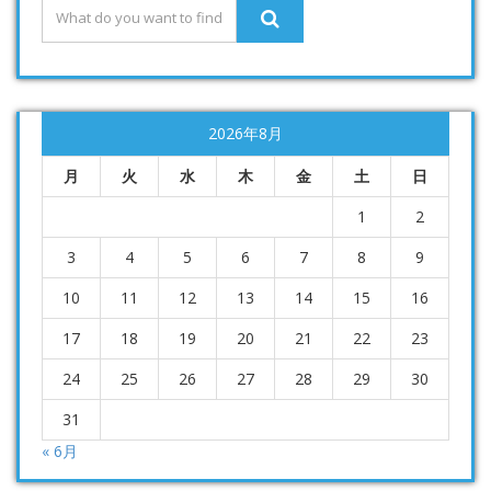
2026年8月
月
火
水
木
金
土
日
1
2
3
4
5
6
7
8
9
10
11
12
13
14
15
16
17
18
19
20
21
22
23
24
25
26
27
28
29
30
31
« 6月