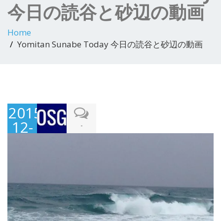
今日の読谷と砂辺の動画
Home
Yomitan Sunabe Today 今日の読谷と砂辺の動画
2015-
12-
-
03