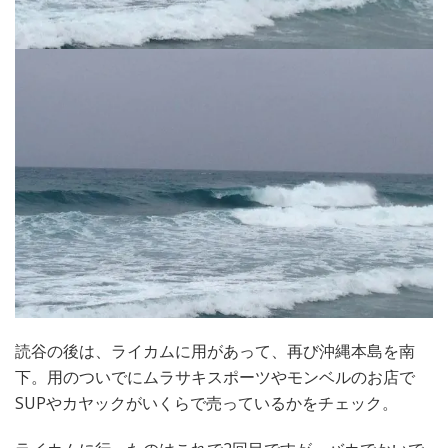
読谷の後は、ライカムに用があって、再び沖縄本島を南
下。用のついでにムラサキスポーツやモンベルのお店で
SUPやカヤックがいくらで売っているかをチェック。