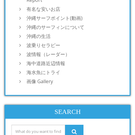
有名な安いお店
沖縄サーフポイント(動画)
沖縄のサーフィンについて
沖縄の生活
波乗りセラピー
波情報（レーダー）
海中道路近辺情報
海水魚にトライ
画像 Gallery
SEARCH