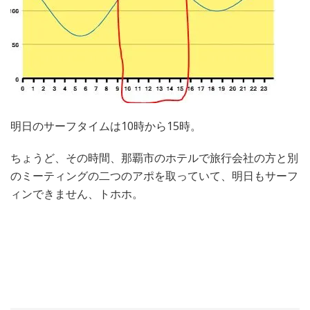
明日のサーフタイムは10時から15時。
ちょうど、その時間、那覇市のホテルで旅行会社の方と別
のミーティングの二つのアポを取っていて、明日もサーフ
ィンできません、トホホ。