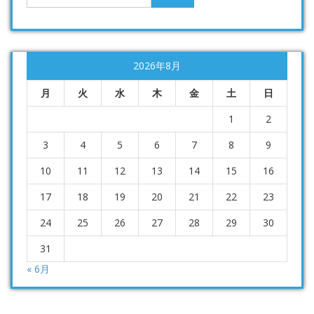
2026年8月
月
火
水
木
金
土
日
1
2
3
4
5
6
7
8
9
10
11
12
13
14
15
16
17
18
19
20
21
22
23
24
25
26
27
28
29
30
31
« 6月