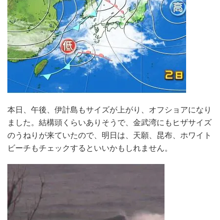
本日、午後、伊計島もサイズが上がり、オフショアになり
ました。結構頭くらいありそうで、金武湾にもヒザサイズ
のうねりが来ていたので、明日は、天願、昆布、ホワイト
ビーチもチェックするといいかもしれません。