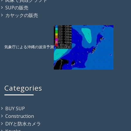
SUPの販売
カヤックの販売
気象庁による沖縄の波浪予測
Categories
BUY SUP
Construction
DIYと防水カメラ