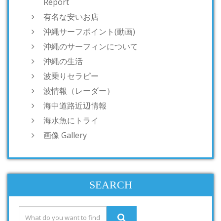
Report
有名な安いお店
沖縄サーフポイント(動画)
沖縄のサーフィンについて
沖縄の生活
波乗りセラピー
波情報（レーダー）
海中道路近辺情報
海水魚にトライ
画像 Gallery
SEARCH