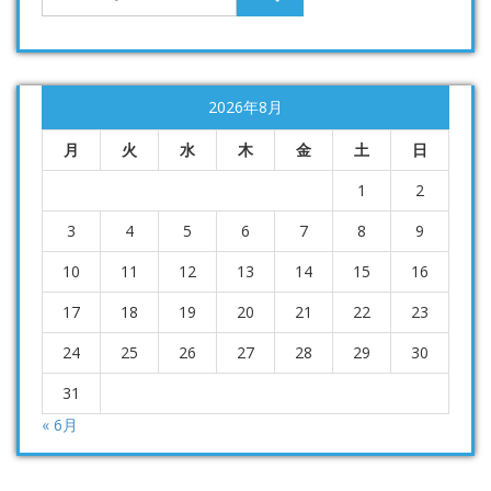
2026年8月
月
火
水
木
金
土
日
1
2
3
4
5
6
7
8
9
10
11
12
13
14
15
16
17
18
19
20
21
22
23
24
25
26
27
28
29
30
31
« 6月