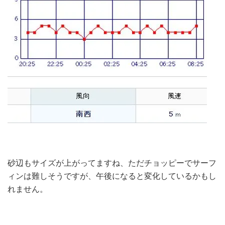
砂辺もサイズが上がってますね、ただチョッピーでサーフ
ィンは難しそうですが、午後になると変化しているかもし
れません。