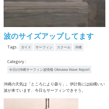
波のサイズアップしてます
Tags :
ガイド
サーフィン
スクール
沖縄
Category :
今日の沖縄サーフィン波情報 Okinawa Wave Report
沖縄の天気は「ところにより曇り」。伊計島には結構いい
波が来ています、今日もサーフィンできそう。