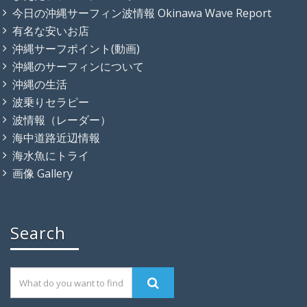
今日の沖縄サーフィン波情報 Okinawa Wave Report
有名な安いお店
沖縄サーフポイント(動画)
沖縄のサーフィンについて
沖縄の生活
波乗りセラピー
波情報（レーダー）
海中道路近辺情報
海水魚にトライ
画像 Gallery
Search