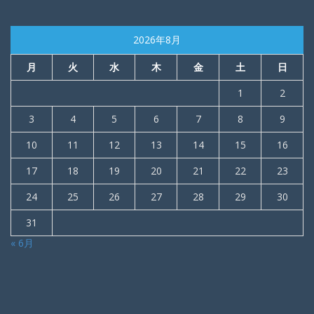
2026年8月
月
火
水
木
金
土
日
1
2
3
4
5
6
7
8
9
10
11
12
13
14
15
16
17
18
19
20
21
22
23
24
25
26
27
28
29
30
31
« 6月