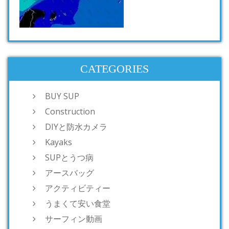
CATEGORIES
BUY SUP
Construction
DIYと防水カメラ
Kayaks
SUPとうつ病
アースバッグ
アクティビティー
うまくて安い食堂
サーフィン動画