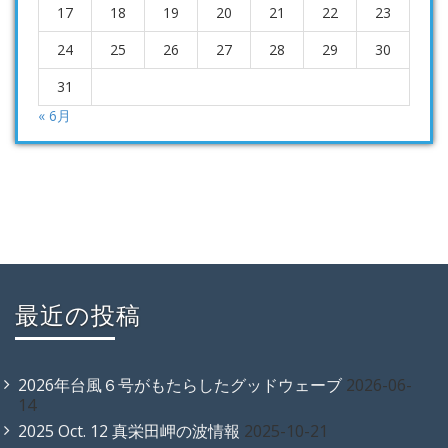
17
18
19
20
21
22
23
24
25
26
27
28
29
30
31
« 6月
最近の投稿
2026年台風６号がもたらしたグッドウェーブ
2026-06-
14
2025 Oct. 12 真栄田岬の波情報
2025-10-21