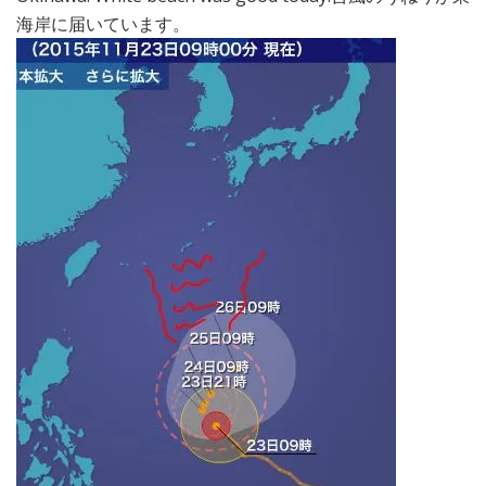
海岸に届いています。