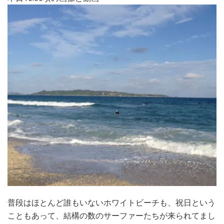
普段はほとんど誰もいないホワイトビーチも、祝日という
こともあって、結構の数のサーファーたちが来られてまし