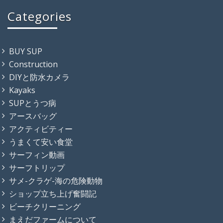
Categories
BUY SUP
Construction
DIYと防水カメラ
Kayaks
SUPとうつ病
アースバッグ
アクティビティー
うまくて安い食堂
サーフィン動画
サーフトリップ
サメ-クラゲ-海の危険動物
ショップ立ち上げ奮闘記
ビーチクリーニング
まえだファームについて