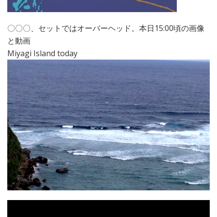
〇〇〇、セットではオーバーヘッド。本日15:00頃の画像
と動画
Miyagi Island today