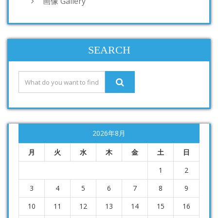
画像 Gallery
SEARCH
2026年8月
月
火
水
木
金
土
日
1
2
3
4
5
6
7
8
9
10
11
12
13
14
15
16