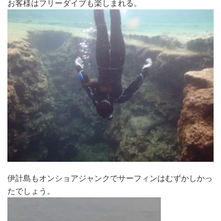
お客様はフリーダイブも楽しまれる。
伊計島もオンショアジャンクでサーフィンはむずかしかっ
たでしょう。