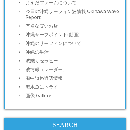
まえだファームについて
今日の沖縄サーフィン波情報 Okinawa Wave
Report
有名な安いお店
沖縄サーフポイント(動画)
沖縄のサーフィンについて
沖縄の生活
波乗りセラピー
波情報（レーダー）
海中道路近辺情報
海水魚にトライ
画像 Gallery
SEARCH