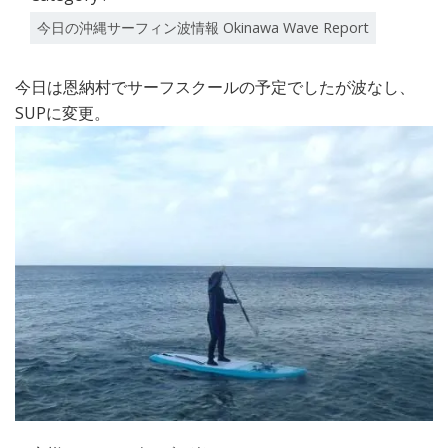
今日の沖縄サーフィン波情報 Okinawa Wave Report
今日は恩納村でサーフスクールの予定でしたが波なし、
SUPに変更。