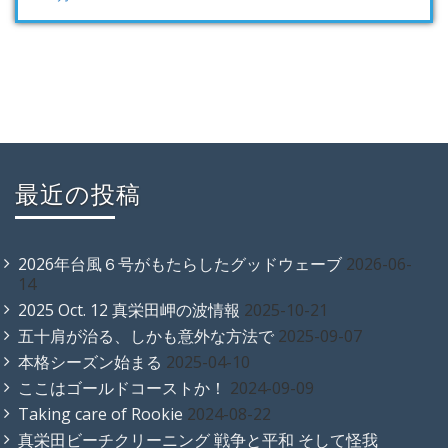
最近の投稿
2026年台風６号がもたらしたグッドウェーブ
2026-06-
14
2025 Oct. 12 真栄田岬の波情報
2025-10-21
五十肩が治る、しかも意外な方法で
2025-09-07
本格シーズン始まる
2025-04-10
ここはゴールドコーストか！
2024-09-09
Taking care of Rookie
2024-08-22
真栄田ビーチクリーニング 戦争と平和 そして怪我