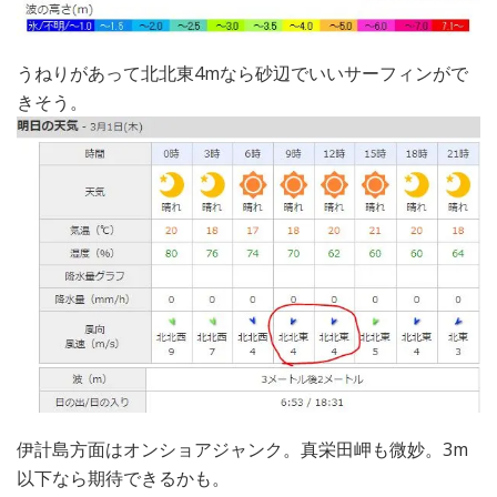
うねりがあって北北東4mなら砂辺でいいサーフィンがで
きそう。
伊計島方面はオンショアジャンク。真栄田岬も微妙。3m
以下なら期待できるかも。