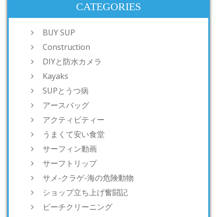
CATEGORIES
BUY SUP
Construction
DIYと防水カメラ
Kayaks
SUPとうつ病
アースバッグ
アクティビティー
うまくて安い食堂
サーフィン動画
サーフトリップ
サメ-クラゲ-海の危険動物
ショップ立ち上げ奮闘記
ビーチクリーニング