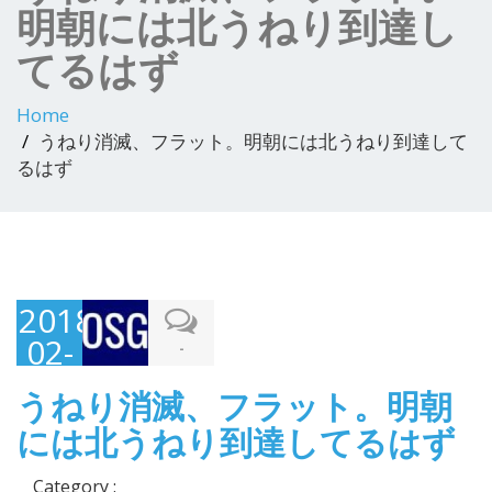
明朝には北うねり到達し
てるはず
Home
うねり消滅、フラット。明朝には北うねり到達して
るはず
2018-
02-
-
28
うねり消滅、フラット。明朝
には北うねり到達してるはず
Category :