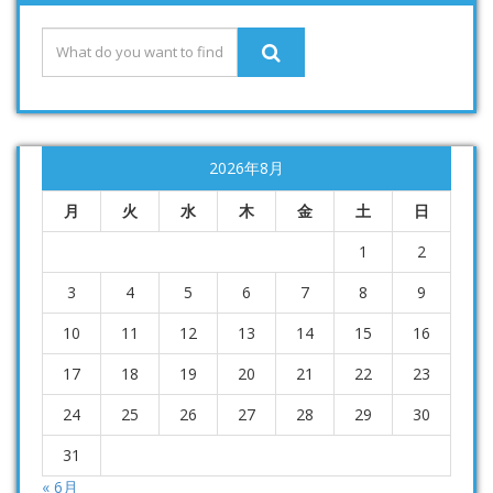
2026年8月
月
火
水
木
金
土
日
1
2
3
4
5
6
7
8
9
10
11
12
13
14
15
16
17
18
19
20
21
22
23
24
25
26
27
28
29
30
31
« 6月