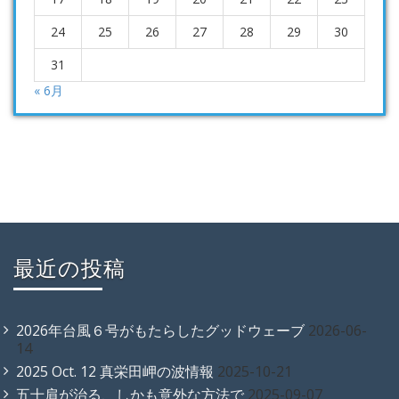
24
25
26
27
28
29
30
31
« 6月
最近の投稿
2026年台風６号がもたらしたグッドウェーブ
2026-06-
14
2025 Oct. 12 真栄田岬の波情報
2025-10-21
五十肩が治る、しかも意外な方法で
2025-09-07