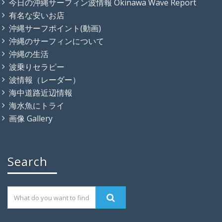
今日の沖縄サーフィン波情報 Okinawa Wave Report
有名な安いお店
沖縄サーフポイント(動画)
沖縄のサーフィンについて
沖縄の生活
波乗りセラピー
波情報（レーダー）
海中道路近辺情報
海水魚にトライ
画像 Gallery
Search