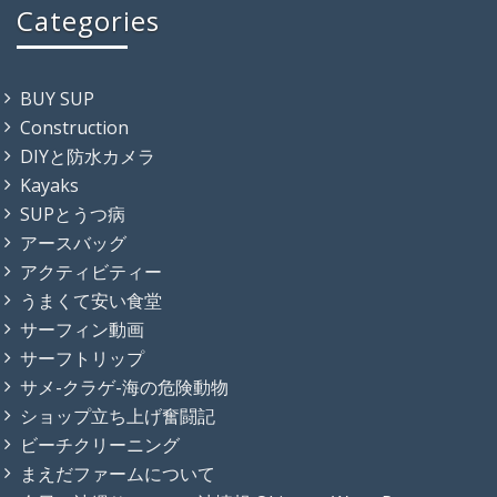
Categories
BUY SUP
Construction
DIYと防水カメラ
Kayaks
SUPとうつ病
アースバッグ
アクティビティー
うまくて安い食堂
サーフィン動画
サーフトリップ
サメ-クラゲ-海の危険動物
ショップ立ち上げ奮闘記
ビーチクリーニング
まえだファームについて