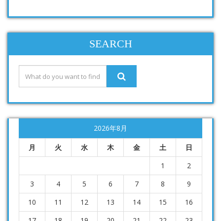
SEARCH
2026年8月
月
火
水
木
金
土
日
1
2
3
4
5
6
7
8
9
10
11
12
13
14
15
16
17
18
19
20
21
22
23