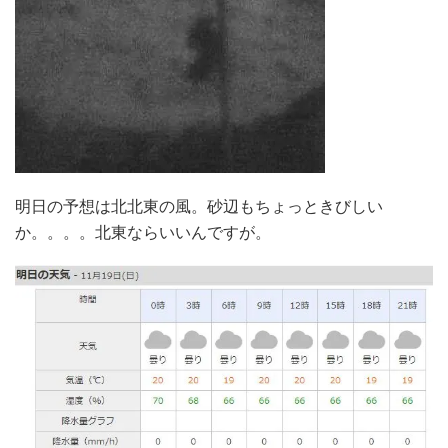
明日の予想は北北東の風。砂辺もちょっときびしい
か。。。。北東ならいいんですが。