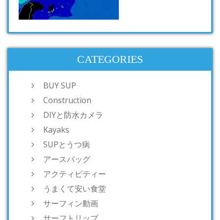
CATEGORIES
BUY SUP
Construction
DIYと防水カメラ
Kayaks
SUPとうつ病
アースバッグ
アクティビティー
うまくて安い食堂
サーフィン動画
サーフトリップ