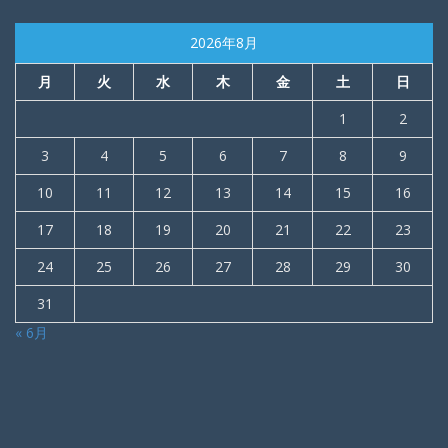
2026年8月
月
火
水
木
金
土
日
1
2
3
4
5
6
7
8
9
10
11
12
13
14
15
16
17
18
19
20
21
22
23
24
25
26
27
28
29
30
31
« 6月