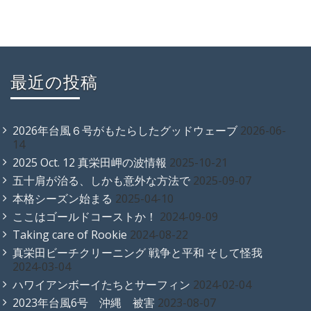
最近の投稿
2026年台風６号がもたらしたグッドウェーブ
2026-06-
14
2025 Oct. 12 真栄田岬の波情報
2025-10-21
五十肩が治る、しかも意外な方法で
2025-09-07
本格シーズン始まる
2025-04-10
ここはゴールドコーストか！
2024-09-09
Taking care of Rookie
2024-08-22
真栄田ビーチクリーニング 戦争と平和 そして怪我
2024-03-04
ハワイアンボーイたちとサーフィン
2024-02-04
2023年台風6号 沖縄 被害
2023-08-07