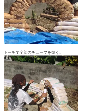
トーチで全部のチューブを焼く。