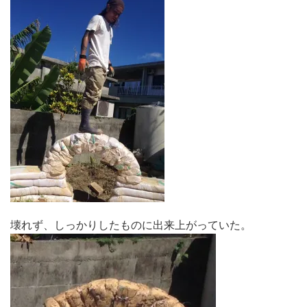
壊れず、しっかりしたものに出来上がっていた。