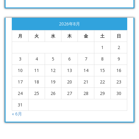
2026年8月
月
火
水
木
金
土
日
1
2
3
4
5
6
7
8
9
10
11
12
13
14
15
16
17
18
19
20
21
22
23
24
25
26
27
28
29
30
31
« 6月