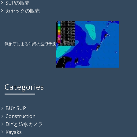
SUPの販売
カヤックの販売
気象庁による沖縄の波浪予測
Categories
BUY SUP
Construction
DIYと防水カメラ
Kayaks