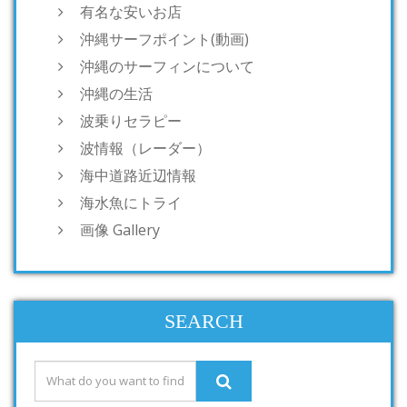
有名な安いお店
沖縄サーフポイント(動画)
沖縄のサーフィンについて
沖縄の生活
波乗りセラピー
波情報（レーダー）
海中道路近辺情報
海水魚にトライ
画像 Gallery
SEARCH