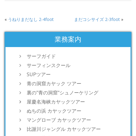
«
うねりまだなし 2-4foot
まだコシサイズ 2-3foot
»
業務案内
サーフガイド
サーフィンスクール
SUPツアー
青の洞窟カヤック ツアー
裏の"青の洞窟"シュノーケリング
屋慶名海峡カヤックツアー
ぬちの浜 カヤックツアー
マングローブ カヤックツアー
比謝川ジャングル カヤックツアー