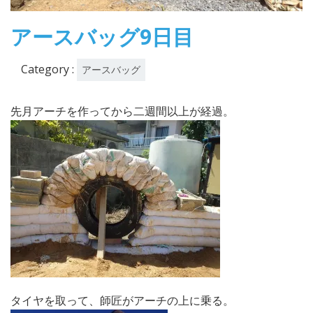
アースバッグ9日目
Category :
アースバッグ
先月アーチを作ってから二週間以上が経過。
タイヤを取って、師匠がアーチの上に乗る。