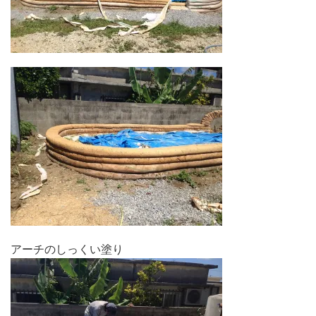
アーチのしっくい塗り