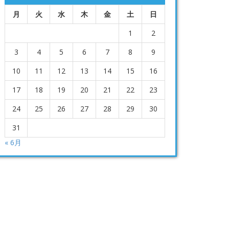
月
火
水
木
金
土
日
1
2
3
4
5
6
7
8
9
10
11
12
13
14
15
16
17
18
19
20
21
22
23
24
25
26
27
28
29
30
31
« 6月