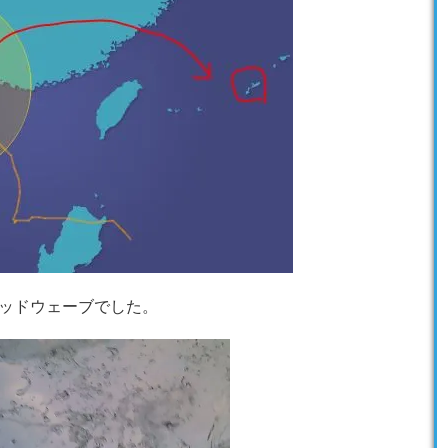
ッドウェーブでした。