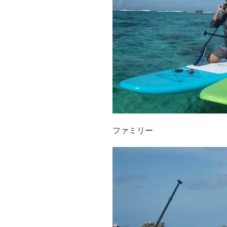
ファミリー