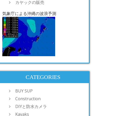
カヤックの販売
気象庁による沖縄の波浪予測
CATEGORIES
BUY SUP
Construction
DIYと防水カメラ
Kayaks