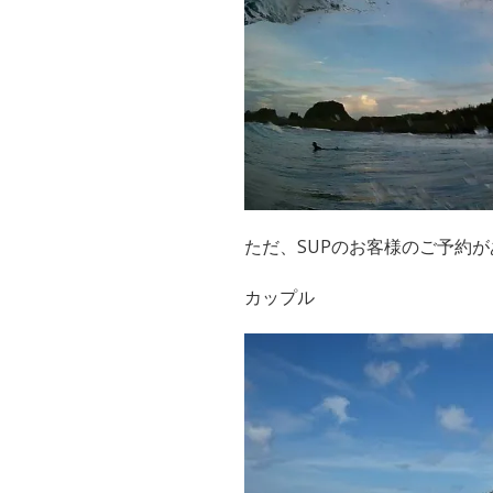
ただ、SUPのお客様のご予約
カップル