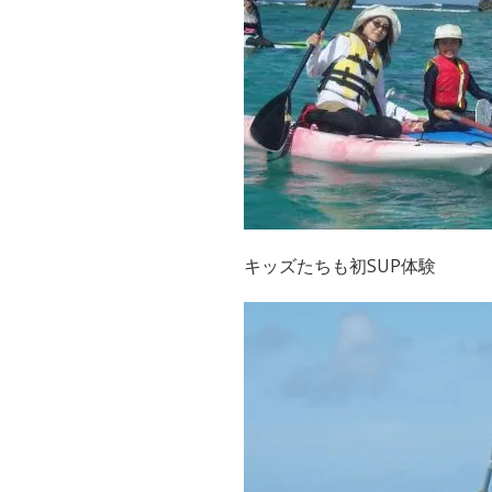
キッズたちも初SUP体験