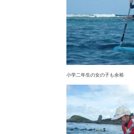
小学二年生の女の子も余裕