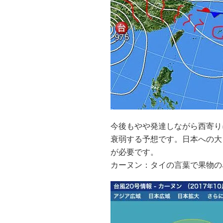
今後もやや発達しながら西寄り
衰弱する予想です。日本への大
が必要です。
カーヌン：タイの言葉で果物の