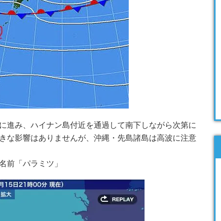
に進み、ハイナン島付近を通過して南下しながら次第に
きな影響はありませんが、沖縄・先島諸島は高波に注意
名前「パラミツ」