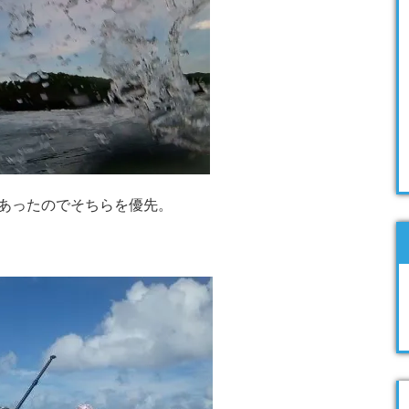
があったのでそちらを優先。