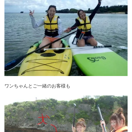
ワンちゃんとご一緒のお客様も