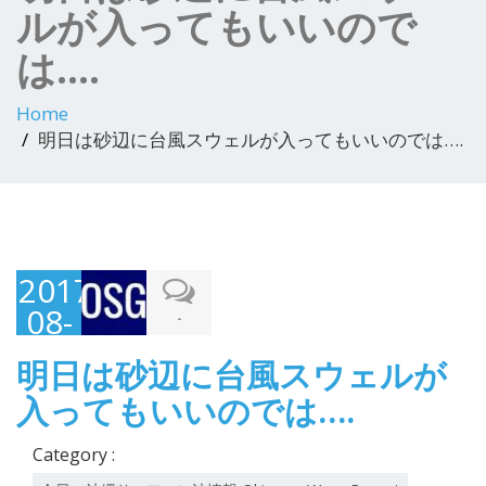
ルが入ってもいいので
は….
Home
明日は砂辺に台風スウェルが入ってもいいのでは….
2017-
08-
-
22
明日は砂辺に台風スウェルが
入ってもいいのでは….
Category :