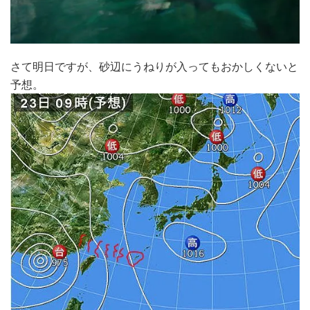
さて明日ですが、砂辺にうねりが入ってもおかしくないと
予想。