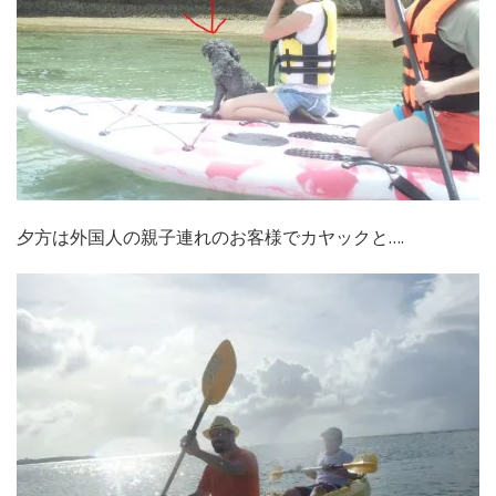
夕方は外国人の親子連れのお客様でカヤックと….