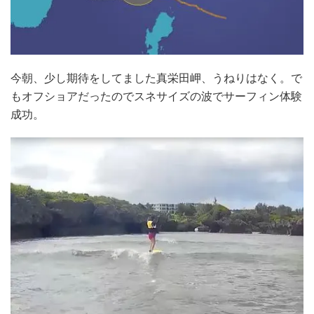
今朝、少し期待をしてました真栄田岬、うねりはなく。で
もオフショアだったのでスネサイズの波でサーフィン体験
成功。