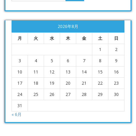
2026年8月
月
火
水
木
金
土
日
1
2
3
4
5
6
7
8
9
10
11
12
13
14
15
16
17
18
19
20
21
22
23
24
25
26
27
28
29
30
31
« 6月