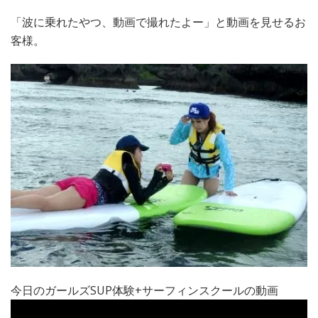
「波に乗れたやつ、動画で撮れたよー」と動画を見せるお
客様。
今日のガールズSUP体験+サーフィンスクールの動画