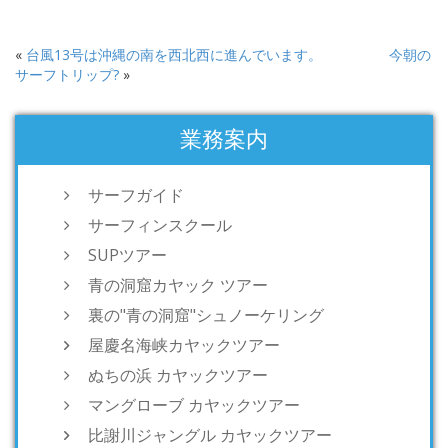
«
台風13号は沖縄の南を西北西に進んでいます。
今朝の
サーフトリップ?
»
業務案内
サーフガイド
サーフィンスクール
SUPツアー
青の洞窟カヤック ツアー
裏の"青の洞窟"シュノーケリング
屋慶名海峡カヤックツアー
ぬちの浜 カヤックツアー
マングローブ カヤックツアー
比謝川ジャングル カヤックツアー