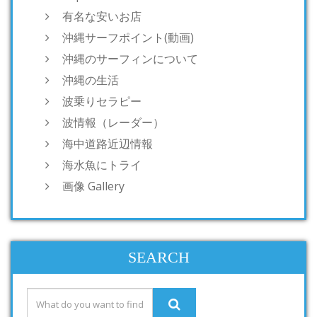
有名な安いお店
沖縄サーフポイント(動画)
沖縄のサーフィンについて
沖縄の生活
波乗りセラピー
波情報（レーダー）
海中道路近辺情報
海水魚にトライ
画像 Gallery
SEARCH