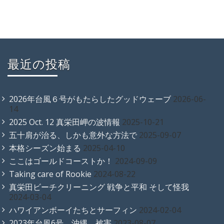
最近の投稿
2026年台風６号がもたらしたグッドウェーブ
2026-06-
14
2025 Oct. 12 真栄田岬の波情報
2025-10-21
五十肩が治る、しかも意外な方法で
2025-09-07
本格シーズン始まる
2025-04-10
ここはゴールドコーストか！
2024-09-09
Taking care of Rookie
2024-08-22
真栄田ビーチクリーニング 戦争と平和 そして怪我
2024-03-04
ハワイアンボーイたちとサーフィン
2024-02-04
2023年台風6号 沖縄 被害
2023-08-07