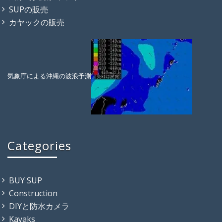
SUPの販売
カヤックの販売
気象庁による沖縄の波浪予測
Categories
BUY SUP
Construction
DIYと防水カメラ
Kayaks