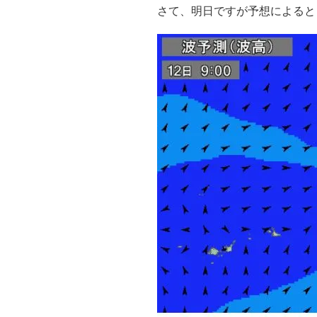
さて、明日ですが予想によると