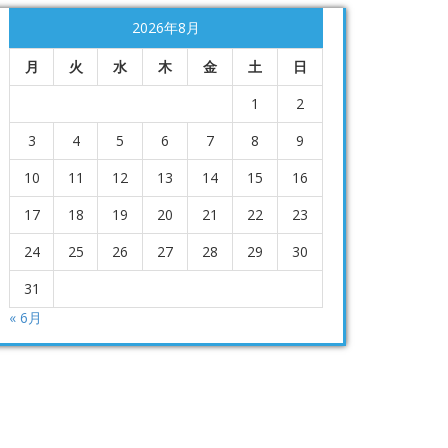
2026年8月
月
火
水
木
金
土
日
1
2
3
4
5
6
7
8
9
10
11
12
13
14
15
16
17
18
19
20
21
22
23
24
25
26
27
28
29
30
31
« 6月