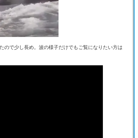
たので少し長め。波の様子だけでもご覧になりたい方は