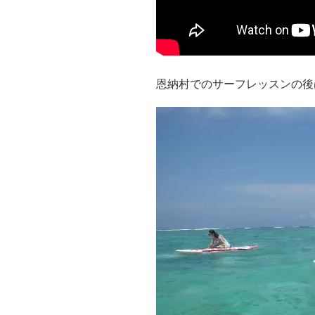
恩納村でのサーフレッスンの後