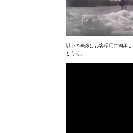
以下の画像はお客様用に編集し
どうぞ。