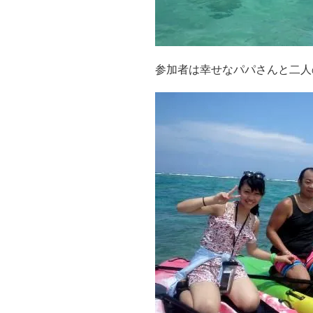
参加者は幸せなパパさんと二人