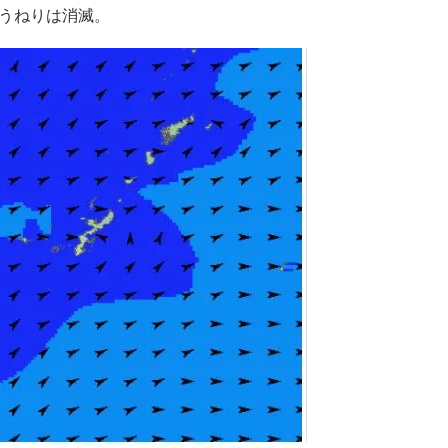
うねりは消滅。