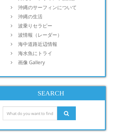
沖縄のサーフィンについて
沖縄の生活
波乗りセラピー
波情報（レーダー）
海中道路近辺情報
海水魚にトライ
画像 Gallery
SEARCH