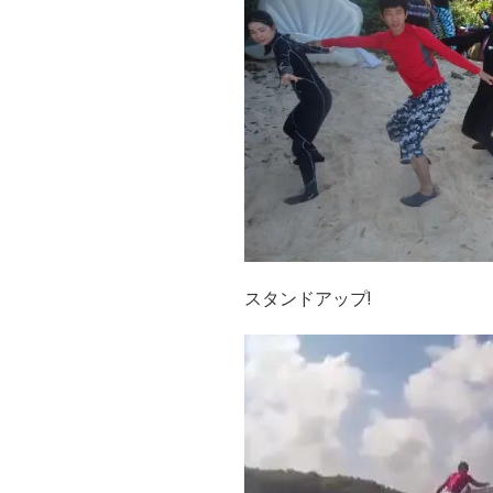
スタンドアップ!