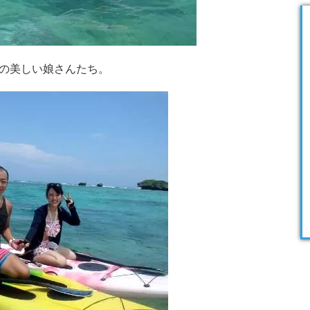
の美しい娘さんたち。