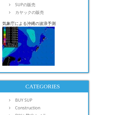
SUPの販売
カヤックの販売
気象庁による沖縄の波浪予測
CATEGORIES
BUY SUP
Construction