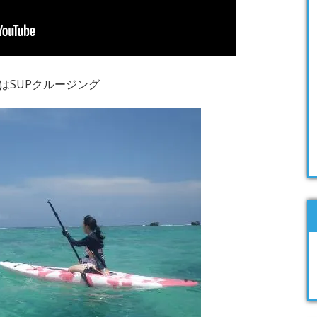
はSUPクルージング