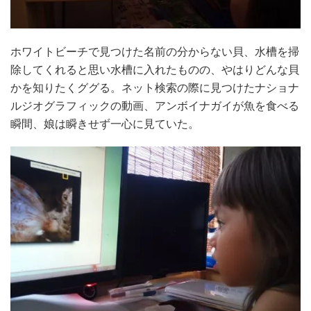
ホワイトビーチで見つけた名前の分からない貝、水槽を掃
除してくれると思い水槽に入れたものの、やはりどんな貝
かを知りたくググる。ネット検索の際に見つけたナショナ
ルジオグラフィックの動画、アンボイナガイが魚を食べる
瞬間、娘は瞬きせず一心に見ていた。