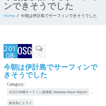
ンできそうでした
Home
今朝は伊計島でサーフィンできそうでした
2017-
08-
-
07
今朝は伊計島でサーフィンで
きそうでした
Category :
,
今日の沖縄サーフィン波情報 Okinawa Wave Report
海水魚にトライ