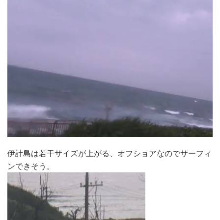
伊計島は若干サイズが上がる、オフショアなのでサーフィ
ンできそう。