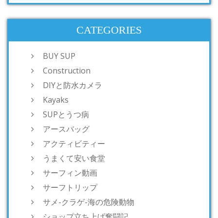
CATEGORIES
BUY SUP
Construction
DIYと防水カメラ
Kayaks
SUPとうつ病
アースバッグ
アクティビティー
うまくて安い食堂
サーフィン動画
サーフトリップ
サメ-クラゲ-海の危険動物
ショップ立ち上げ奮闘記