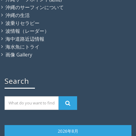
沖縄のサーフィンについて
沖縄の生活
波乗りセラピー
波情報（レーダー）
海中道路近辺情報
海水魚にトライ
画像 Gallery
Search
2026年8月