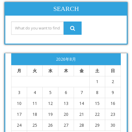
SEARCH
2026年8月
月
火
水
木
金
土
日
1
2
3
4
5
6
7
8
9
10
11
12
13
14
15
16
17
18
19
20
21
22
23
24
25
26
27
28
29
30