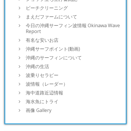
ビーチクリーニング
まえだファームについて
今日の沖縄サーフィン波情報 Okinawa Wave
Report
有名な安いお店
沖縄サーフポイント(動画)
沖縄のサーフィンについて
沖縄の生活
波乗りセラピー
波情報（レーダー）
海中道路近辺情報
海水魚にトライ
画像 Gallery