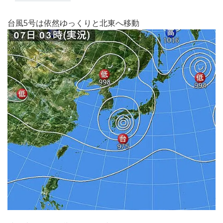
台風5号は依然ゆっくりと北東へ移動