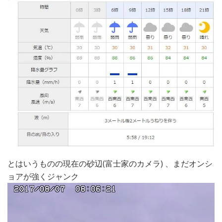
とはいうものの現在の砂辺(富士家のカメラ) 、まだオンシ
ョアが強くジャンク