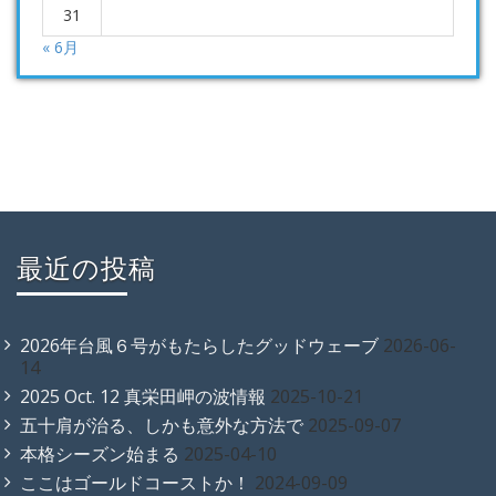
31
« 6月
最近の投稿
2026年台風６号がもたらしたグッドウェーブ
2026-06-
14
2025 Oct. 12 真栄田岬の波情報
2025-10-21
五十肩が治る、しかも意外な方法で
2025-09-07
本格シーズン始まる
2025-04-10
ここはゴールドコーストか！
2024-09-09