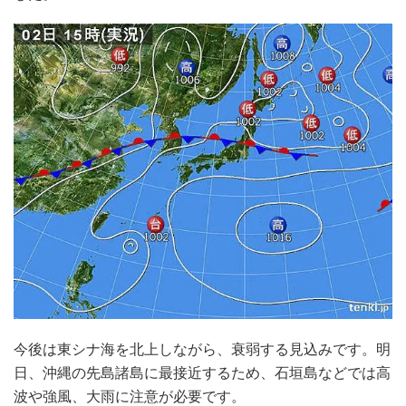
今後は東シナ海を北上しながら、衰弱する見込みです。明
日、沖縄の先島諸島に最接近するため、石垣島などでは高
波や強風、大雨に注意が必要です。