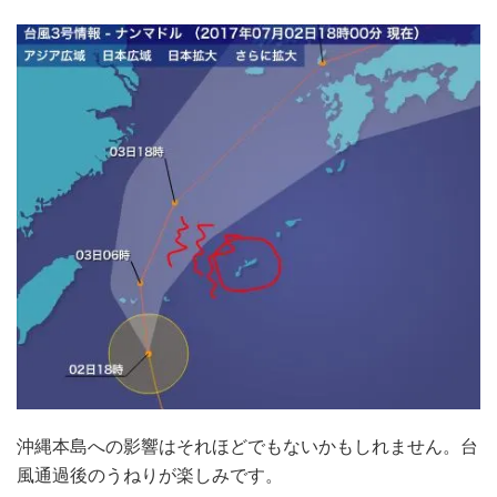
沖縄本島への影響はそれほどでもないかもしれません。台
風通過後のうねりが楽しみです。