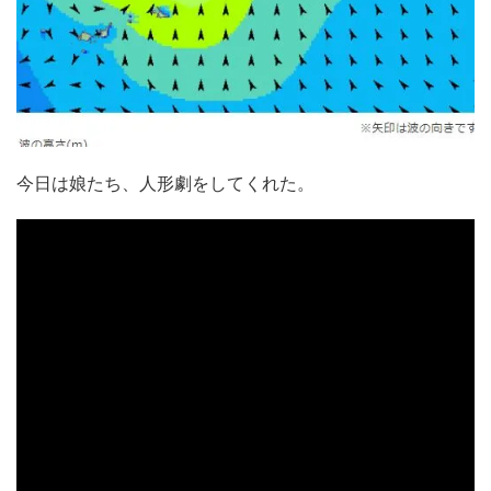
今日は娘たち、人形劇をしてくれた。