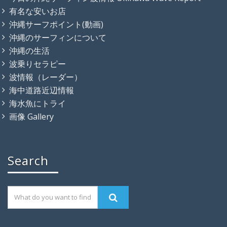
有名な安いお店
沖縄サーフポイント(動画)
沖縄のサーフィンについて
沖縄の生活
波乗りセラピー
波情報（レーダー）
海中道路近辺情報
海水魚にトライ
画像 Gallery
Search