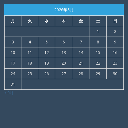
2026年8月
月
火
水
木
金
土
日
1
2
3
4
5
6
7
8
9
10
11
12
13
14
15
16
17
18
19
20
21
22
23
24
25
26
27
28
29
30
31
« 6月