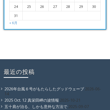
24
25
26
27
28
29
30
31
« 6月
最近の投稿
2026年台風６号がもたらしたグッドウェーブ
2026-06-
14
2025 Oct. 12 真栄田岬の波情報
2025-10-21
五十肩が治る、しかも意外な方法で
2025-09-07