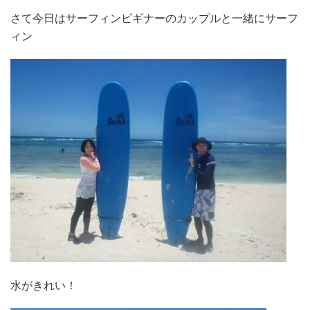
さて今日はサーフィンビギナーのカップルと一緒にサーフ
ィン
水がきれい！