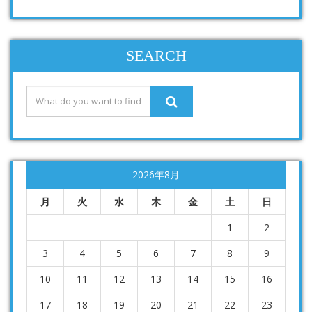
SEARCH
2026年8月
月
火
水
木
金
土
日
1
2
3
4
5
6
7
8
9
10
11
12
13
14
15
16
17
18
19
20
21
22
23