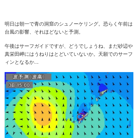
明日は朝一で青の洞窟のシュノーケリング。恐らく午前は
台風の影響、それほどないと予測。
午後はサーフガイドですが、どうでしょうね、まだ砂辺や
真栄田岬にはうねりはとどいていないか。天願でのサーフ
ィンとなるか….