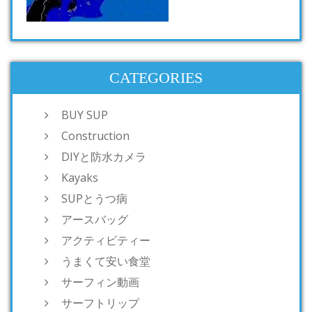
CATEGORIES
BUY SUP
Construction
DIYと防水カメラ
Kayaks
SUPとうつ病
アースバッグ
アクティビティー
うまくて安い食堂
サーフィン動画
サーフトリップ