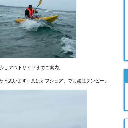
少しアウトサイドまでご案内。
べたと思います。風はオフショア、でも波はダンピー。