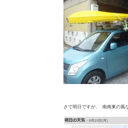
さて明日ですが、 南南東の風