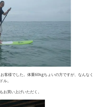
いたお客様でした。体重60kgちょいの方ですが、なんなく
ドル。
もお買い上げいただく。