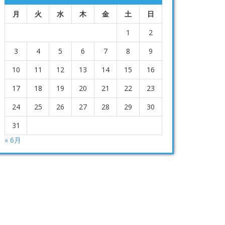
月
火
水
木
金
土
日
1
2
3
4
5
6
7
8
9
10
11
12
13
14
15
16
17
18
19
20
21
22
23
24
25
26
27
28
29
30
31
« 6月