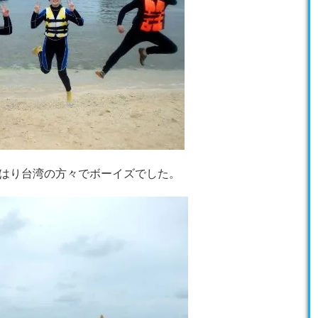
はり台湾の方々でボーイズでした。