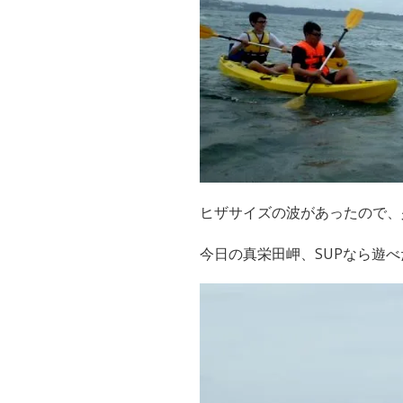
ヒザサイズの波があったので、
今日の真栄田岬、SUPなら遊