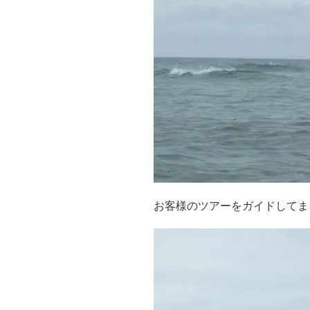
お客様のツアーをガイドしてま