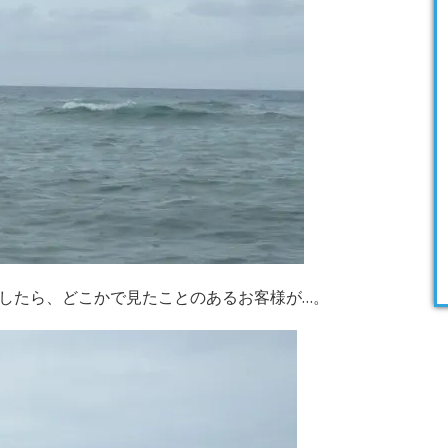
したら、どこかで見たことのあるお客様が…。