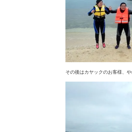
その後はカヤックのお客様、や