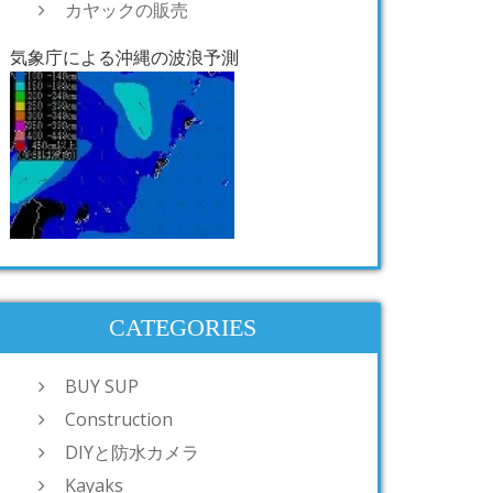
カヤックの販売
気象庁による沖縄の波浪予測
CATEGORIES
BUY SUP
Construction
DIYと防水カメラ
Kayaks