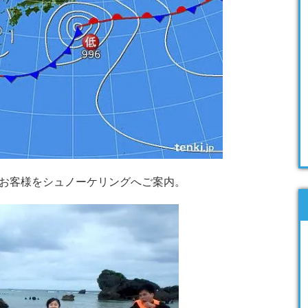
お客様をシュノーケリングへご案内。