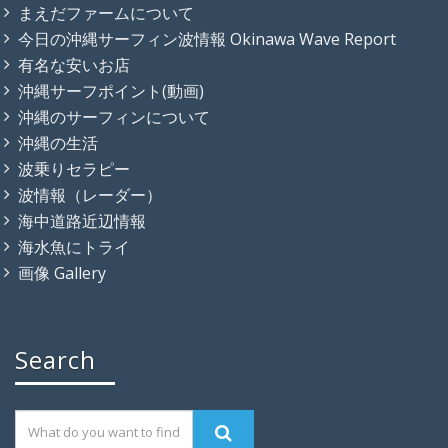
まえだファームについて
今日の沖縄サーフィン波情報 Okinawa Wave Report
有名な安いお店
沖縄サーフポイント(動画)
沖縄のサーフィンについて
沖縄の生活
波乗りセラピー
波情報（レーダー）
海中道路近辺情報
海水魚にトライ
画像 Gallery
Search