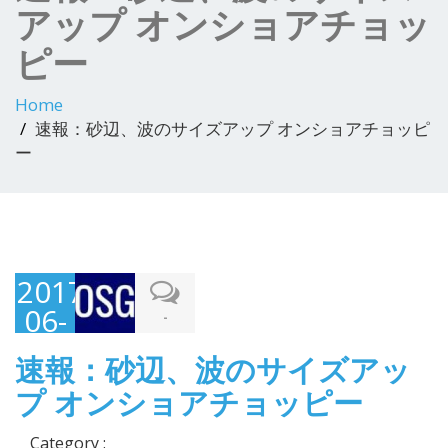
アップ オンショアチョッ
ピー
Home
速報：砂辺、波のサイズアップ オンショアチョッピ
ー
2017-
06-
-
14
速報：砂辺、波のサイズアッ
プ オンショアチョッピー
Category :