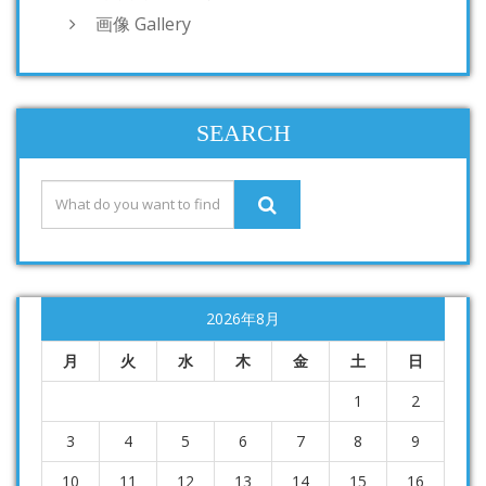
画像 Gallery
SEARCH
2026年8月
月
火
水
木
金
土
日
1
2
3
4
5
6
7
8
9
10
11
12
13
14
15
16