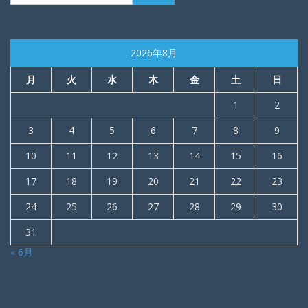
2026年8月
月
火
水
木
金
土
日
1
2
3
4
5
6
7
8
9
10
11
12
13
14
15
16
17
18
19
20
21
22
23
24
25
26
27
28
29
30
31
« 6月