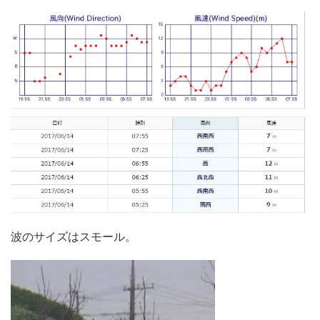
波のサイズはスモール。