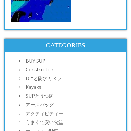
CATEGORIES
BUY SUP
Construction
DIYと防水カメラ
Kayaks
SUPとうつ病
アースバッグ
アクティビティー
うまくて安い食堂
サーフィン動画