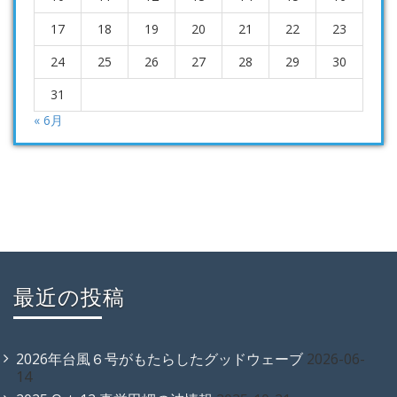
17
18
19
20
21
22
23
24
25
26
27
28
29
30
31
« 6月
最近の投稿
2026年台風６号がもたらしたグッドウェーブ
2026-06-
14