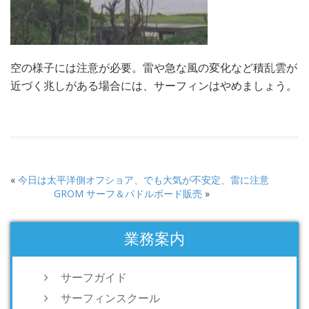
空の様子には注意が必要。雷や急な風の変化など積乱雲が
近づく兆しがある場合には、サーフィンはやめましょう。
«
今日は太平洋側オフショア、でも大気が不安定、雷に注意
GROM サーフ＆パドルボード販売
»
業務案内
サーフガイド
サーフィンスクール