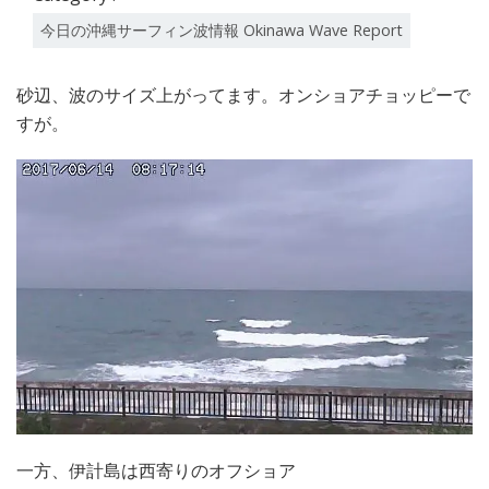
今日の沖縄サーフィン波情報 Okinawa Wave Report
砂辺、波のサイズ上がってます。オンショアチョッピーで
すが。
一方、伊計島は西寄りのオフショア