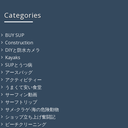
Categories
BUY SUP
Construction
DIYと防水カメラ
Kayaks
SUPとうつ病
アースバッグ
アクティビティー
うまくて安い食堂
サーフィン動画
サーフトリップ
サメ-クラゲ-海の危険動物
ショップ立ち上げ奮闘記
ビーチクリーニング