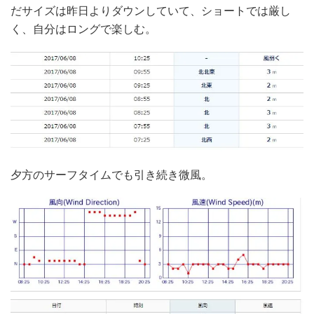
だサイズは昨日よりダウンしていて、ショートでは厳し
く、自分はロングで楽しむ。
夕方のサーフタイムでも引き続き微風。