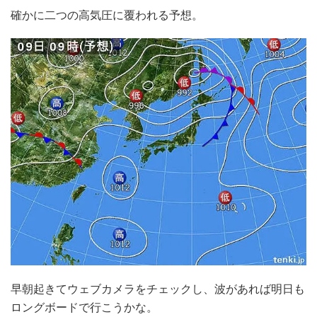
確かに二つの高気圧に覆われる予想。
早朝起きてウェブカメラをチェックし、波があれば明日も
ロングボードで行こうかな。