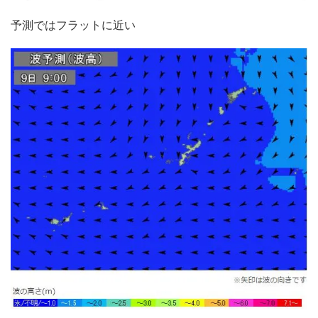
予測ではフラットに近い