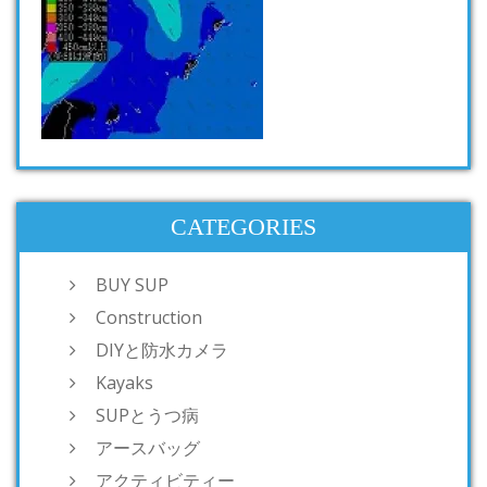
CATEGORIES
BUY SUP
Construction
DIYと防水カメラ
Kayaks
SUPとうつ病
アースバッグ
アクティビティー