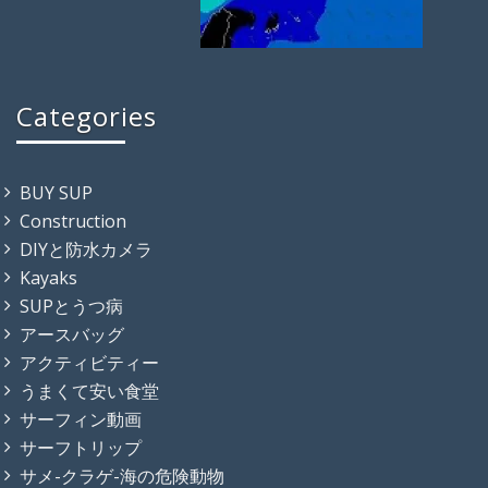
Categories
BUY SUP
Construction
DIYと防水カメラ
Kayaks
SUPとうつ病
アースバッグ
アクティビティー
うまくて安い食堂
サーフィン動画
サーフトリップ
サメ-クラゲ-海の危険動物