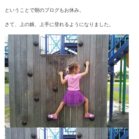
ということで朝のブログもお休み。
さて、上の娘、上手に登れるようになりました。