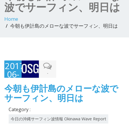
波でサーフィン、明日は
Home
今朝も伊計島のメローな波でサーフィン、明日は
2017-
06-
-
08
今朝も伊計島のメローな波で
サーフィン、明日は
Category :
今日の沖縄サーフィン波情報 Okinawa Wave Report