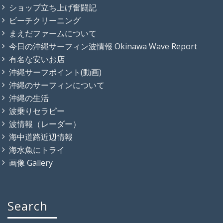
ショップ立ち上げ奮闘記
ビーチクリーニング
まえだファームについて
今日の沖縄サーフィン波情報 Okinawa Wave Report
有名な安いお店
沖縄サーフポイント(動画)
沖縄のサーフィンについて
沖縄の生活
波乗りセラピー
波情報（レーダー）
海中道路近辺情報
海水魚にトライ
画像 Gallery
Search