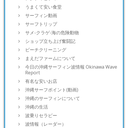
うまくて安い食堂
サーフィン動画
サーフトリップ
サメ-クラゲ-海の危険動物
ショップ立ち上げ奮闘記
ビーチクリーニング
まえだファームについて
今日の沖縄サーフィン波情報 Okinawa Wave
Report
有名な安いお店
沖縄サーフポイント(動画)
沖縄のサーフィンについて
沖縄の生活
波乗りセラピー
波情報（レーダー）