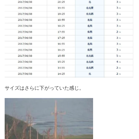
サイズはさらに下がっていた感じ。