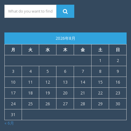
2026年8月
月
火
水
木
金
土
日
1
2
3
4
5
6
7
8
9
10
11
12
13
14
15
16
17
18
19
20
21
22
23
24
25
26
27
28
29
30
31
« 6月