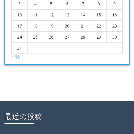
3
4
5
6
7
8
9
10
11
12
13
14
15
16
17
18
19
20
21
22
23
24
25
26
27
28
29
30
31
« 6月
最近の投稿