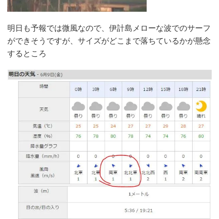
明日も予報では微風なので、伊計島メローな波でのサーフ
ができそうですが、サイズがどこまで落ちているかが懸念
するところ