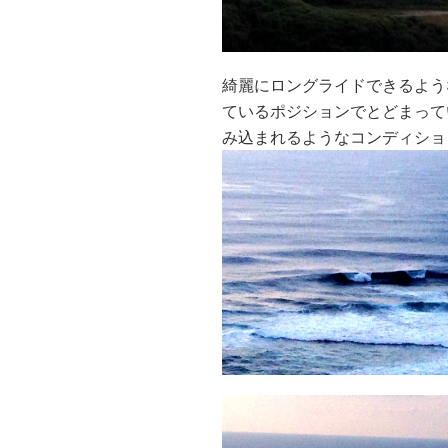
綺麗にロングライドできるよう
ているポジションでとどまって
み込まれるようなコンディショ