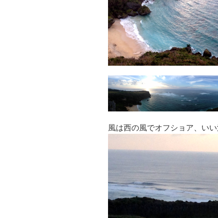
風は西の風でオフショア、いい