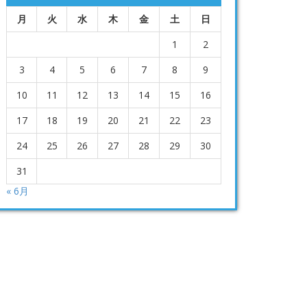
月
火
水
木
金
土
日
1
2
3
4
5
6
7
8
9
10
11
12
13
14
15
16
17
18
19
20
21
22
23
24
25
26
27
28
29
30
31
« 6月