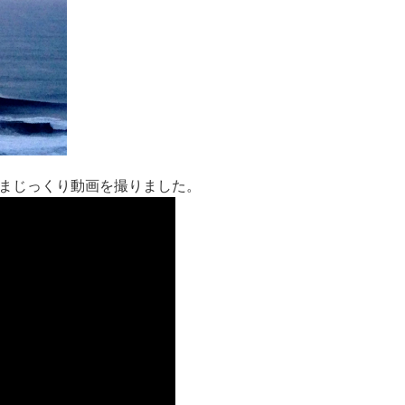
まじっくり動画を撮りました。