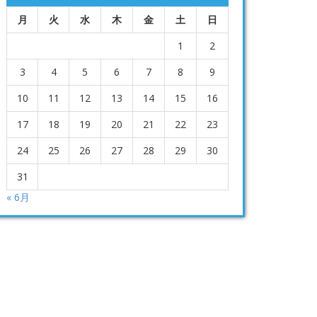
月
火
水
木
金
土
日
1
2
3
4
5
6
7
8
9
10
11
12
13
14
15
16
17
18
19
20
21
22
23
24
25
26
27
28
29
30
31
« 6月