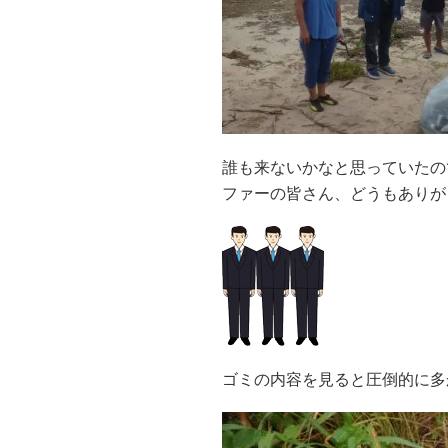
誰も来ないかなと思っていたの
ファーの皆さん、どうもありが
ゴミの内容を見ると圧倒的に多