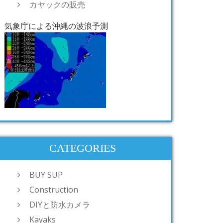
カヤックの販売
気象庁による沖縄の波浪予測
CATEGORIES
BUY SUP
Construction
DIYと防水カメラ
Kayaks