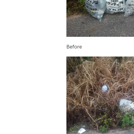
Before