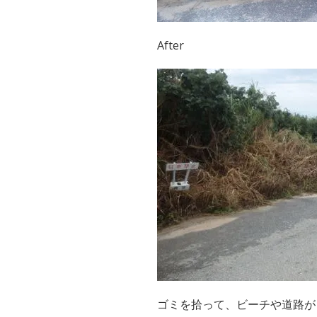
After
ゴミを拾って、ビーチや道路が