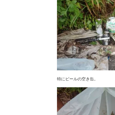
特にビールの空き缶。