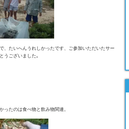
で、たいへんうれしかったです、ご参加いただいたサー
とうございました｡
かったのは食べ物と飲み物関連。