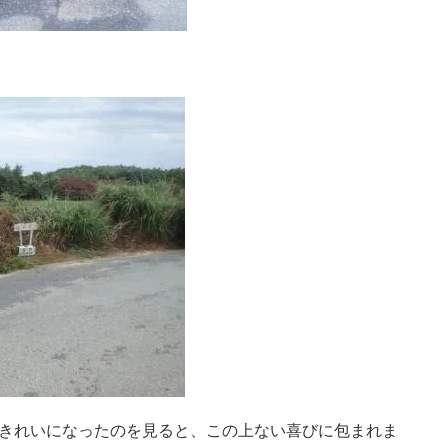
きれいになったのを見ると、この上ない喜びに包まれま