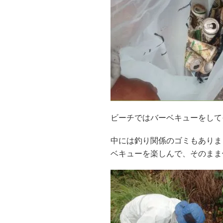
ビーチではバーベキューをして
中には釣り関係のゴミもありま
ベキューを楽しんで、そのまま