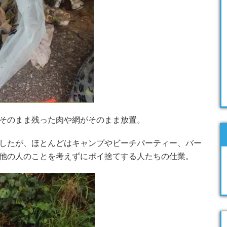
そのまま残った肉や網がそのまま放置。
したが、ほとんどはキャンプやビーチパーティー、バー
他の人のことを考えずにポイ捨てする人たちの仕業。