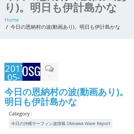
り)。明日も伊計島かな
Home
今日の恩納村の波(動画あり)。明日も伊計島かな
2017-
05-
-
04
今日の恩納村の波(動画あり)。
明日も伊計島かな
Category :
今日の沖縄サーフィン波情報 Okinawa Wave Report