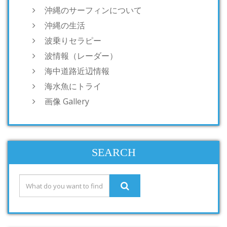
沖縄のサーフィンについて
沖縄の生活
波乗りセラピー
波情報（レーダー）
海中道路近辺情報
海水魚にトライ
画像 Gallery
SEARCH