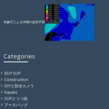
気象庁による沖縄の波浪予測
Categories
BUY SUP
Construction
DIYと防水カメラ
Kayaks
SUPとうつ病
アースバッグ