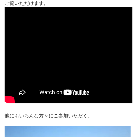
ご覧いただけます。
他にもいろんな方々にご参加いただく。