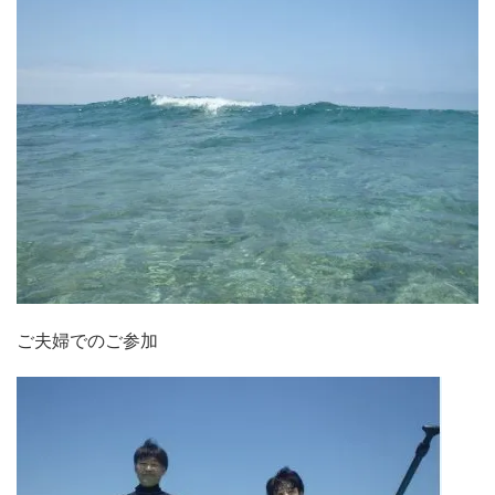
ご夫婦でのご参加