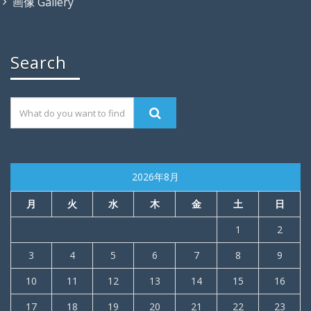
画像 Gallery
Search
2026年8月
月
火
水
木
金
土
日
1
2
3
4
5
6
7
8
9
10
11
12
13
14
15
16
17
18
19
20
21
22
23