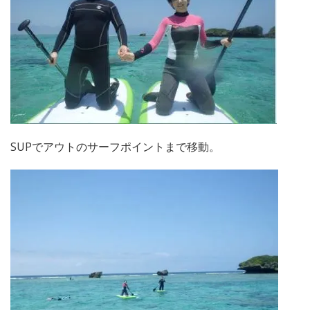
SUPでアウトのサーフポイントまで移動。