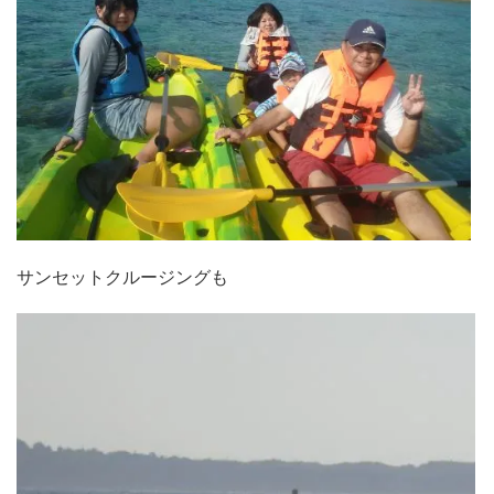
サンセットクルージングも