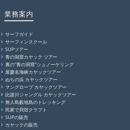
業務案内
サーフガイド
サーフィンスクール
SUPツアー
青の洞窟カヤック ツアー
裏の"青の洞窟"シュノーケリング
屋慶名海峡カヤックツアー
ぬちの浜 カヤックツアー
マングローブ カヤックツアー
比謝川ジャングル カヤックツアー
無人島藪地島のトレッキング
民家で貝殻クラフト
SUPの販売
カヤックの販売