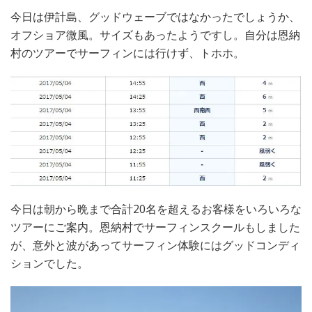
今日は伊計島、グッドウェーブではなかったでしょうか、
オフショア微風。サイズもあったようですし。自分は恩納
村のツアーでサーフィンには行けず、トホホ。
今日は朝から晩まで合計20名を超えるお客様をいろいろな
ツアーにご案内。恩納村でサーフィンスクールもしました
が、意外と波があってサーフィン体験にはグッドコンディ
ションでした。