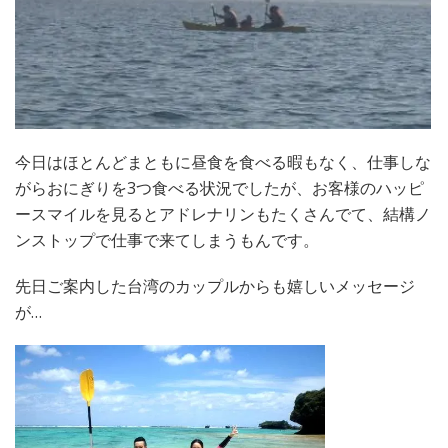
今日はほとんどまともに昼食を食べる暇もなく、仕事しな
がらおにぎりを3つ食べる状況でしたが、お客様のハッピ
ースマイルを見るとアドレナリンもたくさんでて、結構ノ
ンストップで仕事で来てしまうもんです。
先日ご案内した台湾のカップルからも嬉しいメッセージ
が…