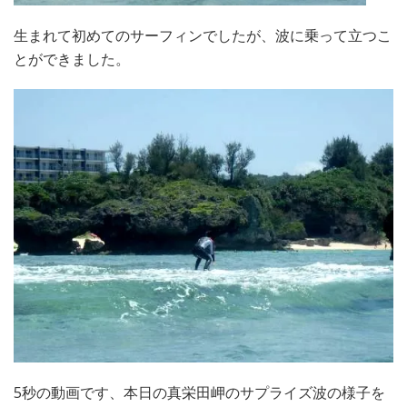
生まれて初めてのサーフィンでしたが、波に乗って立つこ
とができました。
5秒の動画です、本日の真栄田岬のサプライズ波の様子を