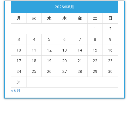
2026年8月
月
火
水
木
金
土
日
1
2
3
4
5
6
7
8
9
10
11
12
13
14
15
16
17
18
19
20
21
22
23
24
25
26
27
28
29
30
31
« 6月