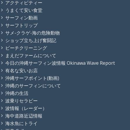
アクティビティー
うまくて安い食堂
サーフィン動画
サーフトリップ
サメ-クラゲ-海の危険動物
ショップ立ち上げ奮闘記
ビーチクリーニング
まえだファームについて
今日の沖縄サーフィン波情報 Okinawa Wave Report
有名な安いお店
沖縄サーフポイント(動画)
沖縄のサーフィンについて
沖縄の生活
波乗りセラピー
波情報（レーダー）
海中道路近辺情報
海水魚にトライ