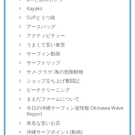
Kayaks
SUPとうつ病
アースバッグ
アクティビティー
うまくて安い食堂
サーフィン動画
サーフトリップ
サメ-クラゲ-海の危険動物
ショップ立ち上げ奮闘記
ビーチクリーニング
まえだファームについて
今日の沖縄サーフィン波情報 Okinawa Wave
Report
有名な安いお店
沖縄サーフポイント(動画)