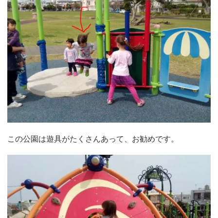
この公園は遊具がたくさんあって、お勧めです。