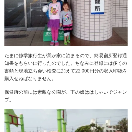
たまに修学旅行生が我が家に泊まるので、簡易宿所登録通
知書をもらいに行ったのでした。ちなみに登録には多くの
書類と現地立ち会い検査に加えて22,000円分の収入印紙を
購入せねばなりません。
保健所の前には素敵な公園が。下の娘ははしゃいでジャン
プ。