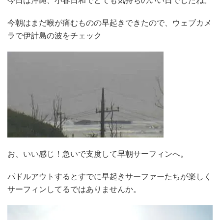
今日は沖縄、小春日和でとても気持ちのいい日でしたね。
今朝はまだ喉が痛むものの早起きできたので、ウェブカメ
ラで伊計島の波をチェック
お、いい感じ！急いで支度して早朝サーフィンへ。
パドルアウトするとすでに早起きサーファーたちが楽しく
サーフィンしてるではありませんか。