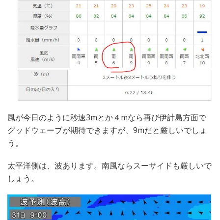
風が今日のように秒速3mとか４mなら再び伊計島方面で
グッドウェーブが期待できますが、9mだと厳しいでしょ
う。
太平洋側は、波あります。南風ならスーサイドも厳しいで
しょう。