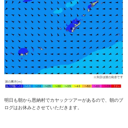
明日も朝から恩納村でカヤックツアーがあるので、朝のブ
ログはお休みとさせていただきます。