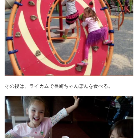
その後は、ライカムで長崎ちゃんぽんを食べる。