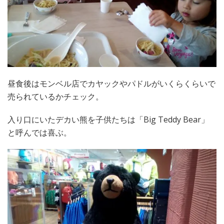
昼食後はモンベル店でカヤックやパドルがいくらくらいで
売られているかチェック。
入り口にいたデカい熊を子供たちは「Big Teddy Bear」
と呼んでは喜ぶ。