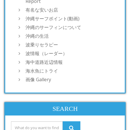
Report
有名な安いお店
沖縄サーフポイント(動画)
沖縄のサーフィンについて
沖縄の生活
波乗りセラピー
波情報（レーダー）
海中道路近辺情報
海水魚にトライ
画像 Gallery
SEARCH