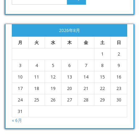
2026年8月
月
火
水
木
金
土
日
1
2
3
4
5
6
7
8
9
10
11
12
13
14
15
16
17
18
19
20
21
22
23
24
25
26
27
28
29
30
31
« 6月