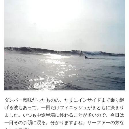
ダンパー気味だったものの、たまにインサイドまで乗り継
げる波もあって、一回だけフィニッシュがまともに決まり
ました。いつも中途半端に終わることが多いので、今日は
一日その余韻に浸る。分かりますよね、サーファーの方な