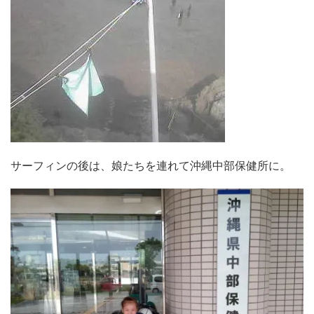
サーフィンの後は、娘たちを連れて沖縄中部保健所に。