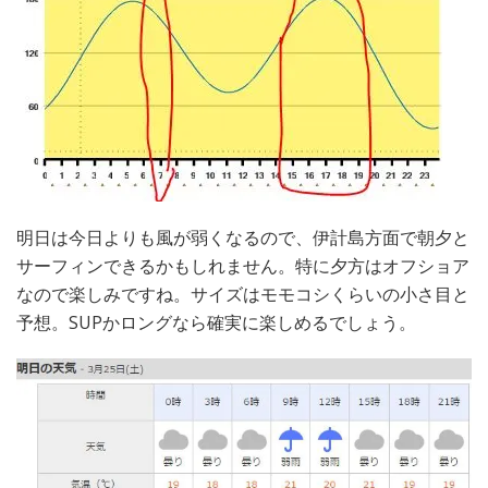
明日は今日よりも風が弱くなるので、伊計島方面で朝夕と
サーフィンできるかもしれません。特に夕方はオフショア
なので楽しみですね。サイズはモモコシくらいの小さ目と
予想。SUPかロングなら確実に楽しめるでしょう。