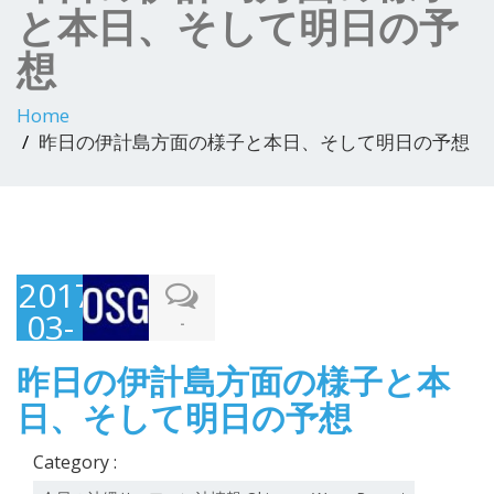
と本日、そして明日の予
想
Home
昨日の伊計島方面の様子と本日、そして明日の予想
2017-
03-
-
24
昨日の伊計島方面の様子と本
日、そして明日の予想
Category :