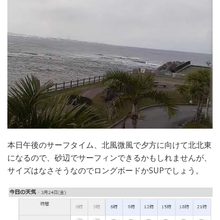
本日午後のサーフタイム、北風微風で夕方に向けて北北東
になるので、砂辺でサーフィンできるかもしれませんが、
サイズはなさそうなのでロングボードかSUPでしょう。