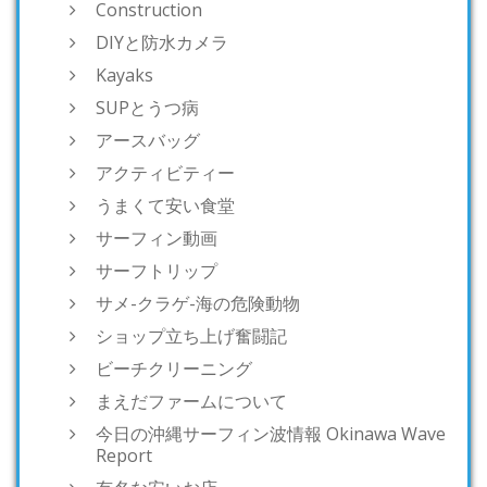
Construction
DIYと防水カメラ
Kayaks
SUPとうつ病
アースバッグ
アクティビティー
うまくて安い食堂
サーフィン動画
サーフトリップ
サメ-クラゲ-海の危険動物
ショップ立ち上げ奮闘記
ビーチクリーニング
まえだファームについて
今日の沖縄サーフィン波情報 Okinawa Wave
Report