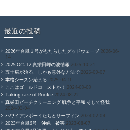
最近の投稿
2026年台風６号がもたらしたグッドウェーブ
2026-06-
14
2025 Oct. 12 真栄田岬の波情報
2025-10-21
五十肩が治る、しかも意外な方法で
2025-09-07
本格シーズン始まる
2025-04-10
ここはゴールドコーストか！
2024-09-09
Taking care of Rookie
2024-08-22
真栄田ビーチクリーニング 戦争と平和 そして怪我
2024-03-04
ハワイアンボーイたちとサーフィン
2024-02-04
2023年台風6号 沖縄 被害
2023-08-07