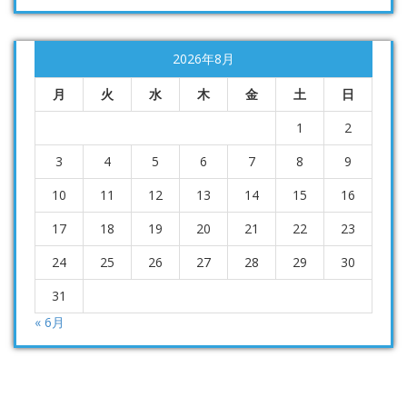
2026年8月
月
火
水
木
金
土
日
1
2
3
4
5
6
7
8
9
10
11
12
13
14
15
16
17
18
19
20
21
22
23
24
25
26
27
28
29
30
31
« 6月