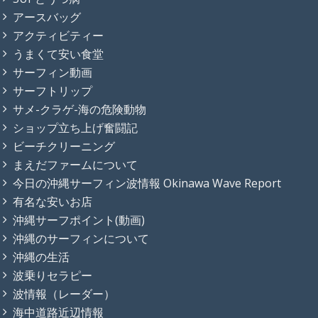
アースバッグ
アクティビティー
うまくて安い食堂
サーフィン動画
サーフトリップ
サメ-クラゲ-海の危険動物
ショップ立ち上げ奮闘記
ビーチクリーニング
まえだファームについて
今日の沖縄サーフィン波情報 Okinawa Wave Report
有名な安いお店
沖縄サーフポイント(動画)
沖縄のサーフィンについて
沖縄の生活
波乗りセラピー
波情報（レーダー）
海中道路近辺情報