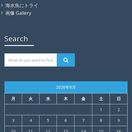
海水魚にトライ
画像 Gallery
Search
2026年8月
月
火
水
木
金
土
日
1
2
3
4
5
6
7
8
9
10
11
12
13
14
15
16