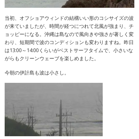
当初、オフショアウィンドの結構いい形のコシサイズの波
が来ていましたが、時間が経つにつれて北風が強まり、チ
ョッピーになる。沖縄は島なので風向きや強さが著しく変
わり、短期間で波のコンディションも変わりますね。昨日
は13:00～14:00くらいがベストサーフタイムで、小さいな
がらもクリーンウェーブを楽しめました。
今朝の伊計島も波は小さし。