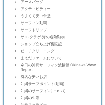
アースバッグ
アクティビティー
うまくて安い食堂
サーフィン動画
サーフトリップ
サメ-クラゲ-海の危険動物
ショップ立ち上げ奮闘記
ビーチクリーニング
まえだファームについて
今日の沖縄サーフィン波情報 Okinawa Wave
Report
有名な安いお店
沖縄サーフポイント(動画)
沖縄のサーフィンについて
沖縄の生活
波乗りセラピー