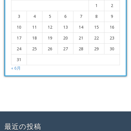
1
2
3
4
5
6
7
8
9
10
11
12
13
14
15
16
17
18
19
20
21
22
23
24
25
26
27
28
29
30
31
« 6月
最近の投稿