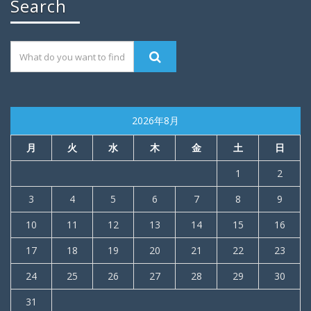
Search
2026年8月
月
火
水
木
金
土
日
1
2
3
4
5
6
7
8
9
10
11
12
13
14
15
16
17
18
19
20
21
22
23
24
25
26
27
28
29
30
31