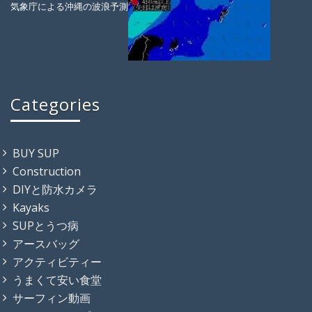
気象庁による沖縄の波浪予測
Categories
BUY SUP
Construction
DIYと防水カメラ
Kayaks
SUPとうつ病
アースバッグ
アクティビティー
うまくて安い食堂
サーフィン動画