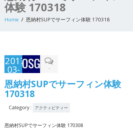
体験 170318
Home
恩納村SUPでサーフィン体験 170318
2017-
03-
-
19
恩納村SUPでサーフィン体験
170318
Category :
アクティビティー
恩納村SUPでサーフィン体験 170308