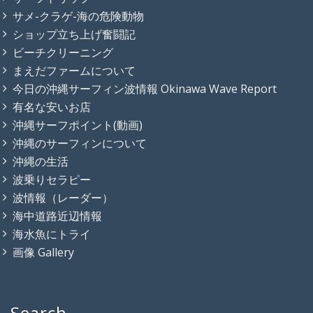
サメ-クラゲ-海の危険動物
ショップ立ち上げ奮闘記
ビーチクリーニング
まえだファームについて
今日の沖縄サーフィン波情報 Okinawa Wave Report
有名な安いお店
沖縄サーフポイント(動画)
沖縄のサーフィンについて
沖縄の生活
波乗りセラピー
波情報（レーダー）
海中道路近辺情報
海水魚にトライ
画像 Gallery
Search