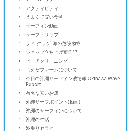
アクティビティー
うまくて安い食堂
サーフィン動画
サーフトリップ
サメ-クラゲ-海の危険動物
ショップ立ち上げ奮闘記
ビーチクリーニング
まえだファームについて
今日の沖縄サーフィン波情報 Okinawa Wave
Report
有名な安いお店
沖縄サーフポイント(動画)
沖縄のサーフィンについて
沖縄の生活
波乗りセラピー