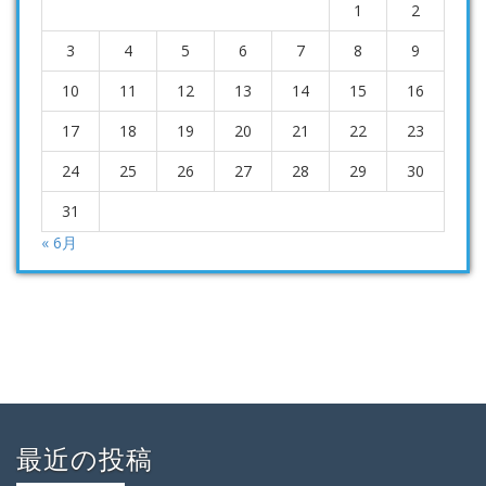
1
2
3
4
5
6
7
8
9
10
11
12
13
14
15
16
17
18
19
20
21
22
23
24
25
26
27
28
29
30
31
« 6月
最近の投稿