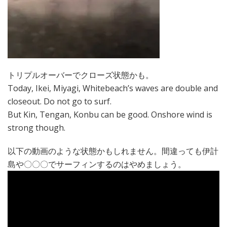
トリプルオーバーでクローズ状態かも。
Today, Ikei, Miyagi, Whitebeach’s waves are double and
closeout. Do not go to surf.
But Kin, Tengan, Konbu can be good. Onshore wind is
strong though.
以下の動画のような状態かもしれません。間違っても伊計
島や〇〇〇でサーフィンするのはやめましょう。