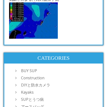
CATEGORIES
BUY SUP
Construction
DIYと防水カメラ
Kayaks
SUPとうつ病
アースバッグ