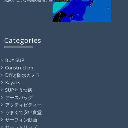
気象庁による沖縄の波浪予測
Categories
BUY SUP
Construction
DIYと防水カメラ
Kayaks
SUPとうつ病
アースバッグ
アクティビティー
うまくて安い食堂
サーフィン動画
サーフトリップ