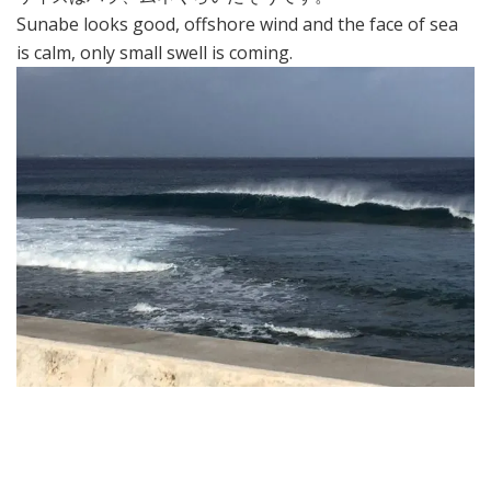
Sunabe looks good, offshore wind and the face of sea
is calm, only small swell is coming.