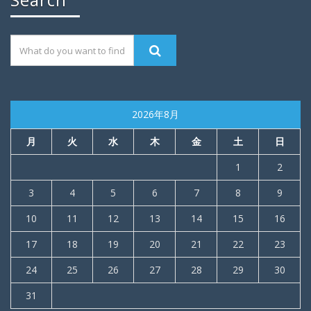
2026年8月
月
火
水
木
金
土
日
1
2
3
4
5
6
7
8
9
10
11
12
13
14
15
16
17
18
19
20
21
22
23
24
25
26
27
28
29
30
31