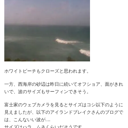
ホワイトビーチもクローズと思われます。
一方、西海岸の砂辺は昨日に続いてオフショア、面がきれ
いで、波のサイズもサーフィンできそう。
富士家のウェブカメラを見るとサイズはコシ以下のように
見えましたが、以下のアイランドブレイクさんのブログで
は、こんないい波が…..
サイズはハラ、ムネくらいだそうです。