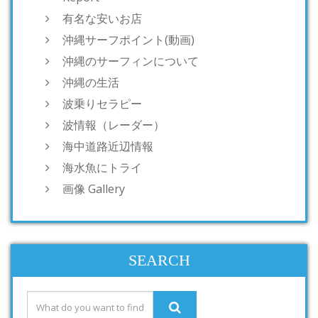
有名な安いお店
沖縄サーフポイント(動画)
沖縄のサーフィンについて
沖縄の生活
波乗りセラピー
波情報（レーダー）
海中道路近辺情報
海水魚にトライ
画像 Gallery
SEARCH