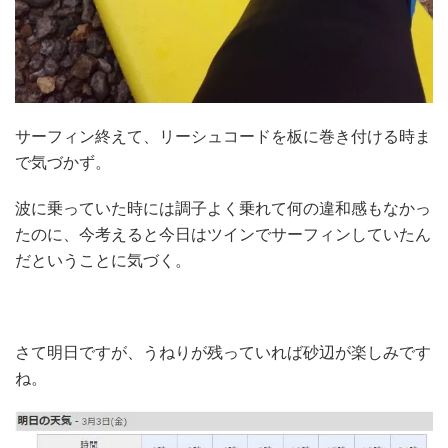
サーフィン終えて、リーシュコードを板に巻き付ける時ま
で気づかず。
波に乗っていた時には調子よく乗れて何の違和感もなかっ
たのに、今考えると今日はツインでサーフィンしていたん
だということに気づく。
さて明日ですが、うねりが残っていれば砂辺が楽しみです
ね。