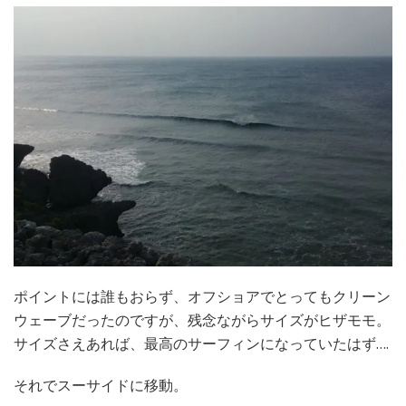
ポイントには誰もおらず、オフショアでとってもクリーン
ウェーブだったのですが、残念ながらサイズがヒザモモ。
サイズさえあれば、最高のサーフィンになっていたはず….
それでスーサイドに移動。