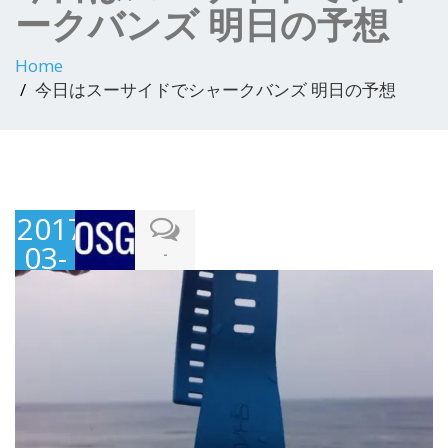
ークバンズ 明日の予想
Home
今日はスーサイドでシャークバンズ 明日の予想
2017-
03-
-
02