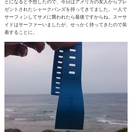
とになると予想したので、今日はアメリカの友人からプレ
ゼントされたシャークバンズを持ってきてました。一人で
サーフィンしてサメに襲われたら最後ですからね。スーサ
イドはサーファーいましたが、せっかく持ってきたので装
着することに。