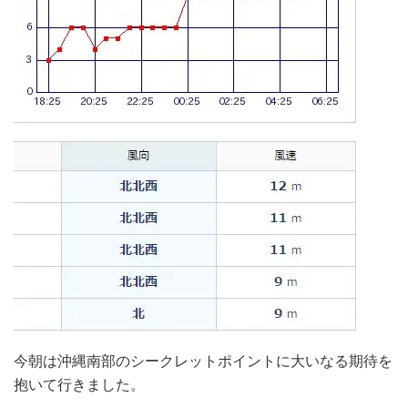
今朝は沖縄南部のシークレットポイントに大いなる期待を
抱いて行きました。