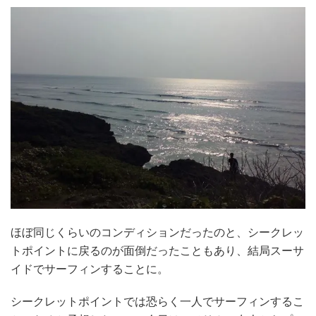
ほぼ同じくらいのコンディションだったのと、シークレッ
トポイントに戻るのが面倒だったこともあり、結局スーサ
イドでサーフィンすることに。
シークレットポイントでは恐らく一人でサーフィンするこ