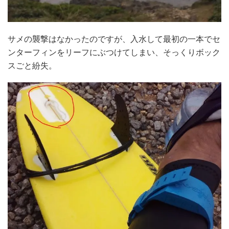
サメの襲撃はなかったのですが、入水して最初の一本でセ
ンターフィンをリーフにぶつけてしまい、そっくりボック
スごと紛失。