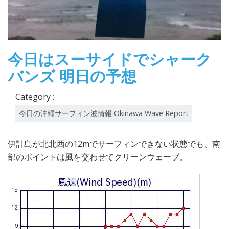
今日はスーサイドでシャーク
バンズ 明日の予想
Category :
今日の沖縄サーフィン波情報 Okinawa Wave Report
伊計島が北北西の12mでサーフィンできない状態でも、南
部のポイントは風を交わせてクリーンウェーブ。