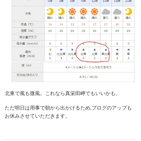
北東で風も微風。これなら真栄田岬でもいいかも。
ただ明日は用事で朝から出かけるため,ブログのアップも
お休みさせていただきます。