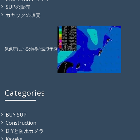
SUPの販売
カヤックの販売
気象庁による沖縄の波浪予測
Categories
BUY SUP
Construction
DIYと防水カメラ
Kayaks