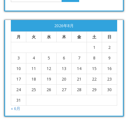
2026年8月
月
火
水
木
金
土
日
1
2
3
4
5
6
7
8
9
10
11
12
13
14
15
16
17
18
19
20
21
22
23
24
25
26
27
28
29
30
31
« 6月