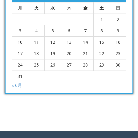
月
火
水
木
金
土
日
1
2
3
4
5
6
7
8
9
10
11
12
13
14
15
16
17
18
19
20
21
22
23
24
25
26
27
28
29
30
31
« 6月