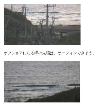
オフショアになる岬の先端は、サーフィンできそう。