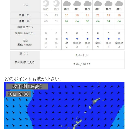
どのポイントも波が小さい。