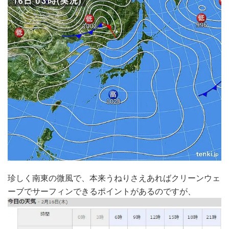
珍しく南東の微風で、本来うねりさえあればクリーンウェ
ーブでサーフィンできるポイントがあるのですが、