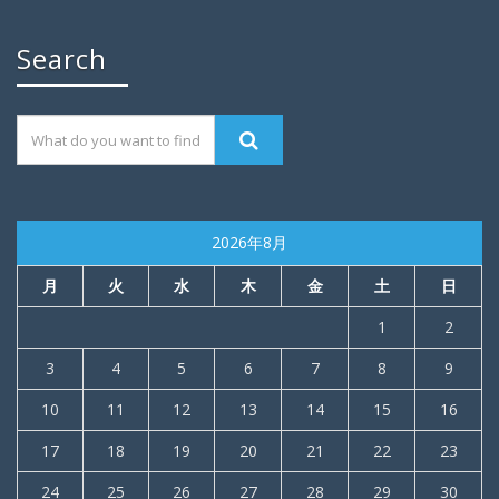
Search
2026年8月
月
火
水
木
金
土
日
1
2
3
4
5
6
7
8
9
10
11
12
13
14
15
16
17
18
19
20
21
22
23
24
25
26
27
28
29
30