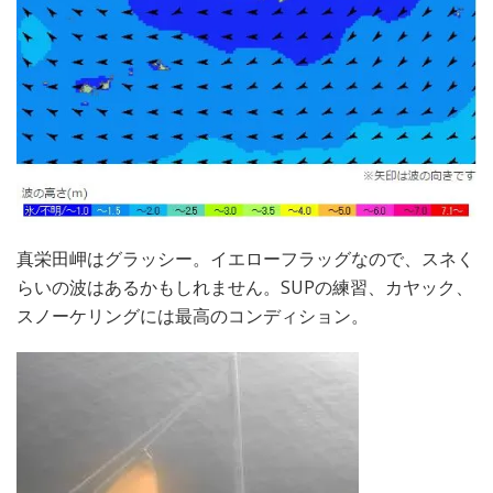
真栄田岬はグラッシー。イエローフラッグなので、スネく
らいの波はあるかもしれません。SUPの練習、カヤック、
スノーケリングには最高のコンディション。