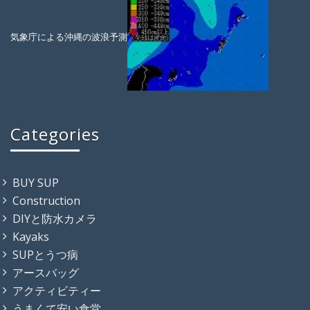
気象庁による沖縄の波浪予測
Categories
BUY SUP
Construction
DIYと防水カメラ
Kayaks
SUPとうつ病
アースバッグ
アクティビティー
うまくて安い食堂