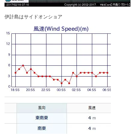
伊計島はサイドオンショア