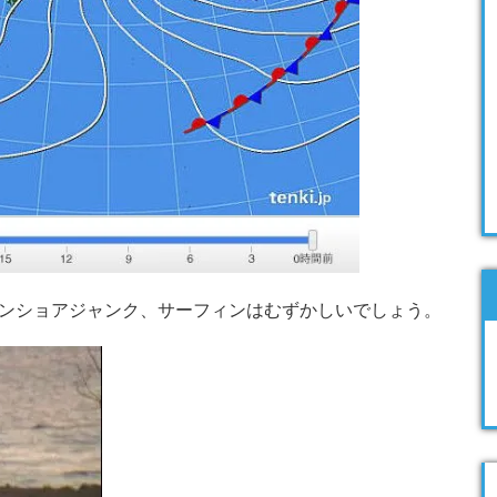
ンショアジャンク、サーフィンはむずかしいでしょう。