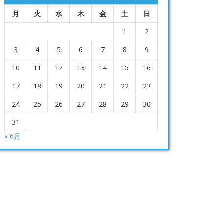
月
火
水
木
金
土
日
1
2
3
4
5
6
7
8
9
10
11
12
13
14
15
16
17
18
19
20
21
22
23
24
25
26
27
28
29
30
31
« 6月