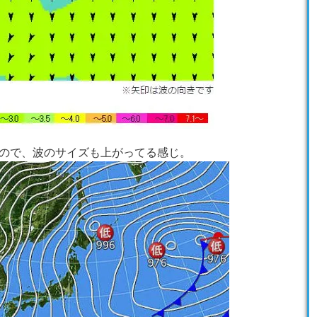
ので、波のサイズも上がってる感じ。