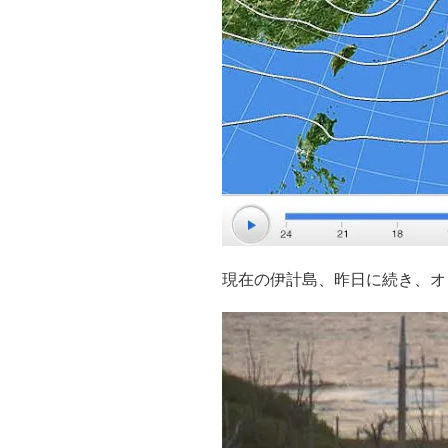
現在の伊計島、昨日に続き、オ