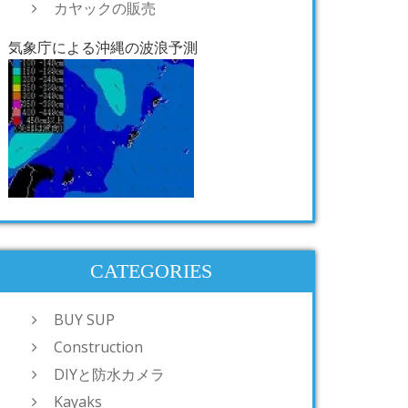
カヤックの販売
気象庁による沖縄の波浪予測
CATEGORIES
BUY SUP
Construction
DIYと防水カメラ
Kayaks