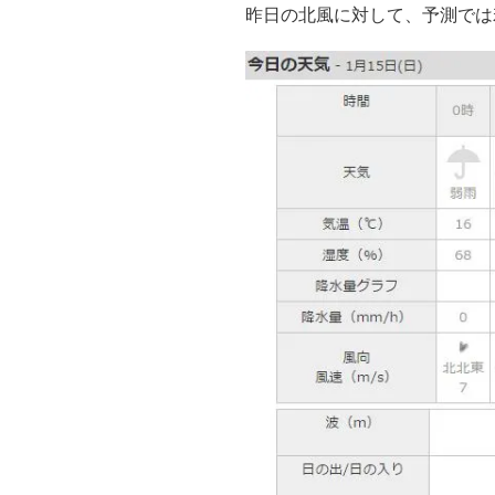
昨日の北風に対して、予測では