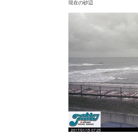
現在の砂辺