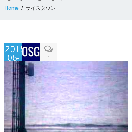
Home
サイズダウン
2015-
06-
-
22