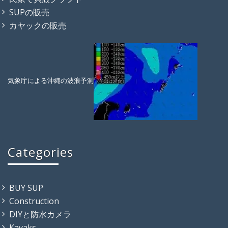
SUPの販売
カヤックの販売
気象庁による沖縄の波浪予測
Categories
BUY SUP
Construction
DIYと防水カメラ
Kayaks