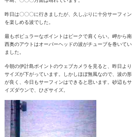
昨日は〇〇〇に行きましたが、久しぶりに十分サーフィン
を楽しめる波でした。
最もポピュラーなポイントはピークで肩くらい。岬から南
西奥のアウトはオーバーヘッドの波がチューブを巻いてい
ました。
今朝の伊計島ポイントのウェブカメラを見ると、昨日より
サイズが下がっています。しかしほぼ無風なので、波の形
が良く、今日もサーフィンはできると思います。砂辺もサ
イズダウンで、ひざサイズ。