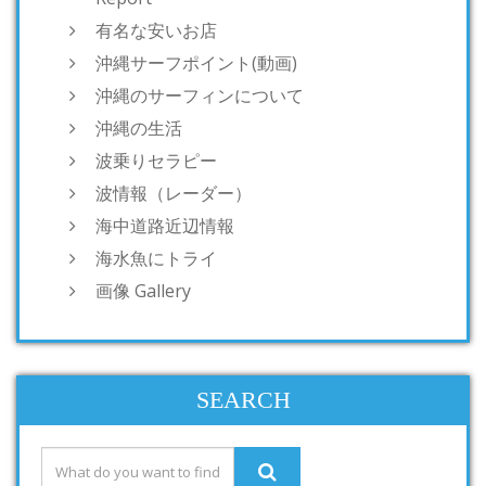
有名な安いお店
沖縄サーフポイント(動画)
沖縄のサーフィンについて
沖縄の生活
波乗りセラピー
波情報（レーダー）
海中道路近辺情報
海水魚にトライ
画像 Gallery
SEARCH