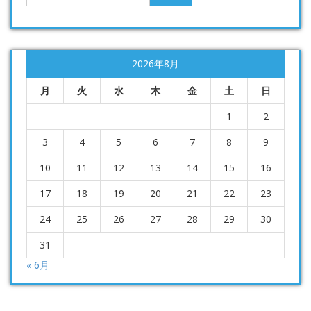
2026年8月
月
火
水
木
金
土
日
1
2
3
4
5
6
7
8
9
10
11
12
13
14
15
16
17
18
19
20
21
22
23
24
25
26
27
28
29
30
31
« 6月