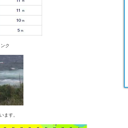
ャンク
います。