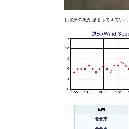
北北東の風が強まってきていま