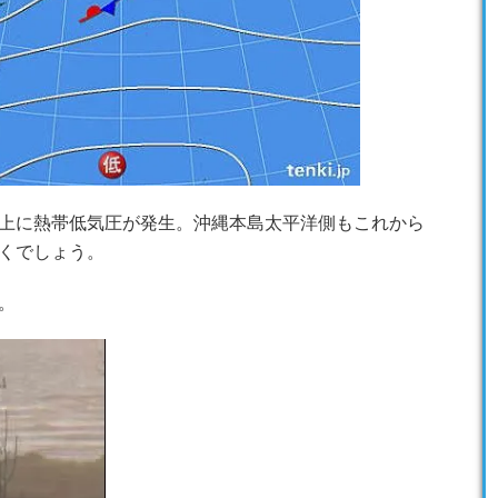
上に熱帯低気圧が発生。沖縄本島太平洋側もこれから
くでしょう。
。