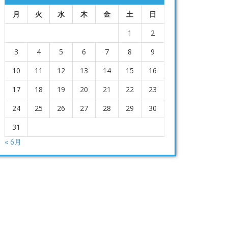
月
火
水
木
金
土
日
1
2
3
4
5
6
7
8
9
10
11
12
13
14
15
16
17
18
19
20
21
22
23
24
25
26
27
28
29
30
31
« 6月