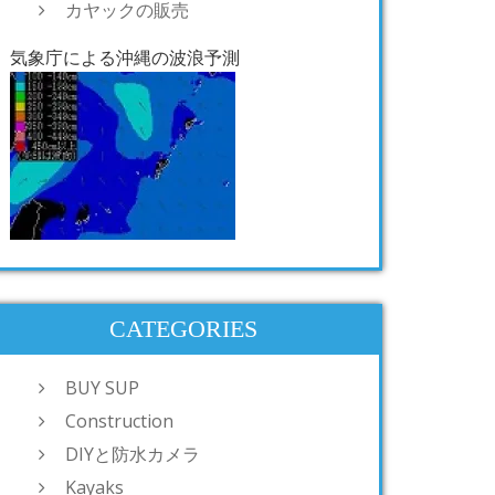
カヤックの販売
気象庁による沖縄の波浪予測
CATEGORIES
BUY SUP
Construction
DIYと防水カメラ
Kayaks