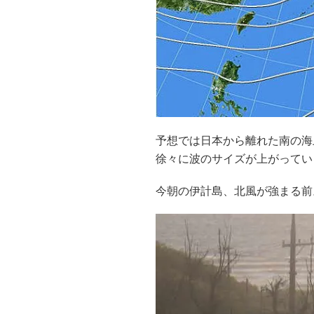
予想では日本から離れた南の海
徐々に波のサイズが上がってい
今朝の伊計島、北風が強まる前