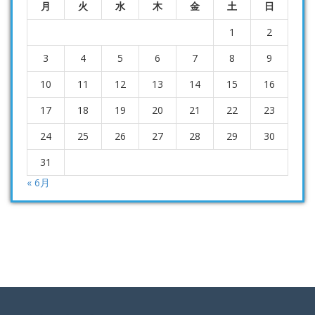
月
火
水
木
金
土
日
1
2
3
4
5
6
7
8
9
10
11
12
13
14
15
16
17
18
19
20
21
22
23
24
25
26
27
28
29
30
31
« 6月