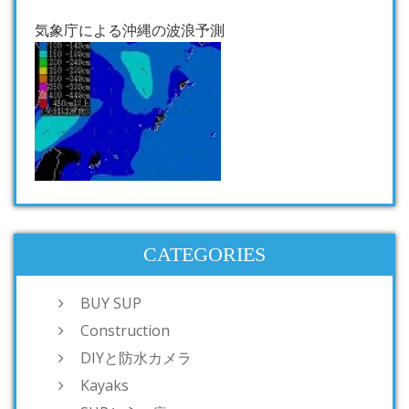
気象庁による沖縄の波浪予測
CATEGORIES
BUY SUP
Construction
DIYと防水カメラ
Kayaks