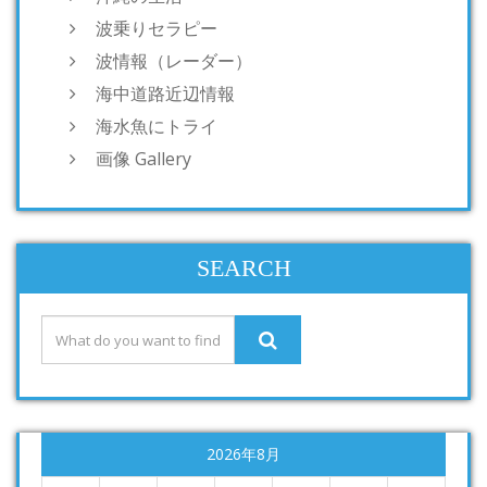
波乗りセラピー
波情報（レーダー）
海中道路近辺情報
海水魚にトライ
画像 Gallery
SEARCH
2026年8月