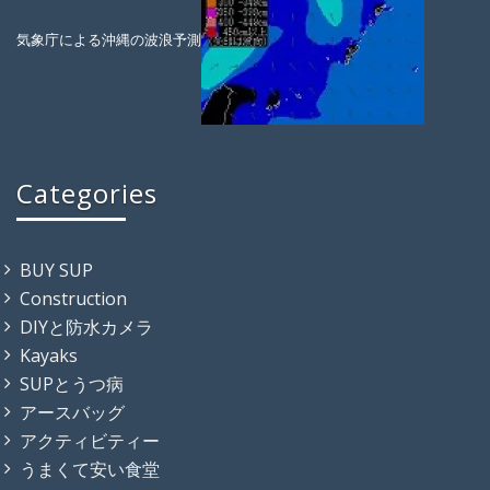
気象庁による沖縄の波浪予測
Categories
BUY SUP
Construction
DIYと防水カメラ
Kayaks
SUPとうつ病
アースバッグ
アクティビティー
うまくて安い食堂