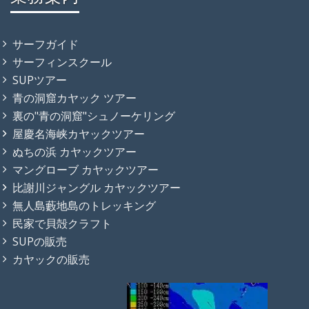
サーフガイド
サーフィンスクール
SUPツアー
青の洞窟カヤック ツアー
裏の"青の洞窟"シュノーケリング
屋慶名海峡カヤックツアー
ぬちの浜 カヤックツアー
マングローブ カヤックツアー
比謝川ジャングル カヤックツアー
無人島藪地島のトレッキング
民家で貝殻クラフト
SUPの販売
カヤックの販売