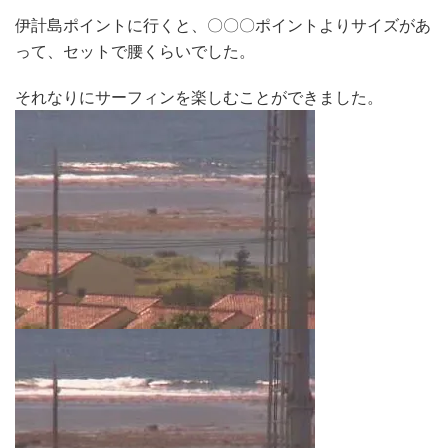
伊計島ポイントに行くと、〇〇〇ポイントよりサイズがあ
って、セットで腰くらいでした。
それなりにサーフィンを楽しむことができました。