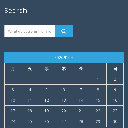
Search
2026年8月
月
火
水
木
金
土
日
1
2
3
4
5
6
7
8
9
10
11
12
13
14
15
16
17
18
19
20
21
22
23
24
25
26
27
28
29
30