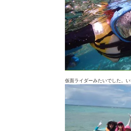
仮面ライダーみたいでした。い