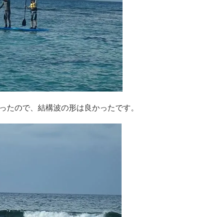
ったので、結構波の形は良かったです。