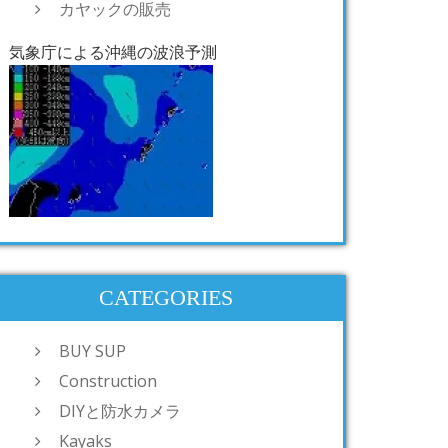
カヤックの販売
気象庁による沖縄の波浪予測
CATEGORIES
BUY SUP
Construction
DIYと防水カメラ
Kayaks