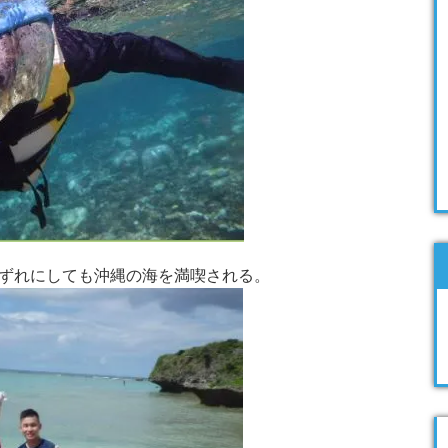
ずれにしても沖縄の海を満喫される。