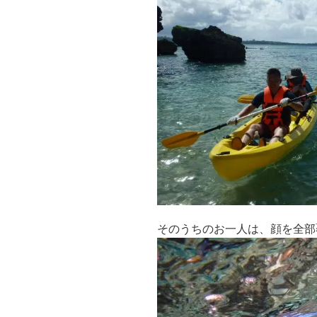
そのうちのお一人は、顔を全部