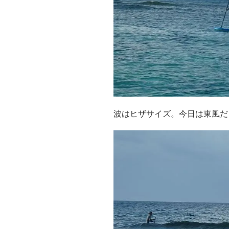
波はヒザサイズ。今日は東風だ