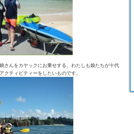
娘さんをカヤックにお乗せする。わたしも娘たちが十代
アクティビティーをしたいものです。