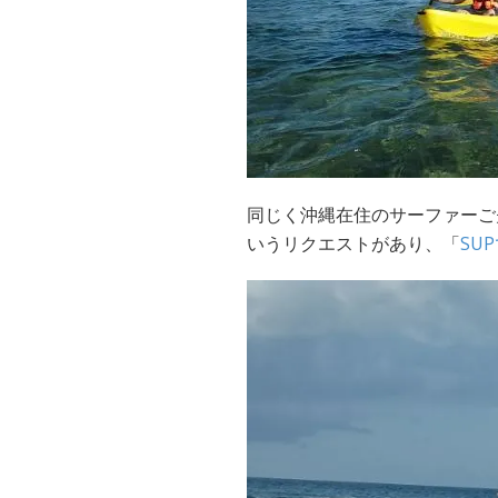
同じく沖縄在住のサーファーご
いうリクエストがあり、「
SU