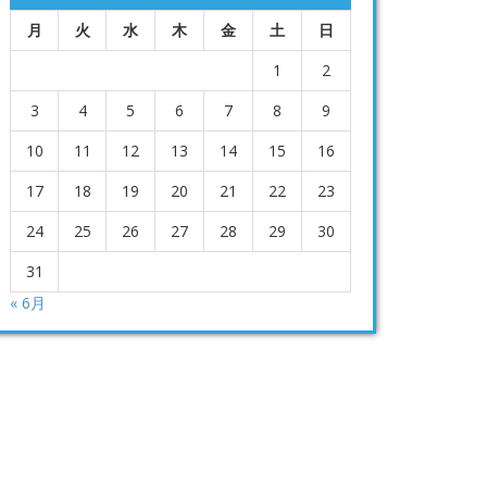
月
火
水
木
金
土
日
1
2
3
4
5
6
7
8
9
10
11
12
13
14
15
16
17
18
19
20
21
22
23
24
25
26
27
28
29
30
31
« 6月