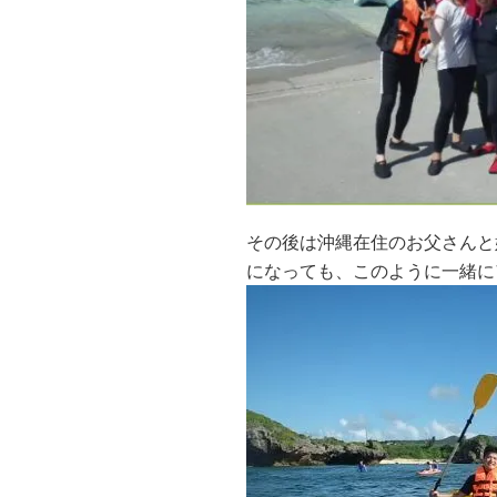
その後は沖縄在住のお父さんと
になっても、このように一緒に