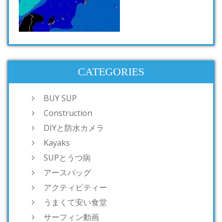
CATEGORIES
BUY SUP
Construction
DIYと防水カメラ
Kayaks
SUPとうつ病
アースバッグ
アクティビティー
うまくて安い食堂
サーフィン動画