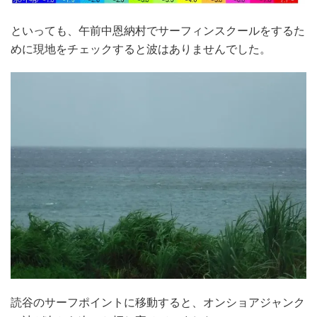
といっても、午前中恩納村でサーフィンスクールをするた
めに現地をチェックすると波はありませんでした。
読谷のサーフポイントに移動すると、オンショアジャンク