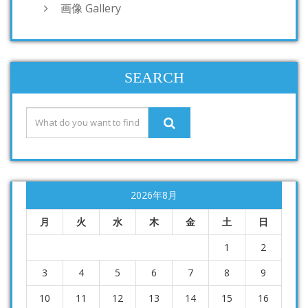
画像 Gallery
SEARCH
2026年8月
月
火
水
木
金
土
日
1
2
3
4
5
6
7
8
9
10
11
12
13
14
15
16