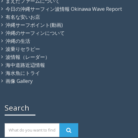
まえだファームについて
今日の沖縄サーフィン波情報 Okinawa Wave Report
有名な安いお店
沖縄サーフポイント(動画)
沖縄のサーフィンについて
沖縄の生活
波乗りセラピー
波情報（レーダー）
海中道路近辺情報
海水魚にトライ
画像 Gallery
Search