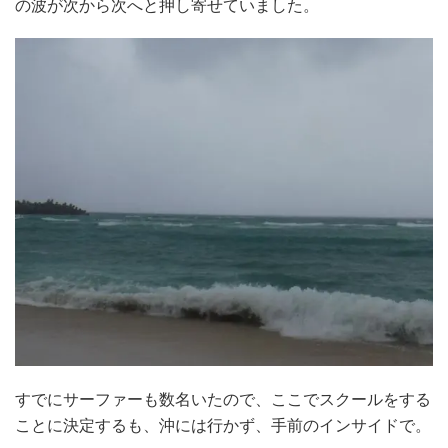
の波が次から次へと押し寄せていました。
すでにサーファーも数名いたので、ここでスクールをする
ことに決定するも、沖には行かず、手前のインサイドで。