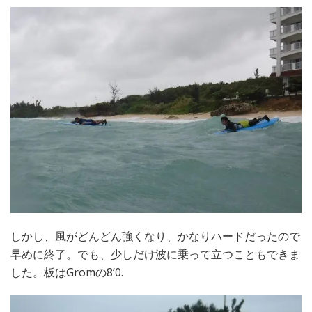
しかし、風がどんどん強くなり、かなりハードだったので
早めに終了。でも、少しだけ波に乗って立つこともできま
した。板はGromの8’0.