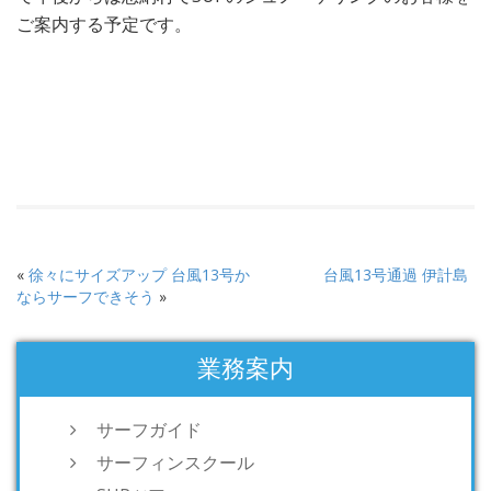
ご案内する予定です。
«
徐々にサイズアップ 台風13号か
台風13号通過 伊計島
ならサーフできそう
»
業務案内
サーフガイド
サーフィンスクール