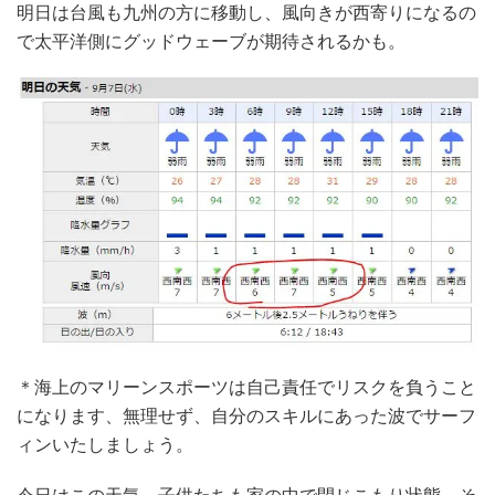
明日は台風も九州の方に移動し、風向きが西寄りになるの
で太平洋側にグッドウェーブが期待されるかも。
＊海上のマリーンスポーツは自己責任でリスクを負うこと
になります、無理せず、自分のスキルにあった波でサーフ
ィンいたしましょう。
今日はこの天気、子供たちも家の中で閉じこもり状態。そ