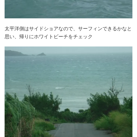
太平洋側はサイドショアなので、サーフィンできるかなと
思い、帰りにホワイトビーチをチェック