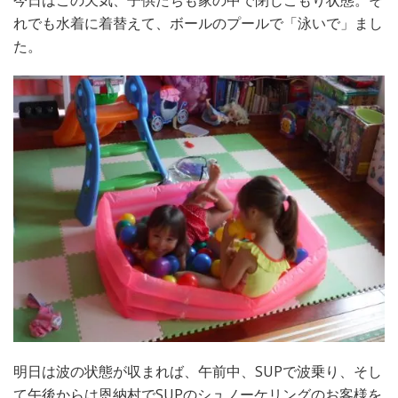
れでも水着に着替えて、ボールのプールで「泳いで」まし
た。
明日は波の状態が収まれば、午前中、SUPで波乗り、そし
て午後からは恩納村でSUPのシュノーケリングのお客様を