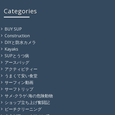
Categories
BUY SUP
Construction
DIYと防水カメラ
Kayaks
SUPとうつ病
アースバッグ
アクティビティー
うまくて安い食堂
サーフィン動画
サーフトリップ
サメ-クラゲ-海の危険動物
ショップ立ち上げ奮闘記
ビーチクリーニング