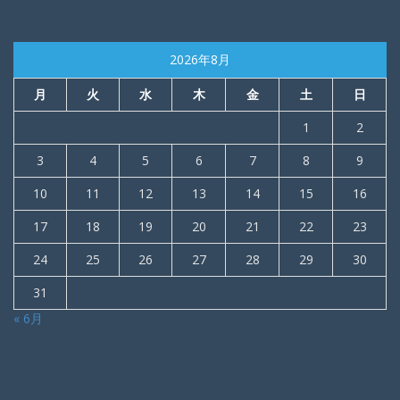
2026年8月
月
火
水
木
金
土
日
1
2
3
4
5
6
7
8
9
10
11
12
13
14
15
16
17
18
19
20
21
22
23
24
25
26
27
28
29
30
31
« 6月