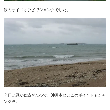
波のサイズはひざでジャンクでした。
今日は風が強過ぎたので、沖縄本島どこのポイントもジャ
ンク波。