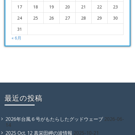
17
18
19
20
21
22
23
24
25
26
27
28
29
30
31
« 6月
最近の投稿
2026年台風６号がもたらしたグッドウェーブ
2026-06-
14
2025 Oct. 12 真栄田岬の波情報
2025-10-21