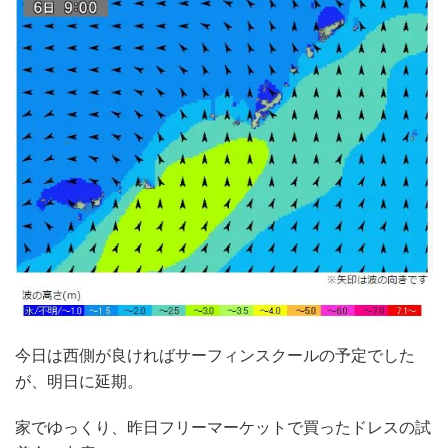
今日は西側が良ければサーフィンスクールの予定でした
が、明日に延期。
家でゆっくり、昨日フリーマーケットで買ったドレスの試