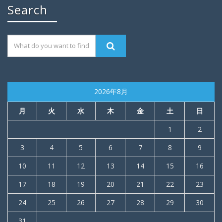
Search
2026年8月
月
火
水
木
金
土
日
1
2
3
4
5
6
7
8
9
10
11
12
13
14
15
16
17
18
19
20
21
22
23
24
25
26
27
28
29
30
31