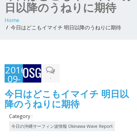
日以降のうねりに期待
Home
今日はどこもイマイチ 明日以降のうねりに期待
2016-
09-
-
05
今日はどこもイマイチ 明日以
降のうねりに期待
Category :
今日の沖縄サーフィン波情報 Okinawa Wave Report