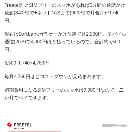
FreetelだとSIMフリーのスマホがあれば5分間の通話かけ
放題(840円)で+ネット1GBまで(900円)で月合計が1740
円。
現在はSoftbankガラケーかけ放題で月2,500円、モバイル
通信(7GB)で4,000円ほど払っているので、合計約6,500
円。
6,500-1,740=4,760円
毎月4,760円ほどコストダウンが見込まれます。
初期費用になるSIMフリーのスマホは9,980円なので、二
か月でペイできます。