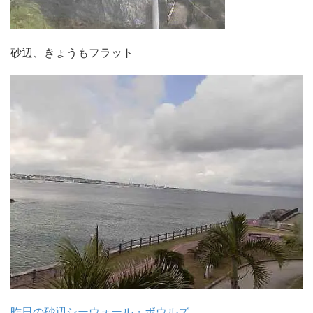
砂辺、きょうもフラット
昨日の砂辺シーウォール・ボウルズ