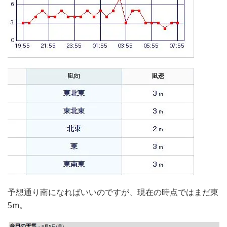
予想通り南になればいいのですが、現在の時点ではまだ東
5m。