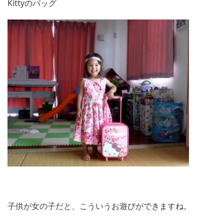
Kittyのバッグ
子供が女の子だと、こういうお遊びができますね。