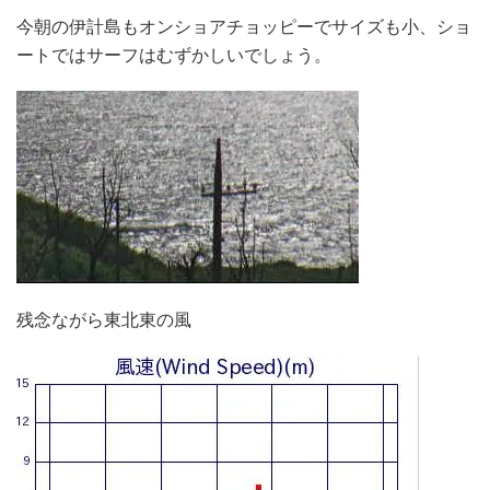
今朝の伊計島もオンショアチョッピーでサイズも小、ショ
ートではサーフはむずかしいでしょう。
残念ながら東北東の風