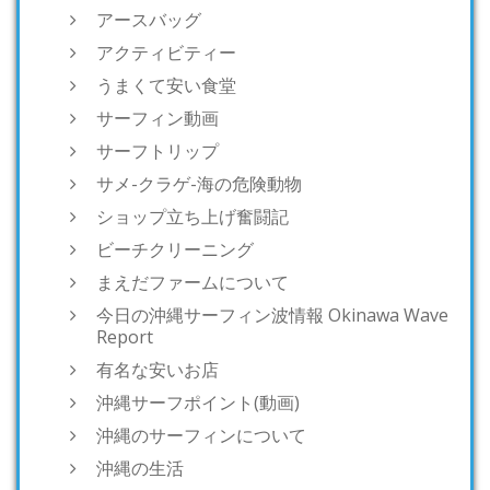
アースバッグ
アクティビティー
うまくて安い食堂
サーフィン動画
サーフトリップ
サメ-クラゲ-海の危険動物
ショップ立ち上げ奮闘記
ビーチクリーニング
まえだファームについて
今日の沖縄サーフィン波情報 Okinawa Wave
Report
有名な安いお店
沖縄サーフポイント(動画)
沖縄のサーフィンについて
沖縄の生活