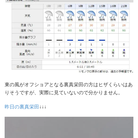
東の風がオフショアとなる裏真栄田の方はヒザくらいはあ
りそうですが、実際に見ていないので分かりません。
昨日の裏真栄田
↓↓↓