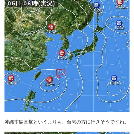
沖縄本島直撃というよりも、台湾の方に行きそうですね。