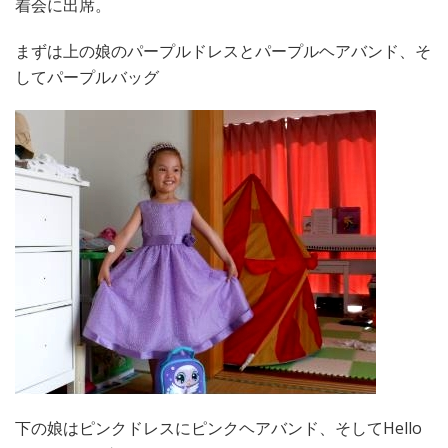
着会に出席。
まずは上の娘のパープルドレスとパープルヘアバンド、そ
してパープルバッグ
下の娘はピンクドレスにピンクヘアバンド、そしてHello