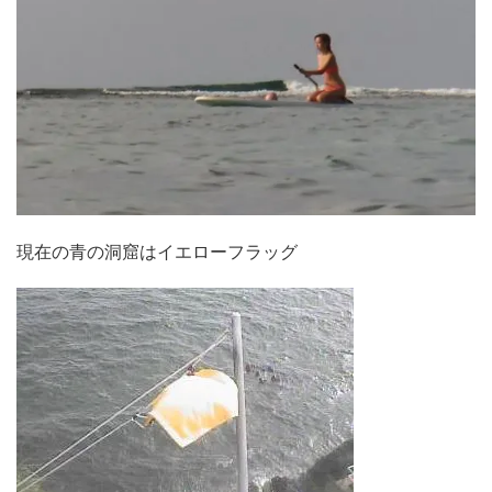
現在の青の洞窟はイエローフラッグ