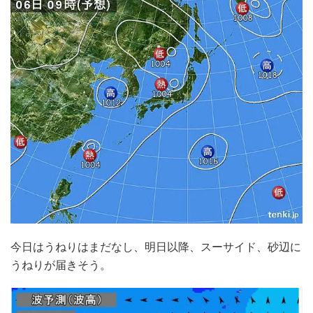
今日はうねりはまだなし、明日以降、スーサイド、砂辺に
うねりが届きそう。