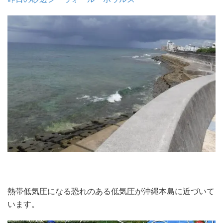
熱帯低気圧になる恐れのある低気圧が沖縄本島に近づいて
います。