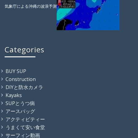
気象庁による沖縄の波浪予測
Categories
BUY SUP
Construction
DIYと防水カメラ
Kayaks
SUPとうつ病
アースバッグ
アクティビティー
うまくて安い食堂
サーフィン動画