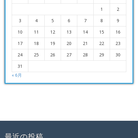
1
2
3
4
5
6
7
8
9
10
11
12
13
14
15
16
17
18
19
20
21
22
23
24
25
26
27
28
29
30
31
« 6月
最近の投稿